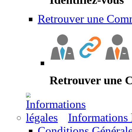
Retrouver une Com
Retrouver une
Informations 
Conditions Générale