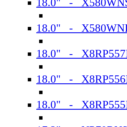
18.0" - X580WN
18.0" - X580WN
18.0" - X8RP557
18.0" - X8RP556
18.0" - X8RP555