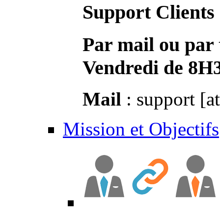
Support Clients
Par mail ou par 
Vendredi de 8H
Mail
: support [a
Mission et Objectifs