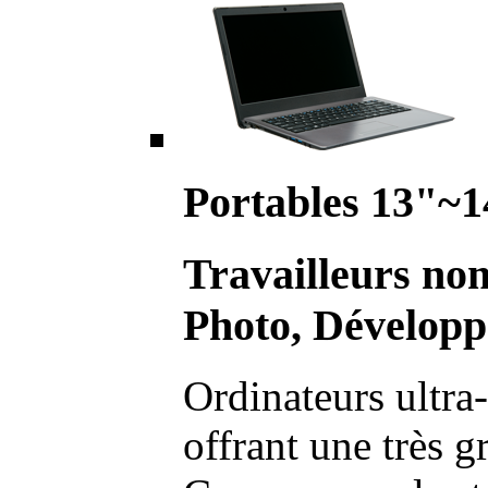
Portables 13"~1
Travailleurs no
Photo, Développ
Ordinateurs ultra-
offrant une très g