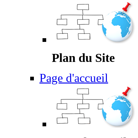
Plan du Site
Page d'accueil