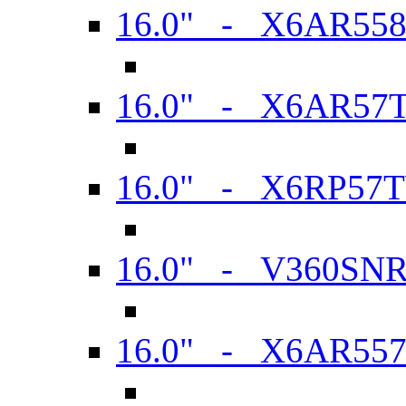
16.0" - X6AR55
16.0" - X6AR57
16.0" - X6RP57
16.0" - V360SN
16.0" - X6AR55