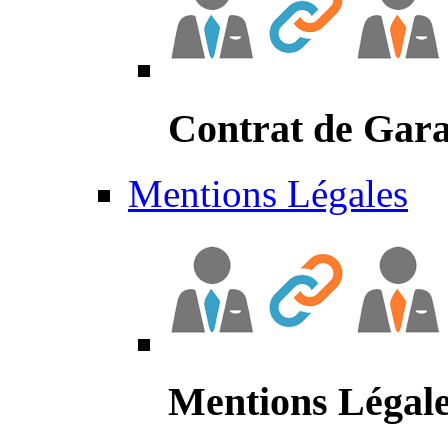
Contrat de Gara
Mentions Légales
Mentions Légal