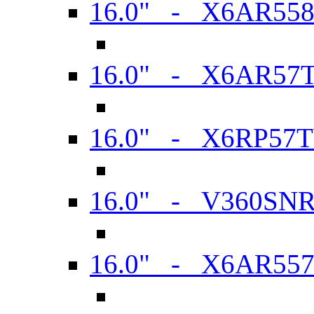
16.0" - X6AR55
16.0" - X6AR57
16.0" - X6RP57
16.0" - V360SN
16.0" - X6AR55