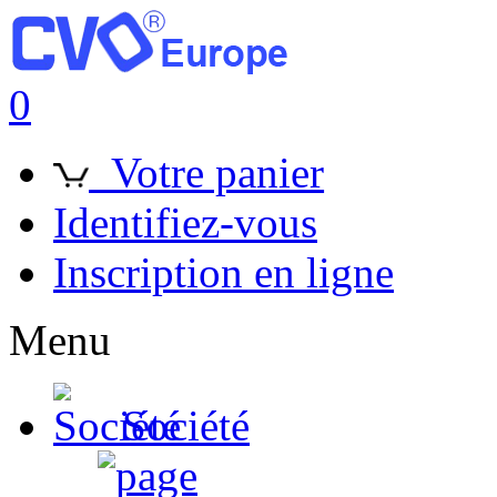
0
Votre panier
Identifiez-vous
Inscription en ligne
Menu
Société