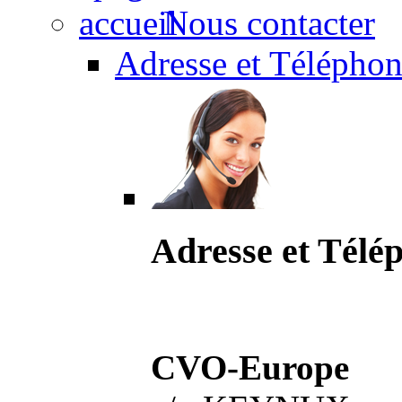
Nous contacter
Adresse et Téléphon
Adresse et Télé
CVO-Europe