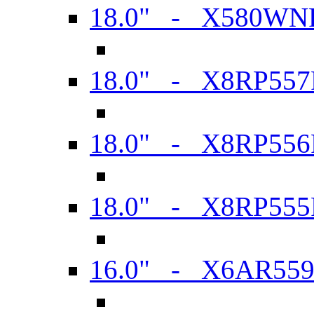
18.0" - X580WN
18.0" - X8RP557
18.0" - X8RP556
18.0" - X8RP555
16.0" - X6AR55