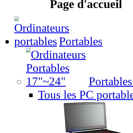
Page d'accueil
Portables
Portable
Tous les PC portabl