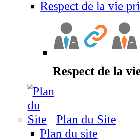
Respect de la vie pr
Respect de la vi
Plan du Site
Plan du site