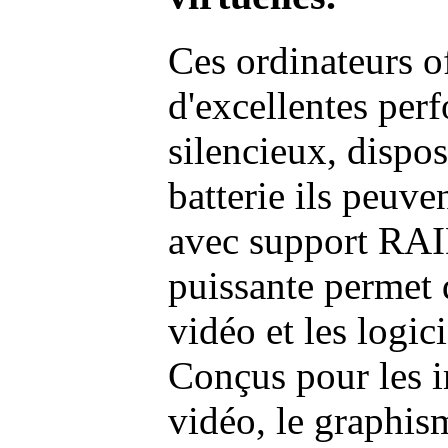
Ces ordinateurs o
d'excellentes pe
silencieux, dispo
batterie ils peuve
avec support RAI
puissante permet 
vidéo et les logic
Conçus pour les i
vidéo, le graphism