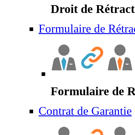
Droit de Rétract
Formulaire de Rétra
Formulaire de R
Contrat de Garantie