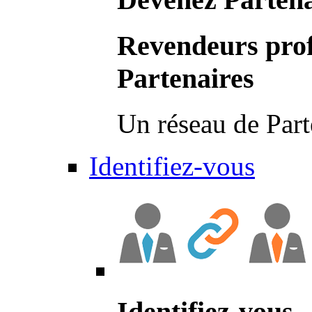
Revendeurs prof
Partenaires
Un réseau de Part
Identifiez-vous
Identifiez-vous