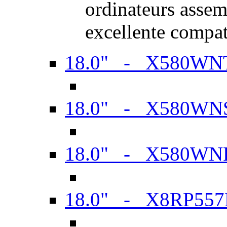
ordinateurs assem
excellente compat
18.0" - X580WN
18.0" - X580WN
18.0" - X580WN
18.0" - X8RP557