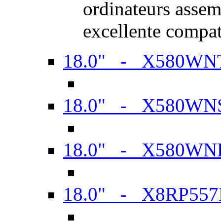
ordinateurs assem
excellente compat
18.0" - X580WN
18.0" - X580WN
18.0" - X580WN
18.0" - X8RP557