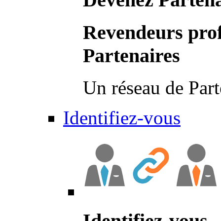
Revendeurs prof
Partenaires
Un réseau de Part
Identifiez-vous
Identifiez-vous