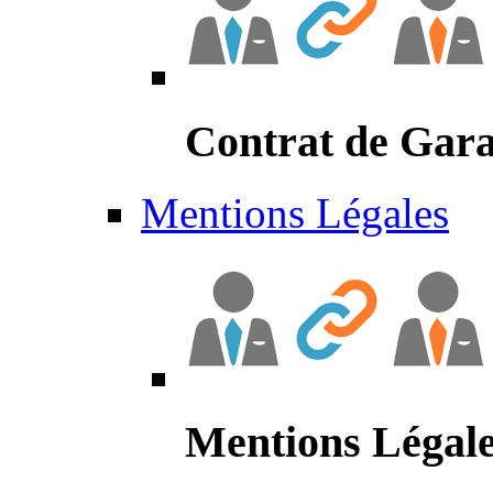
Contrat de Gara
Mentions Légales
Mentions Légal