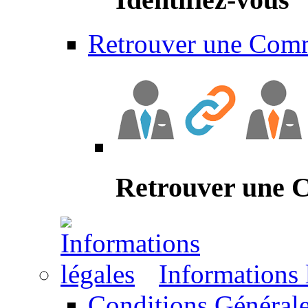
Retrouver une Com
Retrouver une
Informations 
Conditions Générale