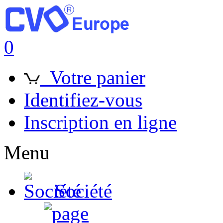
0
Votre panier
Identifiez-vous
Inscription en ligne
Menu
Société