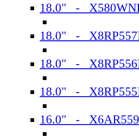
18.0" - X580WN
18.0" - X8RP557
18.0" - X8RP556
18.0" - X8RP555
16.0" - X6AR55