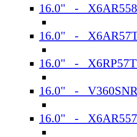
16.0" - X6AR55
16.0" - X6AR57
16.0" - X6RP57
16.0" - V360SN
16.0" - X6AR55