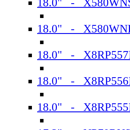
18.0" - X580WN
18.0" - X580WN
18.0" - X8RP557
18.0" - X8RP556
18.0" - X8RP555