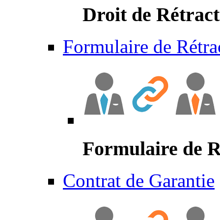
Droit de Rétract
Formulaire de Rétra
Formulaire de R
Contrat de Garantie