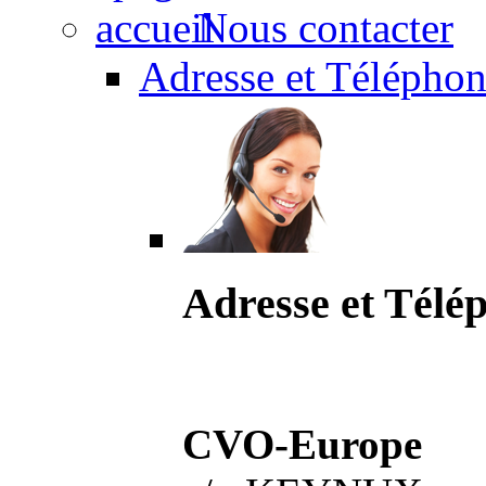
Nous contacter
Adresse et Téléphon
Adresse et Télé
CVO-Europe