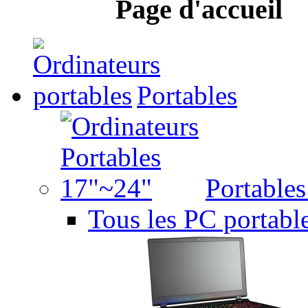
Page d'accueil
Portables
Portable
Tous les PC portabl