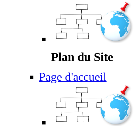
Plan du Site
Page d'accueil