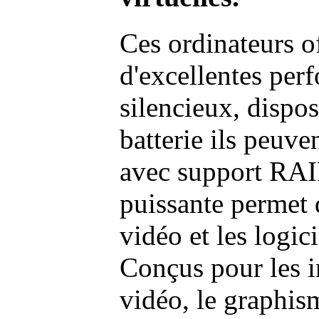
Ces ordinateurs o
d'excellentes pe
silencieux, dispo
batterie ils peuve
avec support RAI
puissante permet 
vidéo et les logic
Conçus pour les i
vidéo, le graphism