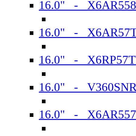
16.0" - X6AR55
16.0" - X6AR57
16.0" - X6RP57
16.0" - V360SN
16.0" - X6AR55