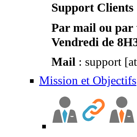
Support Clients
Par mail ou par 
Vendredi de 8H
Mail
: support [a
Mission et Objectifs