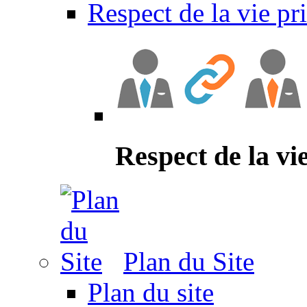
Respect de la vie pr
Respect de la vi
Plan du Site
Plan du site