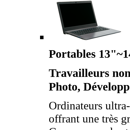
Portables 13"~1
Travailleurs no
Photo, Développ
Ordinateurs ultra-
offrant une très g