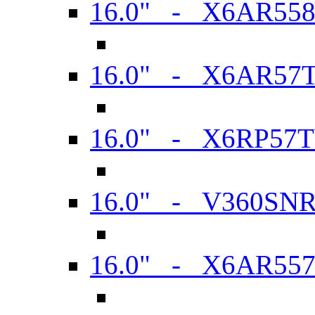
16.0" - X6AR55
16.0" - X6AR57
16.0" - X6RP57
16.0" - V360SN
16.0" - X6AR55