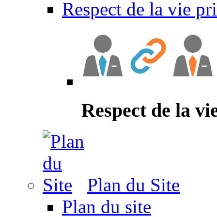
Respect de la vie pr
Respect de la vi
Plan du Site
Plan du site