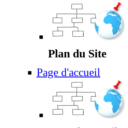
Plan du Site
Page d'accueil