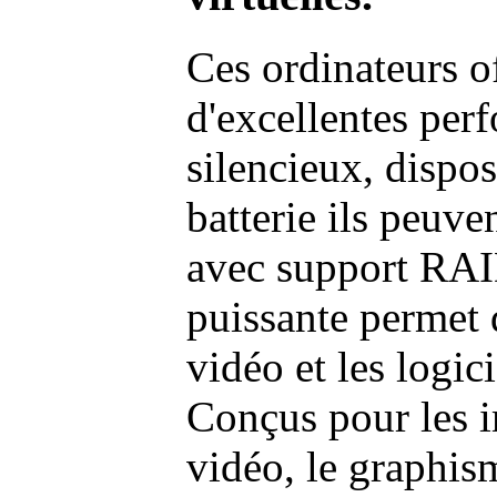
Ces ordinateurs o
d'excellentes pe
silencieux, dispo
batterie ils peuve
avec support RAI
puissante permet 
vidéo et les logic
Conçus pour les i
vidéo, le graphism