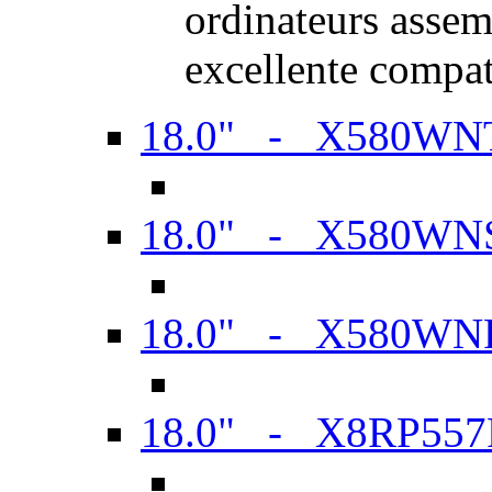
ordinateurs assem
excellente compat
18.0" - X580WN
18.0" - X580WN
18.0" - X580WN
18.0" - X8RP557