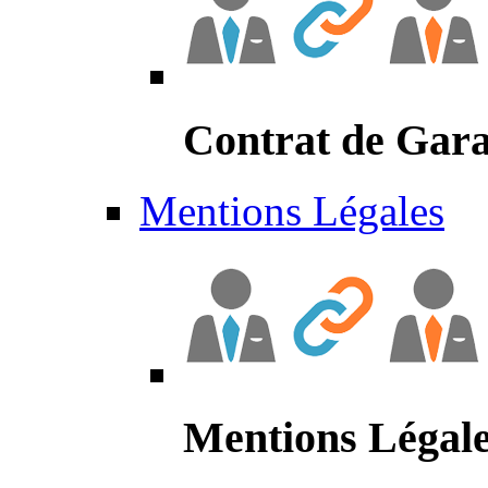
Contrat de Gara
Mentions Légales
Mentions Légal