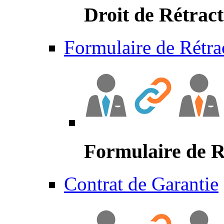
Droit de Rétract
Formulaire de Rétra
Formulaire de R
Contrat de Garantie