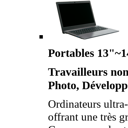
Portables 13"~1
Travailleurs no
Photo, Développ
Ordinateurs ultra-
offrant une très g