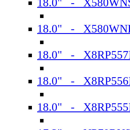
18.0" - X580WN
18.0" - X580WN
18.0" - X8RP557
18.0" - X8RP556
18.0" - X8RP555