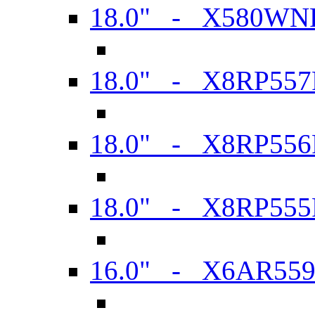
18.0" - X580WN
18.0" - X8RP557
18.0" - X8RP556
18.0" - X8RP555
16.0" - X6AR55