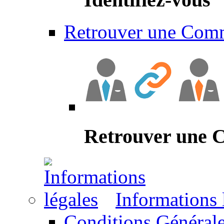
Retrouver une Com
Retrouver une
Informations 
Conditions Générale