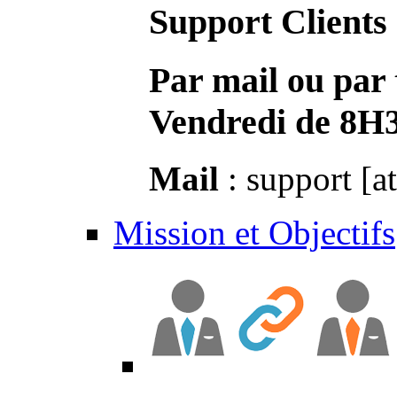
Support Clients
Par mail ou par 
Vendredi de 8H
Mail
: support [a
Mission et Objectifs