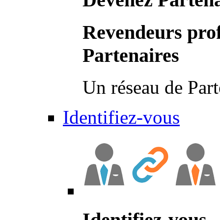
Revendeurs prof
Partenaires
Un réseau de Part
Identifiez-vous
Identifiez-vous