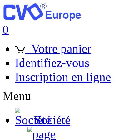
0
Votre panier
Identifiez-vous
Inscription en ligne
Menu
Société