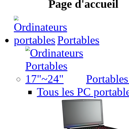
Page d'accueil
Portables
Portable
Tous les PC portabl