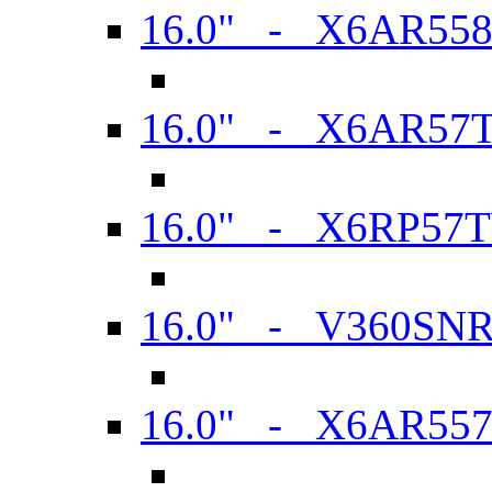
16.0" - X6AR55
16.0" - X6AR57
16.0" - X6RP57
16.0" - V360SN
16.0" - X6AR55