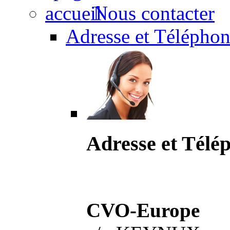
Nous contacter
Adresse et Téléphon
Adresse et Télé
CVO-Europe