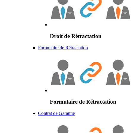
Droit de Rétractation
Formulaire de Rétractation
Formulaire de Rétractation
Contrat de Garantie