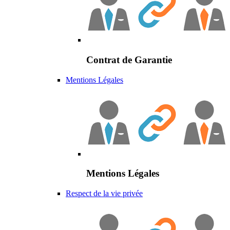
Contrat de Garantie
Mentions Légales
Mentions Légales
Respect de la vie privée