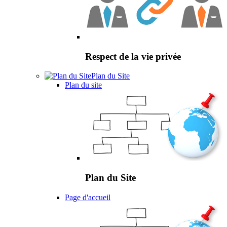
Respect de la vie privée
Plan du Site
Plan du site
Plan du Site
Page d'accueil