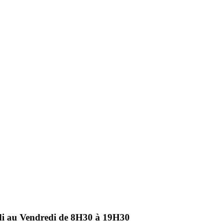
ndi au Vendredi de 8H30 à 19H30