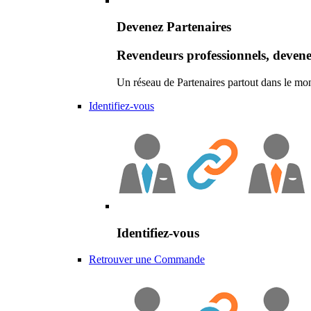
Devenez Partenaires
Revendeurs professionnels, devene
Un réseau de Partenaires partout dans le mo
Identifiez-vous
Identifiez-vous
Retrouver une Commande