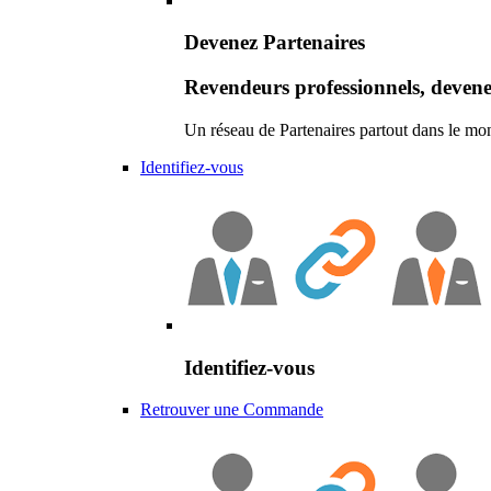
Devenez Partenaires
Revendeurs professionnels, devene
Un réseau de Partenaires partout dans le mo
Identifiez-vous
Identifiez-vous
Retrouver une Commande