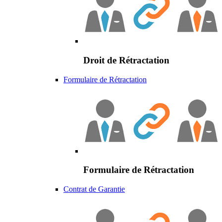
Droit de Rétractation
Formulaire de Rétractation
Formulaire de Rétractation
Contrat de Garantie