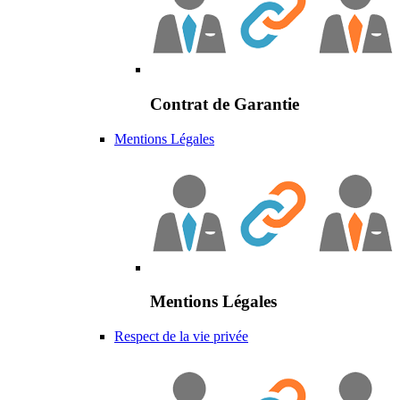
Contrat de Garantie
Mentions Légales
Mentions Légales
Respect de la vie privée