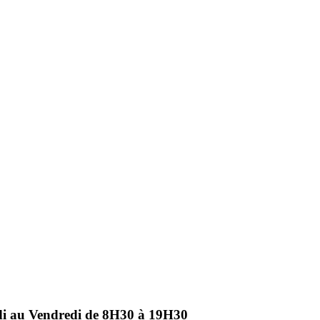
ndi au Vendredi de 8H30 à 19H30