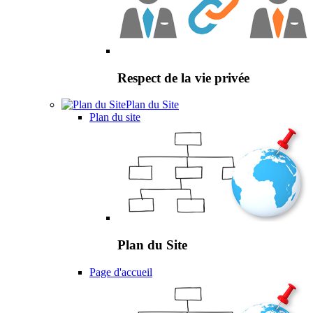
Respect de la vie privée
Plan du Site
Plan du site
Plan du Site
Page d'accueil