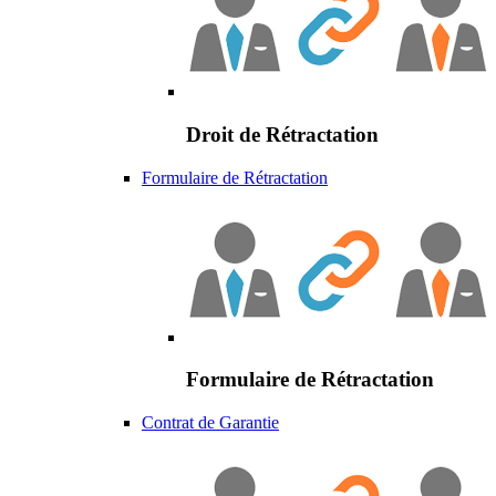
Droit de Rétractation
Formulaire de Rétractation
Formulaire de Rétractation
Contrat de Garantie