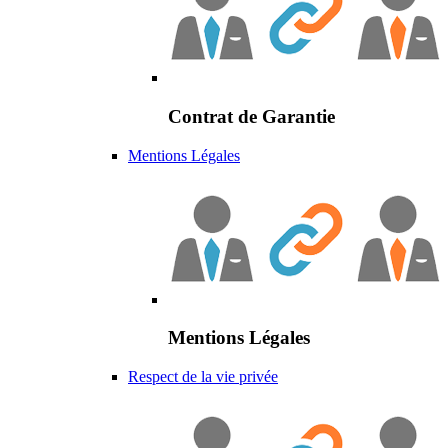
Contrat de Garantie
Mentions Légales
Mentions Légales
Respect de la vie privée