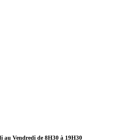
ndi au Vendredi de 8H30 à 19H30