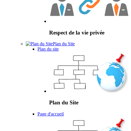
Respect de la vie privée
Plan du Site
Plan du site
Plan du Site
Page d'accueil