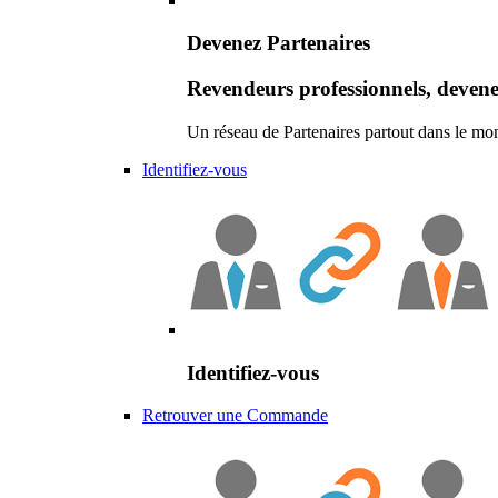
Devenez Partenaires
Revendeurs professionnels, devene
Un réseau de Partenaires partout dans le mo
Identifiez-vous
Identifiez-vous
Retrouver une Commande