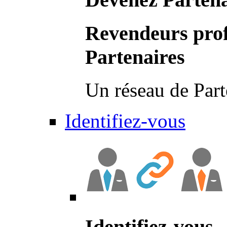
Revendeurs prof
Partenaires
Un réseau de Part
Identifiez-vous
Identifiez-vous