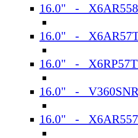
16.0" - X6AR55
16.0" - X6AR57
16.0" - X6RP57
16.0" - V360SN
16.0" - X6AR55