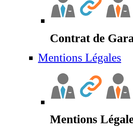
Contrat de Gara
Mentions Légales
Mentions Légal