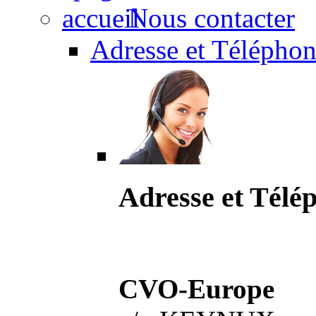
Nous contacter
Adresse et Téléphon
Adresse et Télé
CVO-Europe