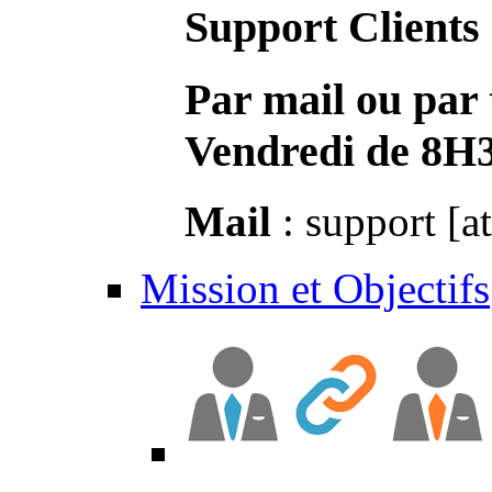
Support Clients
Par mail ou par 
Vendredi de 8H
Mail
: support [a
Mission et Objectifs