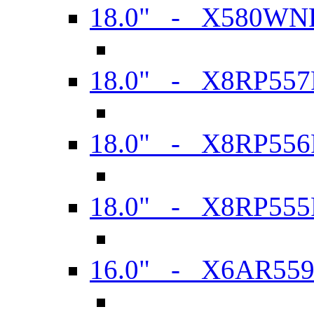
18.0" - X580WN
18.0" - X8RP557
18.0" - X8RP556
18.0" - X8RP555
16.0" - X6AR55