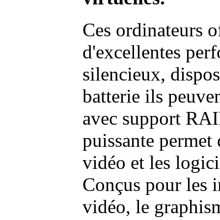
Ces ordinateurs o
d'excellentes pe
silencieux, dispo
batterie ils peuve
avec support RAI
puissante permet 
vidéo et les logic
Conçus pour les i
vidéo, le graphism