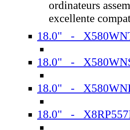
ordinateurs assem
excellente compat
18.0" - X580WN
18.0" - X580WN
18.0" - X580WN
18.0" - X8RP557