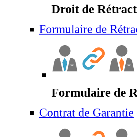
Droit de Rétract
Formulaire de Rétra
Formulaire de R
Contrat de Garantie