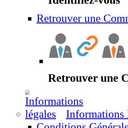
Retrouver une Com
Retrouver une
Informations 
Conditions Générale