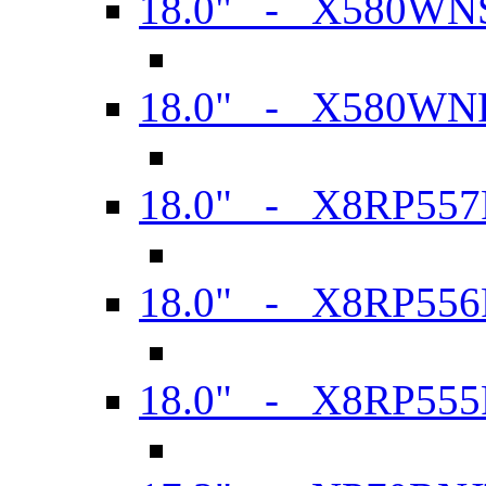
18.0" - X580WN
18.0" - X580WN
18.0" - X8RP557
18.0" - X8RP556
18.0" - X8RP555