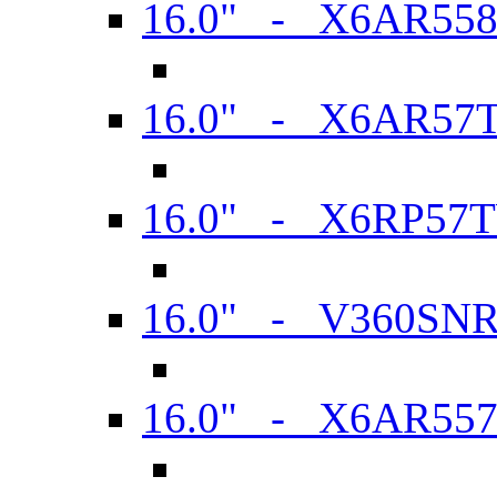
16.0" - X6AR55
16.0" - X6AR57
16.0" - X6RP57
16.0" - V360SN
16.0" - X6AR55