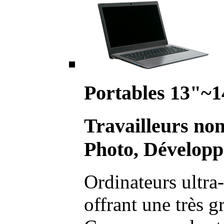
Portables 13"~1
Travailleurs no
Photo, Développ
Ordinateurs ultra-
offrant une très g