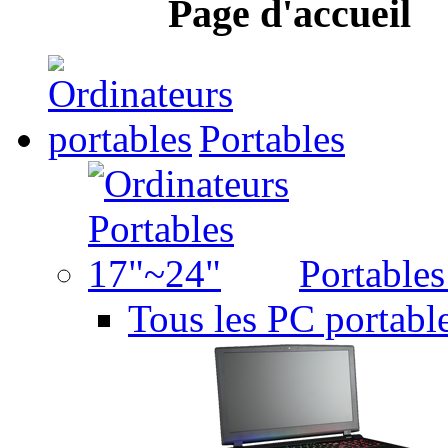
Page d'accueil
Portables
Portable
Tous les PC portabl