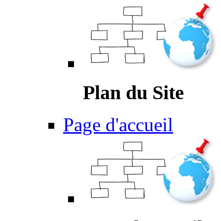
Plan du Site
Page d'accueil