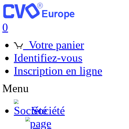
0
Votre panier
Identifiez-vous
Inscription en ligne
Menu
Société