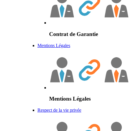
Contrat de Garantie
Mentions Légales
Mentions Légales
Respect de la vie privée