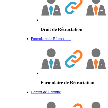
Droit de Rétractation
Formulaire de Rétractation
Formulaire de Rétractation
Contrat de Garantie