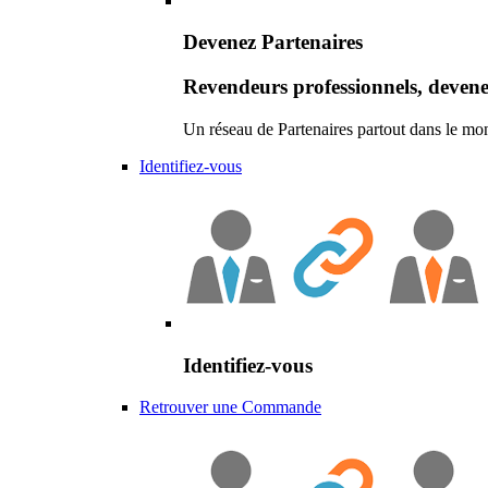
Devenez Partenaires
Revendeurs professionnels, devene
Un réseau de Partenaires partout dans le mo
Identifiez-vous
Identifiez-vous
Retrouver une Commande