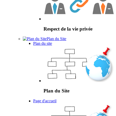
Respect de la vie privée
Plan du Site
Plan du site
Plan du Site
Page d'accueil