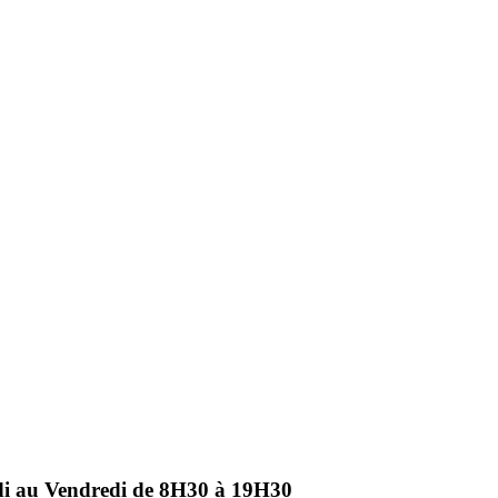
ndi au Vendredi de 8H30 à 19H30