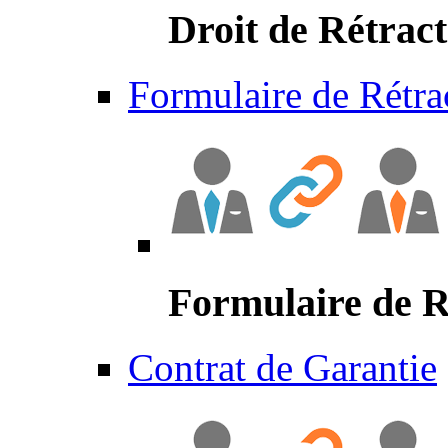
Droit de Rétract
Formulaire de Rétra
Formulaire de R
Contrat de Garantie