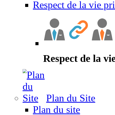
Respect de la vie pr
Respect de la vi
Plan du Site
Plan du site