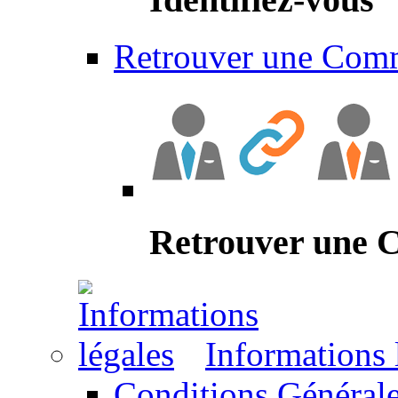
Retrouver une Com
Retrouver une
Informations 
Conditions Générale