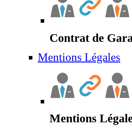
Contrat de Gara
Mentions Légales
Mentions Légal