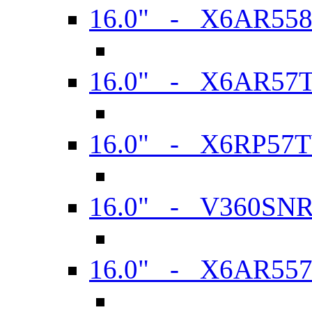
16.0" - X6AR55
16.0" - X6AR57
16.0" - X6RP57
16.0" - V360SN
16.0" - X6AR55