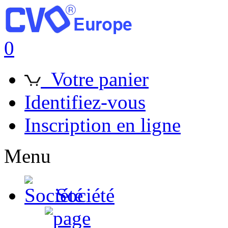
0
Votre panier
Identifiez-vous
Inscription en ligne
Menu
Société