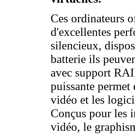
Ces ordinateurs o
d'excellentes pe
silencieux, dispo
batterie ils peuve
avec support RAI
puissante permet 
vidéo et les logic
Conçus pour les i
vidéo, le graphism