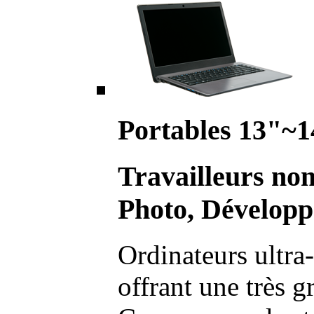
Portables 13"~1
Travailleurs no
Photo, Développ
Ordinateurs ultra-
offrant une très g