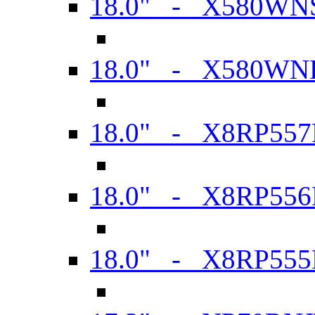
18.0" - X580WN
18.0" - X580WN
18.0" - X8RP557
18.0" - X8RP556
18.0" - X8RP555