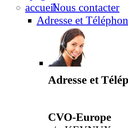
Nous contacter
Adresse et Téléphon
Adresse et Télé
CVO-Europe