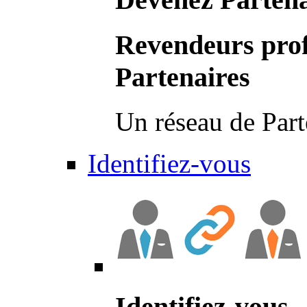
Revendeurs prof
Partenaires
Un réseau de Part
Identifiez-vous
Identifiez-vous