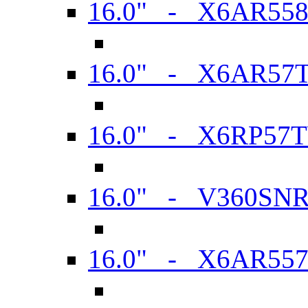
16.0" - X6AR55
16.0" - X6AR57
16.0" - X6RP57
16.0" - V360SN
16.0" - X6AR55