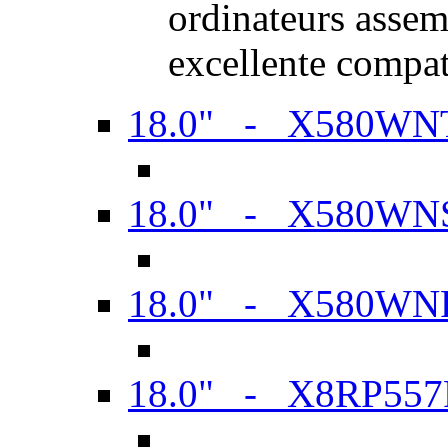
ordinateurs assem
excellente compat
18.0" - X580WN
18.0" - X580WN
18.0" - X580WN
18.0" - X8RP557