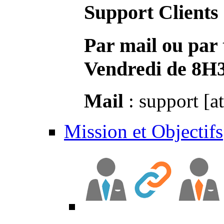
Support Clients
Par mail ou par 
Vendredi de 8H
Mail
: support [a
Mission et Objectifs