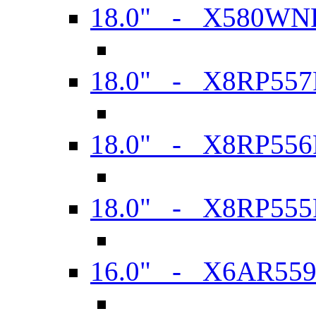
18.0" - X580WN
18.0" - X8RP557
18.0" - X8RP556
18.0" - X8RP555
16.0" - X6AR55