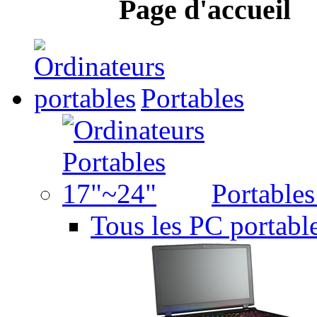
Page d'accueil
Portables
Portable
Tous les PC portabl