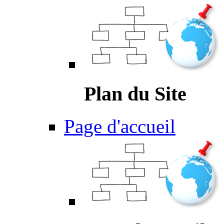
Plan du Site
Page d'accueil