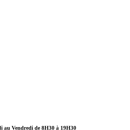
ndi au Vendredi de 8H30 à 19H30