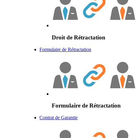
Droit de Rétractation
Formulaire de Rétractation
Formulaire de Rétractation
Contrat de Garantie