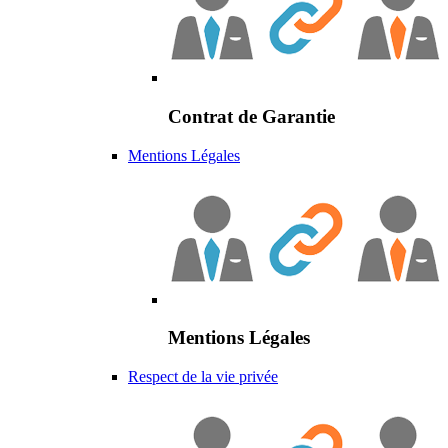
Contrat de Garantie
Mentions Légales
Mentions Légales
Respect de la vie privée