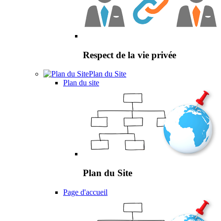
Respect de la vie privée
Plan du Site
Plan du site
Plan du Site
Page d'accueil