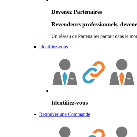
Devenez Partenaires
Revendeurs professionnels, devene
Un réseau de Partenaires partout dans le mo
Identifiez-vous
Identifiez-vous
Retrouver une Commande