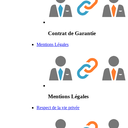
Contrat de Garantie
Mentions Légales
Mentions Légales
Respect de la vie privée