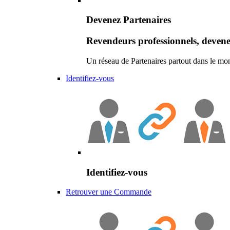
Devenez Partenaires
Revendeurs professionnels, devene
Un réseau de Partenaires partout dans le mo
Identifiez-vous
Identifiez-vous
Retrouver une Commande