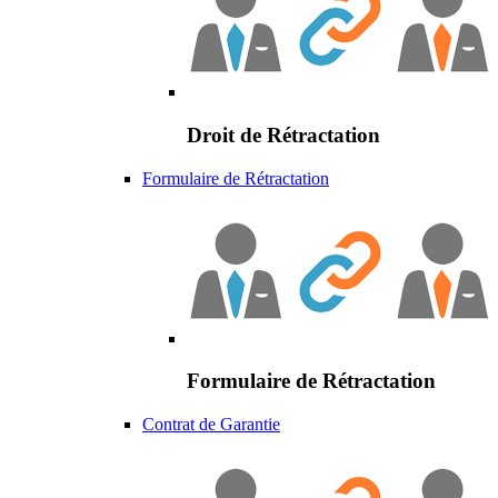
Droit de Rétractation
Formulaire de Rétractation
Formulaire de Rétractation
Contrat de Garantie