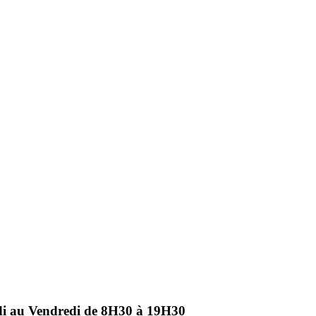
ndi au Vendredi de 8H30 à 19H30