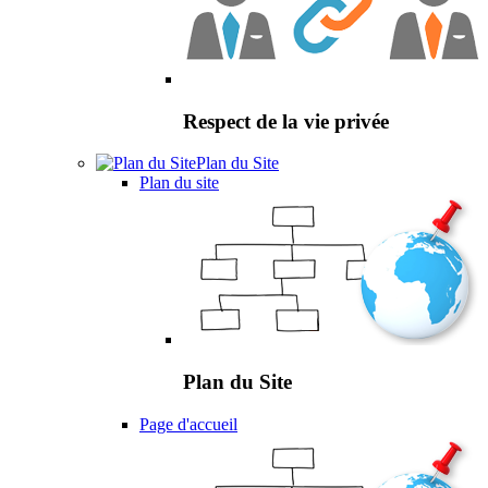
Respect de la vie privée
Plan du Site
Plan du site
Plan du Site
Page d'accueil