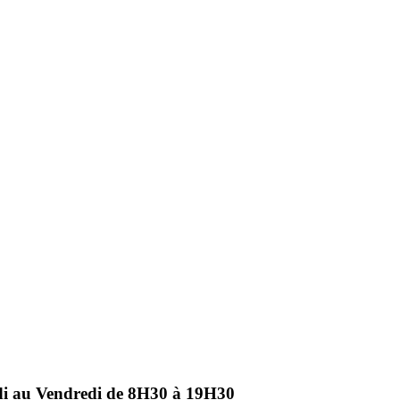
ndi au Vendredi de 8H30 à 19H30