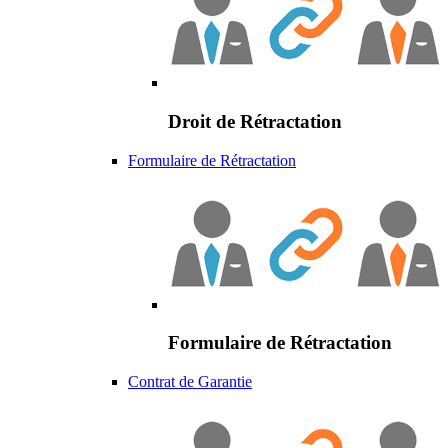
Droit de Rétractation
Formulaire de Rétractation
Formulaire de Rétractation
Contrat de Garantie