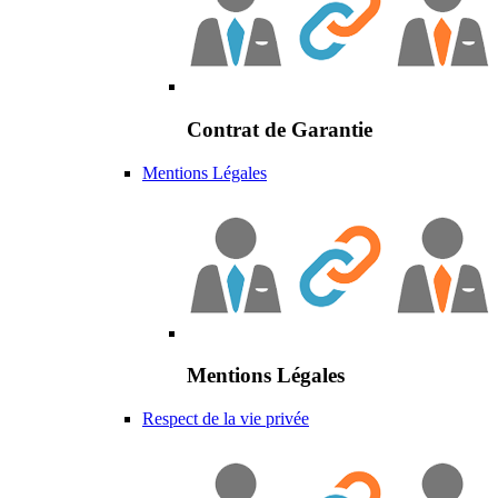
Contrat de Garantie
Mentions Légales
Mentions Légales
Respect de la vie privée