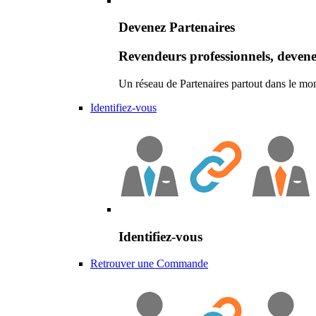
Devenez Partenaires
Revendeurs professionnels, devene
Un réseau de Partenaires partout dans le mo
Identifiez-vous
Identifiez-vous
Retrouver une Commande