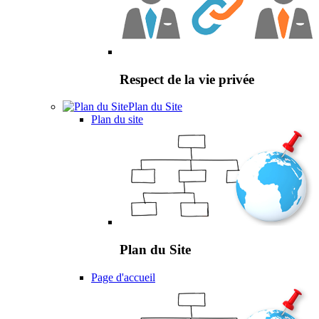
Respect de la vie privée
Plan du Site
Plan du site
Plan du Site
Page d'accueil