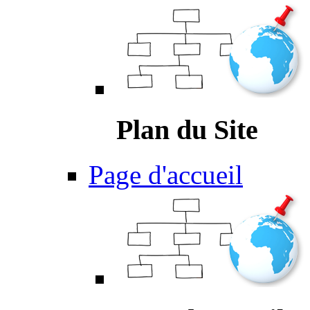
Plan du Site
Page d'accueil