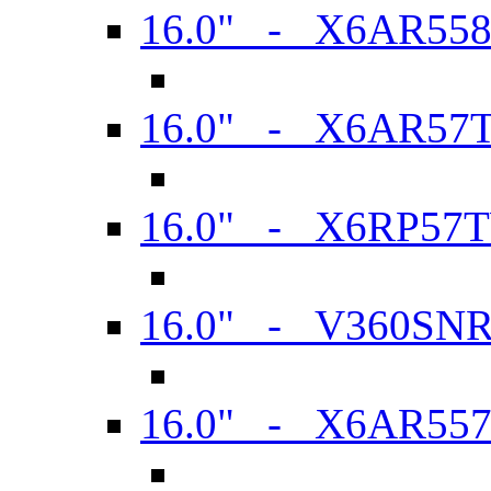
16.0" - X6AR55
16.0" - X6AR57
16.0" - X6RP57
16.0" - V360SN
16.0" - X6AR55