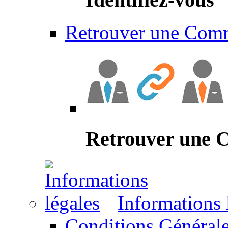
Retrouver une Com
Retrouver une
Informations 
Conditions Générale