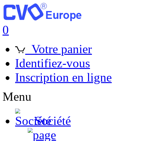
0
Votre panier
Identifiez-vous
Inscription en ligne
Menu
Société