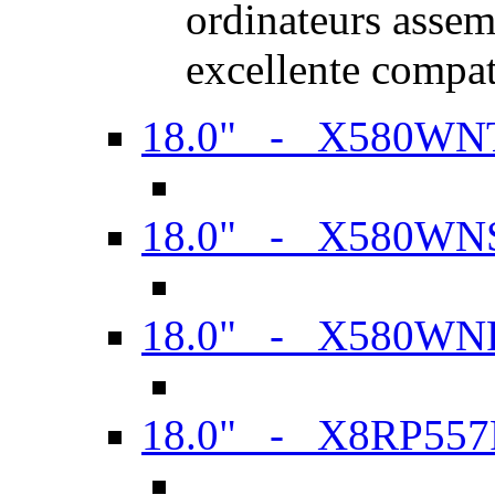
ordinateurs assem
excellente compat
18.0" - X580WN
18.0" - X580WN
18.0" - X580WN
18.0" - X8RP557