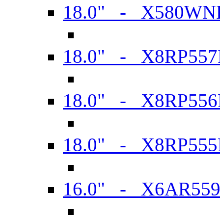
18.0" - X580WN
18.0" - X8RP557
18.0" - X8RP556
18.0" - X8RP555
16.0" - X6AR55