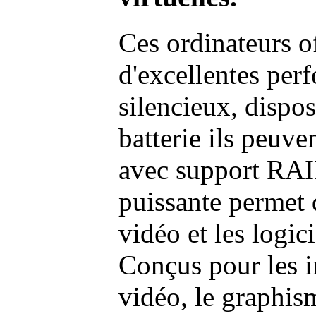
Ces ordinateurs o
d'excellentes pe
silencieux, dispo
batterie ils peuve
avec support RAI
puissante permet 
vidéo et les logic
Conçus pour les i
vidéo, le graphism