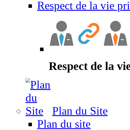
Respect de la vie pr
Respect de la vi
Plan du Site
Plan du site