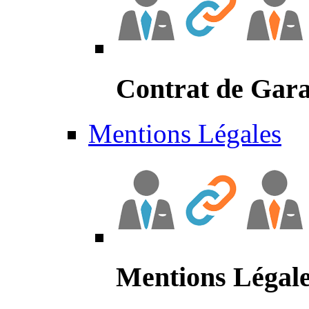
Contrat de Gara
Mentions Légales
Mentions Légal