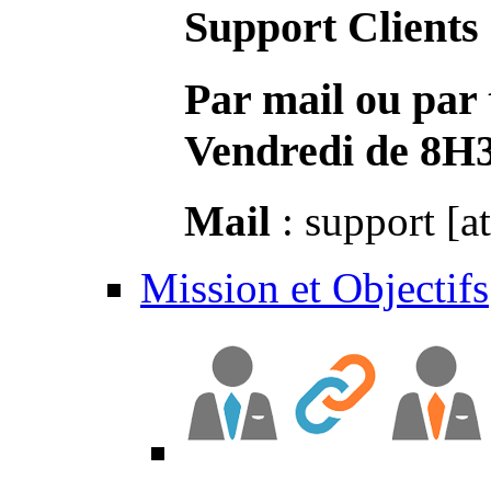
Support Clients
Par mail ou par 
Vendredi de 8H
Mail
: support [a
Mission et Objectifs