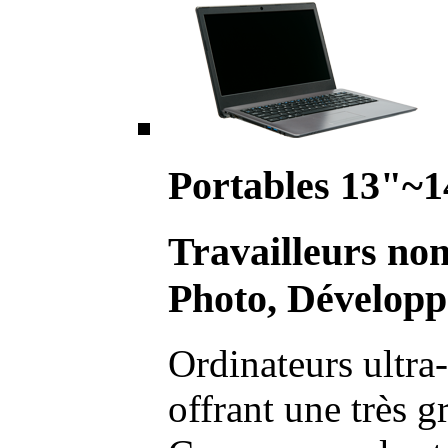
Portables 13"~1
Travailleurs no
Photo, Développ
Ordinateurs ultra-
offrant une très g