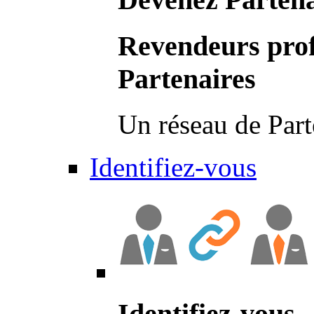
Revendeurs prof
Partenaires
Un réseau de Part
Identifiez-vous
Identifiez-vous