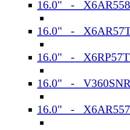
16.0" - X6AR55
16.0" - X6AR57
16.0" - X6RP57
16.0" - V360SN
16.0" - X6AR55