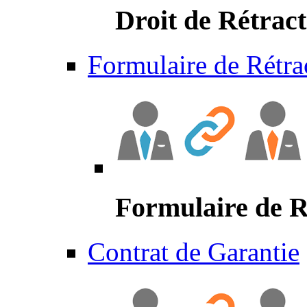
Droit de Rétract
Formulaire de Rétra
Formulaire de R
Contrat de Garantie