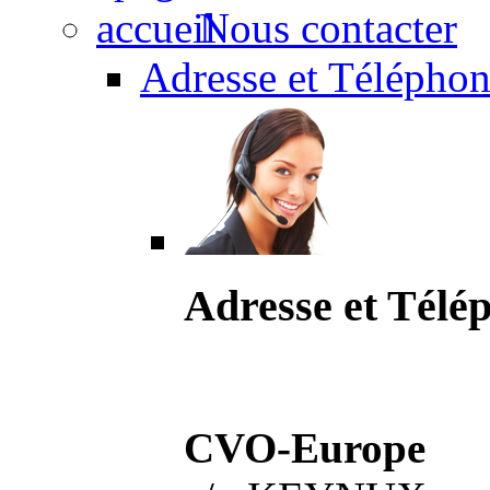
Nous contacter
Adresse et Téléphon
Adresse et Télé
CVO-Europe