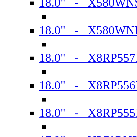
18.0" - X580WN
18.0" - X580WN
18.0" - X8RP557
18.0" - X8RP556
18.0" - X8RP555