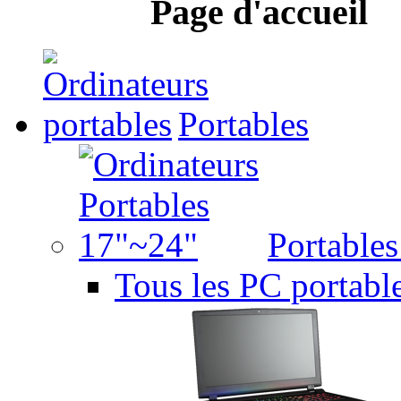
Page d'accueil
Portables
Portable
Tous les PC portabl