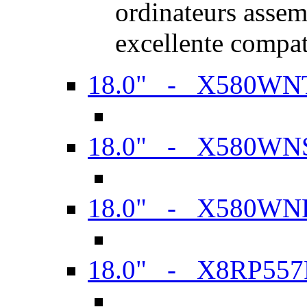
ordinateurs assem
excellente compat
18.0" - X580WN
18.0" - X580WN
18.0" - X580WN
18.0" - X8RP557