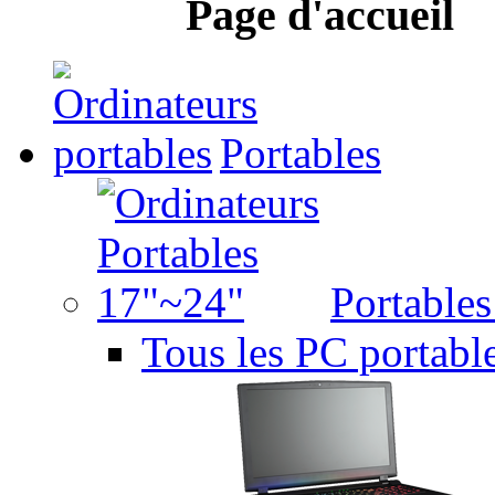
Page d'accueil
Portables
Portable
Tous les PC portabl