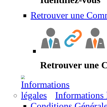
Retrouver une Com
Retrouver une
Informations 
Conditions Générale