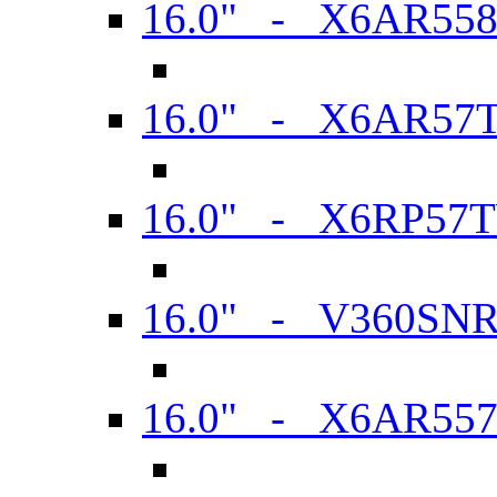
16.0" - X6AR55
16.0" - X6AR57
16.0" - X6RP57
16.0" - V360SN
16.0" - X6AR55