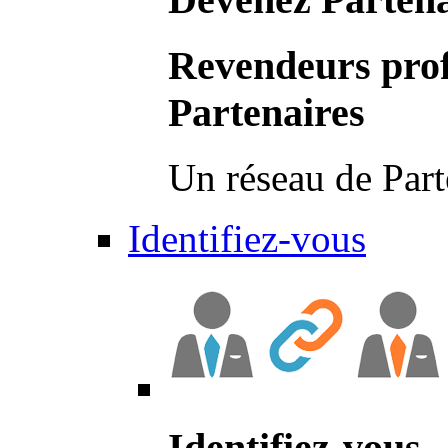
Revendeurs prof
Partenaires
Un réseau de Part
Identifiez-vous
Identifiez-vous