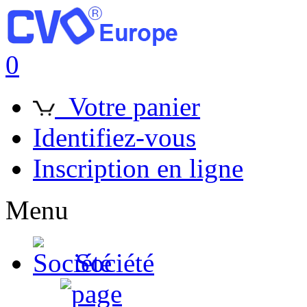
0
Votre panier
Identifiez-vous
Inscription en ligne
Menu
Société