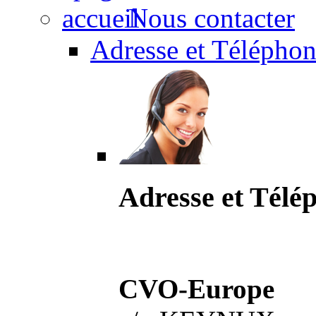
Nous contacter
Adresse et Téléphon
Adresse et Télé
CVO-Europe