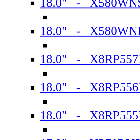
18.0" - X580WN
18.0" - X580WN
18.0" - X8RP557
18.0" - X8RP556
18.0" - X8RP555