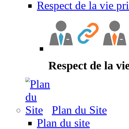
Respect de la vie pr
Respect de la vi
Plan du Site
Plan du site