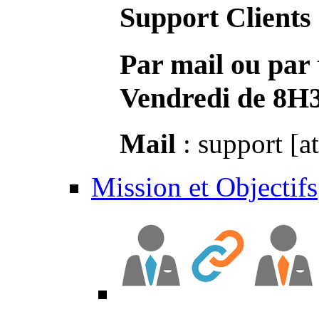
Support Clients
Par mail ou par 
Vendredi de 8H
Mail
: support [a
Mission et Objectifs