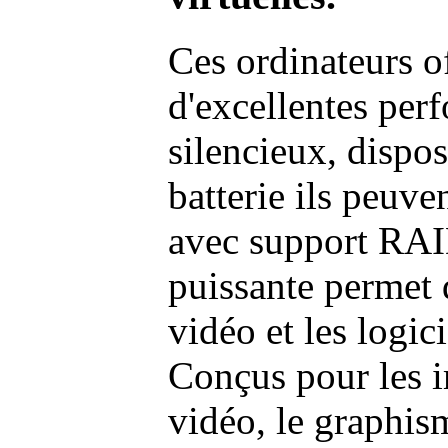
Ces ordinateurs o
d'excellentes pe
silencieux, dispo
batterie ils peuve
avec support RAI
puissante permet 
vidéo et les logic
Conçus pour les i
vidéo, le graphism