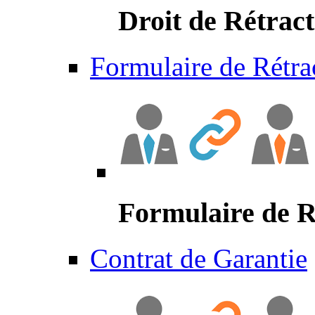
Droit de Rétract
Formulaire de Rétra
Formulaire de R
Contrat de Garantie