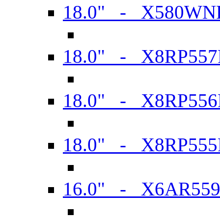
18.0" - X580WN
18.0" - X8RP557
18.0" - X8RP556
18.0" - X8RP555
16.0" - X6AR55