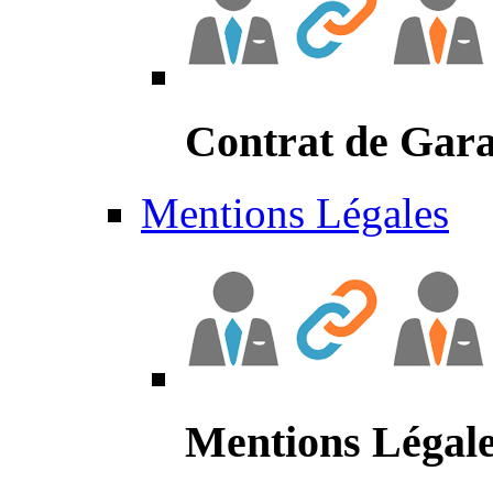
Contrat de Gara
Mentions Légales
Mentions Légal