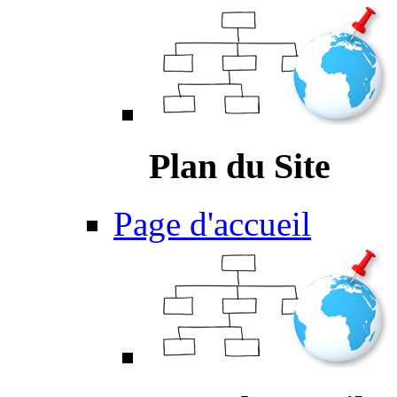
Plan du Site
Page d'accueil