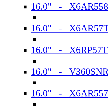
16.0" - X6AR55
16.0" - X6AR57
16.0" - X6RP57
16.0" - V360SN
16.0" - X6AR55