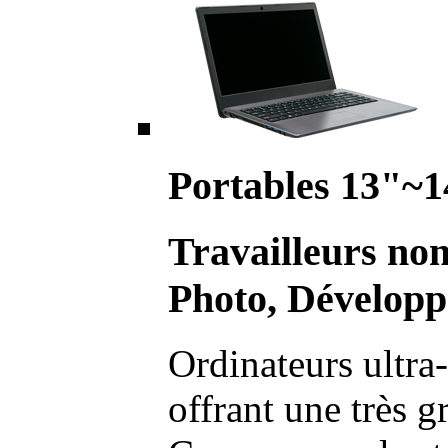
Portables 13"~1
Travailleurs no
Photo, Développ
Ordinateurs ultra-
offrant une très g