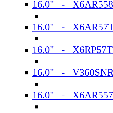
16.0" - X6AR55
16.0" - X6AR57
16.0" - X6RP57
16.0" - V360SN
16.0" - X6AR55