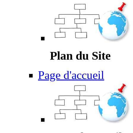
Plan du Site
Page d'accueil