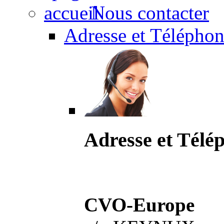
Nous contacter
Adresse et Téléphon
Adresse et Télé
CVO-Europe