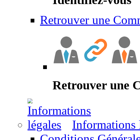
Retrouver une Com
Retrouver une
Informations 
Conditions Générale