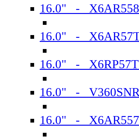
16.0" - X6AR55
16.0" - X6AR57
16.0" - X6RP57
16.0" - V360SN
16.0" - X6AR55