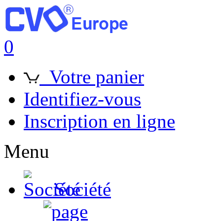
0
Votre panier
Identifiez-vous
Inscription en ligne
Menu
Société