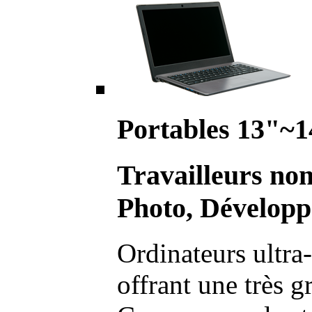
Portables 13"~1
Travailleurs no
Photo, Développ
Ordinateurs ultra-
offrant une très g