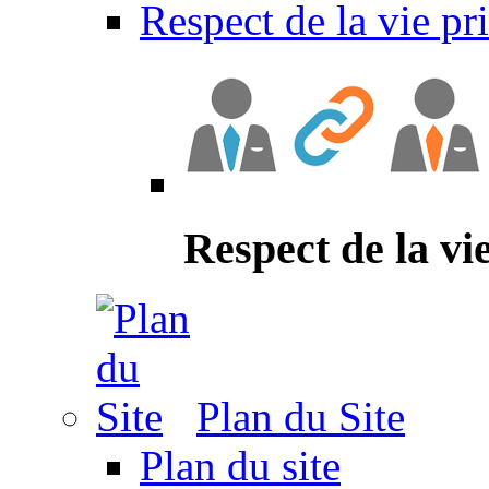
Respect de la vie pr
Respect de la vi
Plan du Site
Plan du site