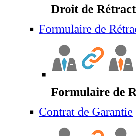
Droit de Rétract
Formulaire de Rétra
Formulaire de R
Contrat de Garantie