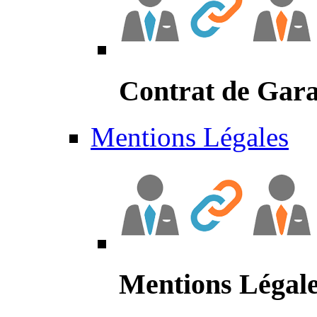
Contrat de Gara
Mentions Légales
Mentions Légal