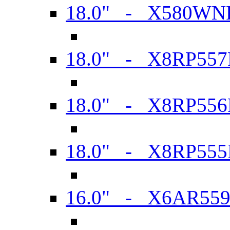
18.0" - X580WN
18.0" - X8RP557
18.0" - X8RP556
18.0" - X8RP555
16.0" - X6AR55