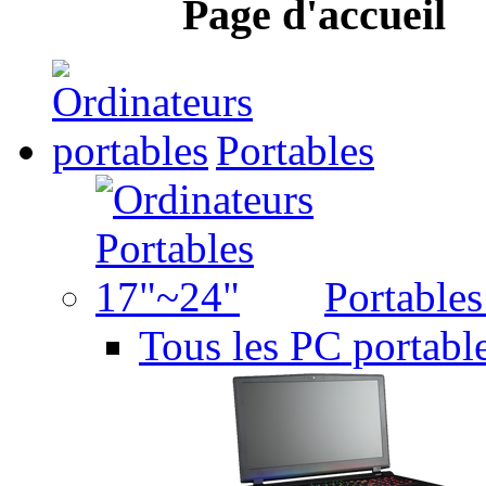
Page d'accueil
Portables
Portable
Tous les PC portabl