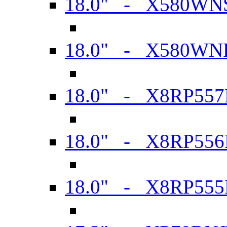
18.0" - X580WN
18.0" - X580WN
18.0" - X8RP557
18.0" - X8RP556
18.0" - X8RP555