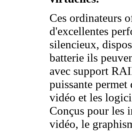
Ces ordinateurs o
d'excellentes pe
silencieux, dispo
batterie ils peuve
avec support RAI
puissante permet 
vidéo et les logic
Conçus pour les i
vidéo, le graphism