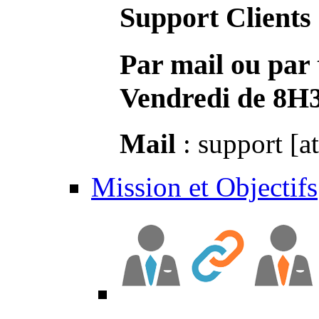
Support Clients
Par mail ou par 
Vendredi de 8H
Mail
: support [a
Mission et Objectifs