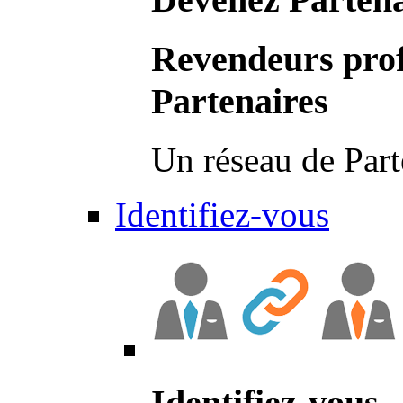
Revendeurs prof
Partenaires
Un réseau de Part
Identifiez-vous
Identifiez-vous