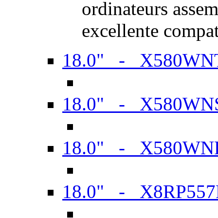
ordinateurs assem
excellente compat
18.0" - X580WN
18.0" - X580WN
18.0" - X580WN
18.0" - X8RP557