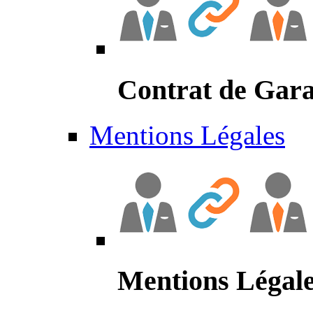
Contrat de Gara
Mentions Légales
Mentions Légal