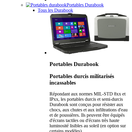
Portables Durabook
Tous les Durabook
Portables Durabook
Portables durcis militarisés
incassables
Répondant aux normes MIL-STD 8xx et
IPxx, les portables durcis et semi-durcis
Durabook sont conçus pour résister aux
chocs, aux chutes et aux infiltrations d'eau
et de poussières. Ils peuvent être équipés
d'écrans tactiles ou d'écrans très haute
luminosité lisibles au soleil (en option sur
certains modèles).