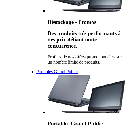
Déstockage - Promos
Des produits très performants à
des prix défiant toute
concurrence.
Profitez de nos offres promotionnelles sur
un nombre limité de produits.
Portables Grand Public
Portables Grand Public