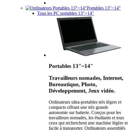
Portables 13"~14"
Tous les PC portables 13"~14"
Portables 13"~14"
Travailleurs nomades, Internet,
Bureautique, Photo,
Développement, Jeux vidéo.
Ordinateurs ultra-portables très légers et
compacts offrant une très grande
autonomie sur batterie. Conçus pour les
travailleurs nomades, les étudiants et tous
ceux qui recherchent une machine légère et
facile à transporter. Ordinateurs assemblés