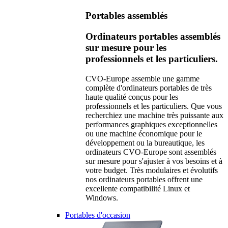
Portables assemblés
Ordinateurs portables assemblés
sur mesure pour les
professionnels et les particuliers.
CVO-Europe assemble une gamme
complète d'ordinateurs portables de très
haute qualité conçus pour les
professionnels et les particuliers. Que vous
recherchiez une machine très puissante aux
performances graphiques exceptionnelles
ou une machine économique pour le
développement ou la bureautique, les
ordinateurs CVO-Europe sont assemblés
sur mesure pour s'ajuster à vos besoins et à
votre budget. Très modulaires et évolutifs
nos ordinateurs portables offrent une
excellente compatibilité Linux et
Windows.
Portables d'occasion