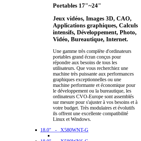
Portables 17"~24"
Jeux vidéos, Images 3D, CAO,
Applications graphiques, Calculs
intensifs, Développement, Photo,
Vidéo, Bureautique, Internet.
Une gamme très complète d'ordinateurs
portables grand écran conçus pour
répondre aux besoins de tous les
utilisateurs. Que vous recherchiez une
machine très puissante aux performances
graphiques exceptionnelles ou une
machine performante et économique pour
le développement ou la bureautique, les
ordinateurs CVO-Europe sont assemblés
sur mesure pour s'ajuster à vos besoins et à
votre budget. Très modulaires et évolutifs
ils offrent une excellente compatibilité
Linux et Windows.
18.0" - X580WNT-G