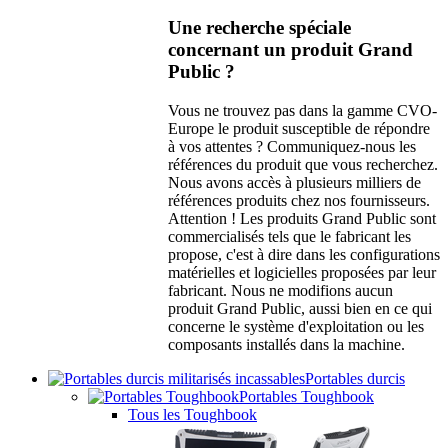
Une recherche spéciale
concernant un produit Grand
Public ?
Vous ne trouvez pas dans la gamme CVO-
Europe le produit susceptible de répondre
à vos attentes ? Communiquez-nous les
références du produit que vous recherchez.
Nous avons accès à plusieurs milliers de
références produits chez nos fournisseurs.
Attention ! Les produits Grand Public sont
commercialisés tels que le fabricant les
propose, c'est à dire dans les configurations
matérielles et logicielles proposées par leur
fabricant. Nous ne modifions aucun
produit Grand Public, aussi bien en ce qui
concerne le système d'exploitation ou les
composants installés dans la machine.
Portables durcis
Portables Toughbook
Tous les Toughbook