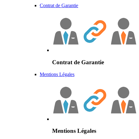
Contrat de Garantie
Contrat de Garantie
Mentions Légales
Mentions Légales