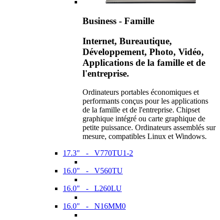
Business - Famille
Internet, Bureautique,
Développement, Photo, Vidéo,
Applications de la famille et de
l'entreprise.
Ordinateurs portables économiques et
performants conçus pour les applications
de la famille et de l'entreprise. Chipset
graphique intégré ou carte graphique de
petite puissance. Ordinateurs assemblés sur
mesure, compatibles Linux et Windows.
17.3" - V770TU1-2
16.0" - V560TU
16.0" - L260LU
16.0" - N16MM0