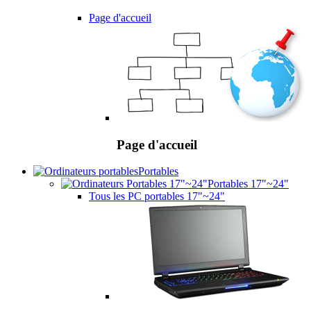
Page d'accueil
Page d'accueil
Portables
Portables 17"~24"
Tous les PC portables 17"~24"