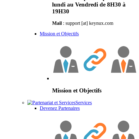
lundi au Vendredi de 8H30 à
19H30
Mail
: support [at] keynux.com
Mission et Objectifs
Mission et Objectifs
Services
Devenez Partenaires