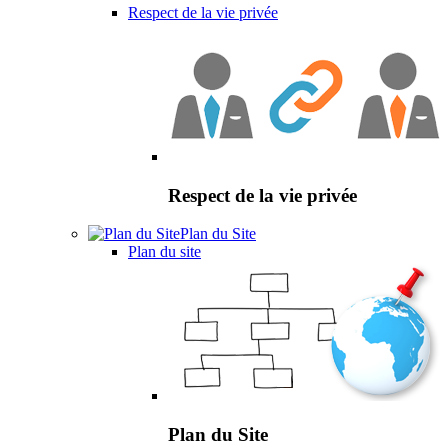
Respect de la vie privée
Respect de la vie privée
Plan du Site
Plan du site
Plan du Site