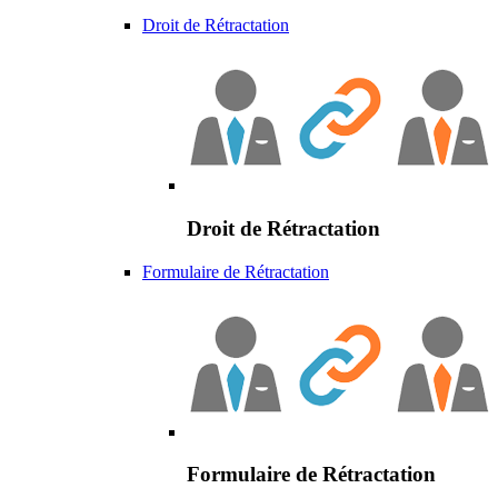
Droit de Rétractation
Droit de Rétractation
Formulaire de Rétractation
Formulaire de Rétractation