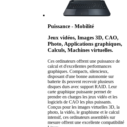
Puissance - Mobilité
Jeux vidéos, Images 3D, CAO,
Photo, Applications graphiques,
Calculs, Machines virtuelles.
Ces ordinateurs offrent une puissance de
calcul et d'excellentes performances
graphiques. Compacts, silencieux,
disposant d'une bonne autonomie sur
batterie ils peuvent recevoir plusieurs
disques durs avec support RAID. Leur
carte graphique puissante permet de
prendre en charges les jeux vidéo et les
logiciels de CAO les plus puissants.
Conçus pour les images virtuelles 3D, la
photo, la vidéo, le graphisme et le calcul
intensif, ces ordinateurs assemblés sur
mesure offrent une excellente compatibilité