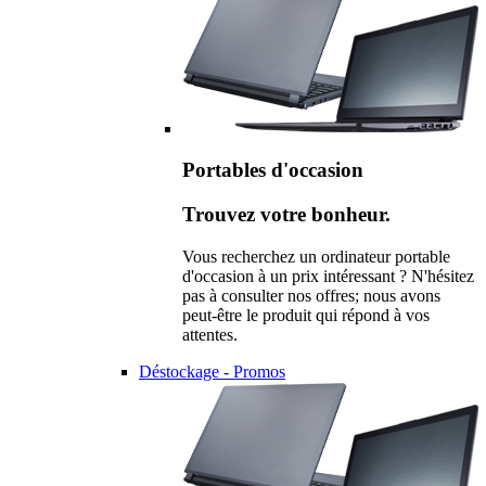
Portables d'occasion
Trouvez votre bonheur.
Vous recherchez un ordinateur portable
d'occasion à un prix intéressant ? N'hésitez
pas à consulter nos offres; nous avons
peut-être le produit qui répond à vos
attentes.
Déstockage - Promos