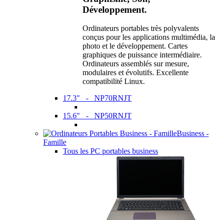
Développement.
Ordinateurs portables très polyvalents
conçus pour les applications multimédia, la
photo et le développement. Cartes
graphiques de puissance intermédiaire.
Ordinateurs assemblés sur mesure,
modulaires et évolutifs. Excellente
compatibilité Linux.
17.3" - NP70RNJT
15.6" - NP50RNJT
Business -
Famille
Tous les PC portables business