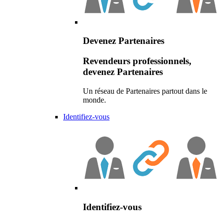
Devenez Partenaires
Revendeurs professionnels,
devenez Partenaires
Un réseau de Partenaires partout dans le
monde.
Identifiez-vous
Identifiez-vous