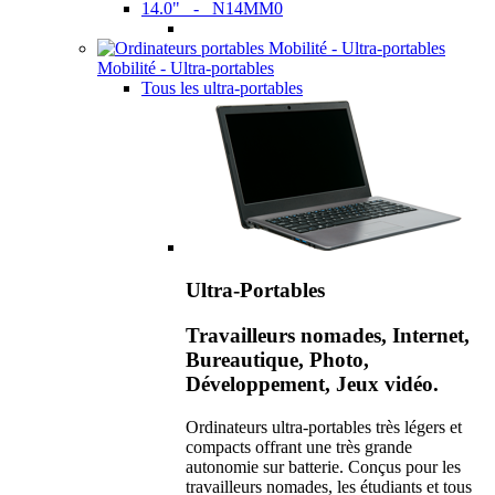
14.0" - N14MM0
Mobilité - Ultra-portables
Tous les ultra-portables
Ultra-Portables
Travailleurs nomades, Internet,
Bureautique, Photo,
Développement, Jeux vidéo.
Ordinateurs ultra-portables très légers et
compacts offrant une très grande
autonomie sur batterie. Conçus pour les
travailleurs nomades, les étudiants et tous