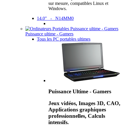
sur mesure, compatibles Linux et
Windows.
14.0" - N14MM0
Puissance ultime - Gamers
Tous les PC portables ultimes
Puissance Ultime - Gamers
Jeux vidéos, Images 3D, CAO,
Applications graphiques
professionnelles, Calculs
intensifs.