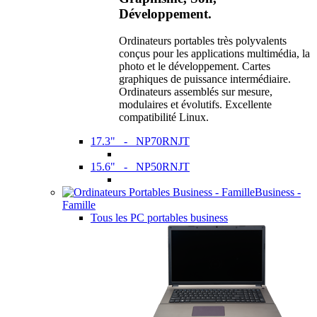
Développement.
Ordinateurs portables très polyvalents
conçus pour les applications multimédia, la
photo et le développement. Cartes
graphiques de puissance intermédiaire.
Ordinateurs assemblés sur mesure,
modulaires et évolutifs. Excellente
compatibilité Linux.
17.3" - NP70RNJT
15.6" - NP50RNJT
Business -
Famille
Tous les PC portables business