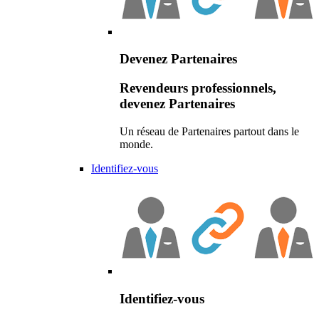
Devenez Partenaires
Revendeurs professionnels,
devenez Partenaires
Un réseau de Partenaires partout dans le
monde.
Identifiez-vous
Identifiez-vous