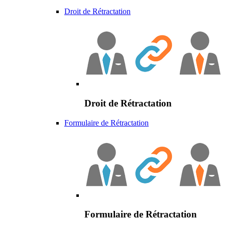
Droit de Rétractation
Droit de Rétractation
Formulaire de Rétractation
Formulaire de Rétractation