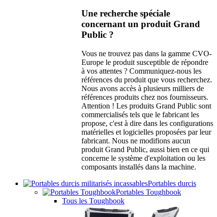
Une recherche spéciale
concernant un produit Grand
Public ?
Vous ne trouvez pas dans la gamme CVO-
Europe le produit susceptible de répondre
à vos attentes ? Communiquez-nous les
références du produit que vous recherchez.
Nous avons accès à plusieurs milliers de
références produits chez nos fournisseurs.
Attention ! Les produits Grand Public sont
commercialisés tels que le fabricant les
propose, c'est à dire dans les configurations
matérielles et logicielles proposées par leur
fabricant. Nous ne modifions aucun
produit Grand Public, aussi bien en ce qui
concerne le système d'exploitation ou les
composants installés dans la machine.
Portables durcis
Portables Toughbook
Tous les Toughbook