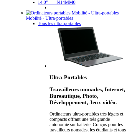
14.0" - N14MM0
Mobilité - Ultra-portables
Tous les ultra-portables
Ultra-Portables
Travailleurs nomades, Internet,
Bureautique, Photo,
Développement, Jeux vidéo.
Ordinateurs ultra-portables très légers et
compacts offrant une très grande
autonomie sur batterie. Conçus pour les
travailleurs nomades, les étudiants et tous