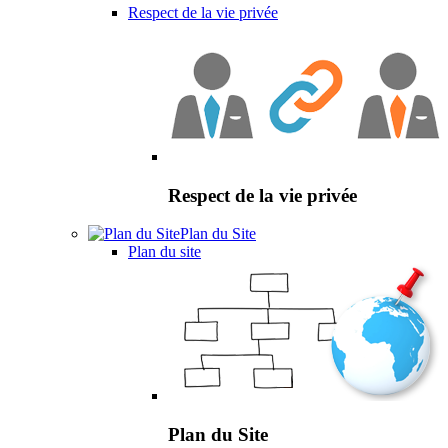
Respect de la vie privée
Respect de la vie privée
Plan du Site
Plan du site
Plan du Site