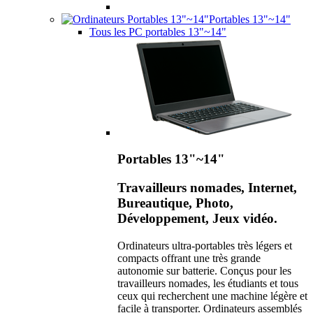
Portables 13"~14"
Tous les PC portables 13"~14"
Portables 13"~14"
Travailleurs nomades, Internet,
Bureautique, Photo,
Développement, Jeux vidéo.
Ordinateurs ultra-portables très légers et
compacts offrant une très grande
autonomie sur batterie. Conçus pour les
travailleurs nomades, les étudiants et tous
ceux qui recherchent une machine légère et
facile à transporter. Ordinateurs assemblés