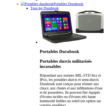
Portables Durabook
Tous les Durabook
Portables Durabook
Portables durcis militarisés
incassables
Répondant aux normes MIL-STD 8xx et
IPxx, les portables durcis et semi-durcis
Durabook sont conçus pour résister aux
chocs, aux chutes et aux infiltrations d'eau
et de poussières. Ils peuvent être équipés
d'écrans tactiles ou d'écrans très haute
luminosité lisibles au soleil (en option sur
certains modèles).