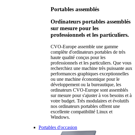
Portables assemblés
Ordinateurs portables assemblés
sur mesure pour les
professionnels et les particuliers.
CVO-Europe assemble une gamme
complète d'ordinateurs portables de très
haute qualité conçus pour les
professionnels et les particuliers. Que vous
recherchiez une machine très puissante aux
performances graphiques exceptionnelles
ou une machine économique pour le
développement ou la bureautique, les
ordinateurs CVO-Europe sont assemblés
sur mesure pour s'ajuster à vos besoins et à
votre budget. Très modulaires et évolutifs
nos ordinateurs portables offrent une
excellente compatibilité Linux et
Windows.
Portables d'occasion