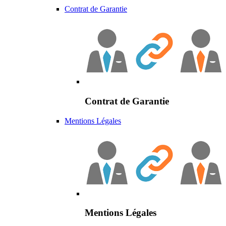
Contrat de Garantie
Contrat de Garantie
Mentions Légales
Mentions Légales