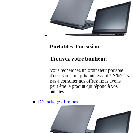
Portables d'occasion
Trouvez votre bonheur.
Vous recherchez un ordinateur portable
d'occasion à un prix intéressant ? N'hésitez
pas à consulter nos offres; nous avons
peut-être le produit qui répond à vos
attentes.
Déstockage - Promos