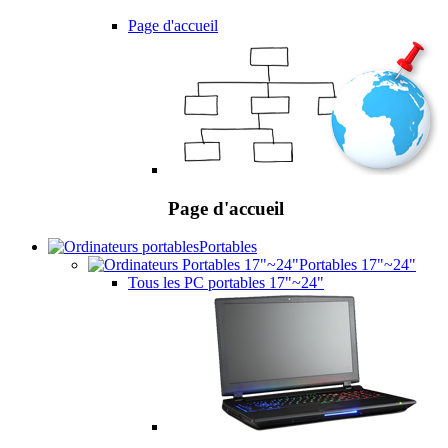
Page d'accueil
Page d'accueil
Portables
Portables 17"~24"
Tous les PC portables 17"~24"