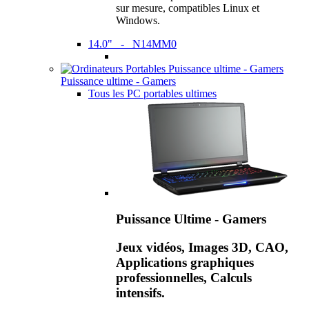
sur mesure, compatibles Linux et
Windows.
14.0" - N14MM0
Puissance ultime - Gamers
Tous les PC portables ultimes
Puissance Ultime - Gamers
Jeux vidéos, Images 3D, CAO,
Applications graphiques
professionnelles, Calculs
intensifs.