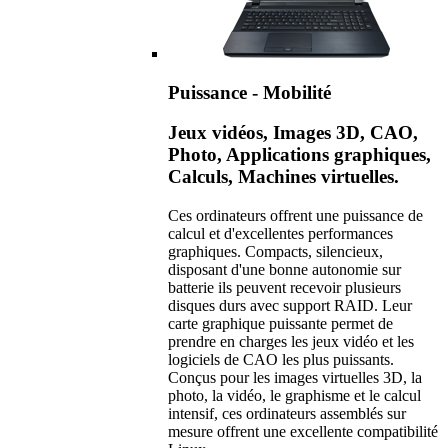
Puissance - Mobilité
Jeux vidéos, Images 3D, CAO,
Photo, Applications graphiques,
Calculs, Machines virtuelles.
Ces ordinateurs offrent une puissance de
calcul et d'excellentes performances
graphiques. Compacts, silencieux,
disposant d'une bonne autonomie sur
batterie ils peuvent recevoir plusieurs
disques durs avec support RAID. Leur
carte graphique puissante permet de
prendre en charges les jeux vidéo et les
logiciels de CAO les plus puissants.
Conçus pour les images virtuelles 3D, la
photo, la vidéo, le graphisme et le calcul
intensif, ces ordinateurs assemblés sur
mesure offrent une excellente compatibilité