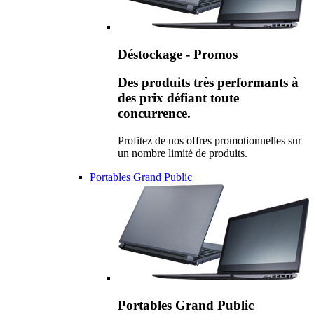
Déstockage - Promos
Des produits très performants à
des prix défiant toute
concurrence.
Profitez de nos offres promotionnelles sur
un nombre limité de produits.
Portables Grand Public
Portables Grand Public