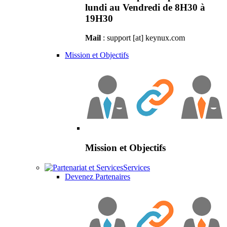
lundi au Vendredi de 8H30 à
19H30
Mail
: support [at] keynux.com
Mission et Objectifs
Mission et Objectifs
Services
Devenez Partenaires