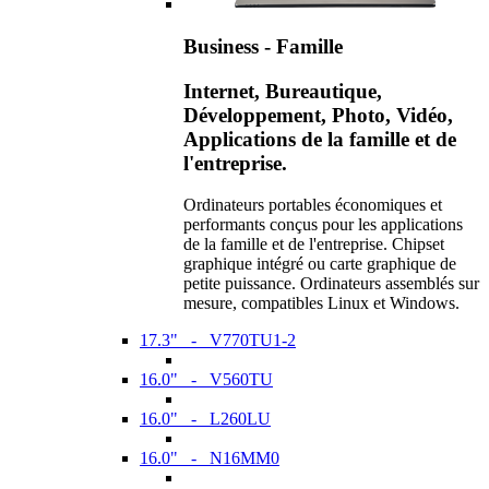
Business - Famille
Internet, Bureautique,
Développement, Photo, Vidéo,
Applications de la famille et de
l'entreprise.
Ordinateurs portables économiques et
performants conçus pour les applications
de la famille et de l'entreprise. Chipset
graphique intégré ou carte graphique de
petite puissance. Ordinateurs assemblés sur
mesure, compatibles Linux et Windows.
17.3" - V770TU1-2
16.0" - V560TU
16.0" - L260LU
16.0" - N16MM0