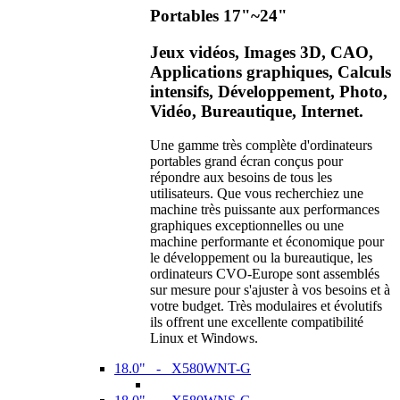
Portables 17"~24"
Jeux vidéos, Images 3D, CAO,
Applications graphiques, Calculs
intensifs, Développement, Photo,
Vidéo, Bureautique, Internet.
Une gamme très complète d'ordinateurs
portables grand écran conçus pour
répondre aux besoins de tous les
utilisateurs. Que vous recherchiez une
machine très puissante aux performances
graphiques exceptionnelles ou une
machine performante et économique pour
le développement ou la bureautique, les
ordinateurs CVO-Europe sont assemblés
sur mesure pour s'ajuster à vos besoins et à
votre budget. Très modulaires et évolutifs
ils offrent une excellente compatibilité
Linux et Windows.
18.0" - X580WNT-G