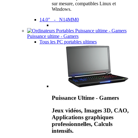
sur mesure, compatibles Linux et
Windows.
14.0" - N14MM0
Puissance ultime - Gamers
Tous les PC portables ultimes
Puissance Ultime - Gamers
Jeux vidéos, Images 3D, CAO,
Applications graphiques
professionnelles, Calculs
intensifs.