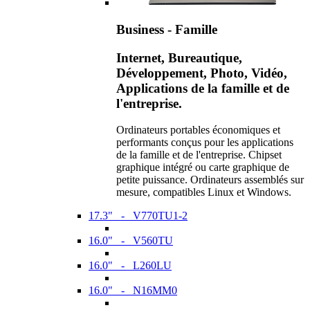
Business - Famille
Internet, Bureautique,
Développement, Photo, Vidéo,
Applications de la famille et de
l'entreprise.
Ordinateurs portables économiques et
performants conçus pour les applications
de la famille et de l'entreprise. Chipset
graphique intégré ou carte graphique de
petite puissance. Ordinateurs assemblés sur
mesure, compatibles Linux et Windows.
17.3" - V770TU1-2
16.0" - V560TU
16.0" - L260LU
16.0" - N16MM0