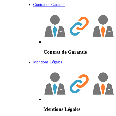
Contrat de Garantie
Contrat de Garantie
Mentions Légales
Mentions Légales