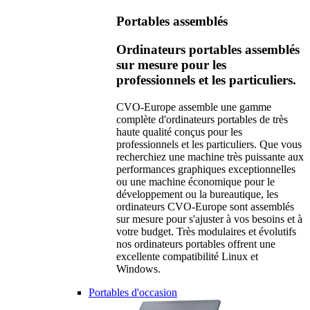
Portables assemblés
Ordinateurs portables assemblés
sur mesure pour les
professionnels et les particuliers.
CVO-Europe assemble une gamme
complète d'ordinateurs portables de très
haute qualité conçus pour les
professionnels et les particuliers. Que vous
recherchiez une machine très puissante aux
performances graphiques exceptionnelles
ou une machine économique pour le
développement ou la bureautique, les
ordinateurs CVO-Europe sont assemblés
sur mesure pour s'ajuster à vos besoins et à
votre budget. Très modulaires et évolutifs
nos ordinateurs portables offrent une
excellente compatibilité Linux et
Windows.
Portables d'occasion