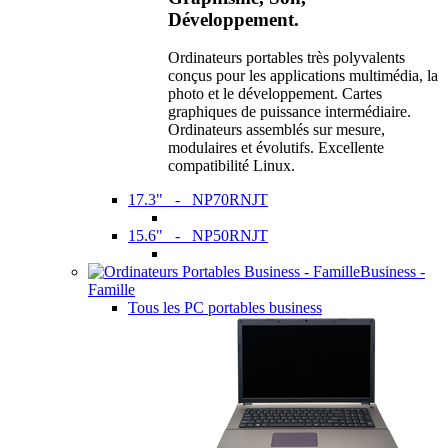
Développement.
Ordinateurs portables très polyvalents
conçus pour les applications multimédia, la
photo et le développement. Cartes
graphiques de puissance intermédiaire.
Ordinateurs assemblés sur mesure,
modulaires et évolutifs. Excellente
compatibilité Linux.
17.3" - NP70RNJT
15.6" - NP50RNJT
Business -
Famille
Tous les PC portables business