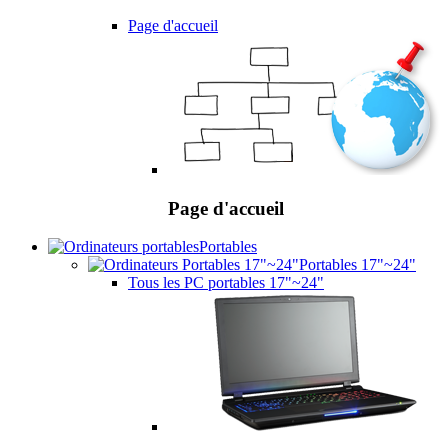
Page d'accueil
Page d'accueil
Portables
Portables 17"~24"
Tous les PC portables 17"~24"