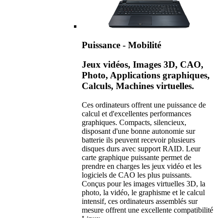
Puissance - Mobilité
Jeux vidéos, Images 3D, CAO,
Photo, Applications graphiques,
Calculs, Machines virtuelles.
Ces ordinateurs offrent une puissance de
calcul et d'excellentes performances
graphiques. Compacts, silencieux,
disposant d'une bonne autonomie sur
batterie ils peuvent recevoir plusieurs
disques durs avec support RAID. Leur
carte graphique puissante permet de
prendre en charges les jeux vidéo et les
logiciels de CAO les plus puissants.
Conçus pour les images virtuelles 3D, la
photo, la vidéo, le graphisme et le calcul
intensif, ces ordinateurs assemblés sur
mesure offrent une excellente compatibilité