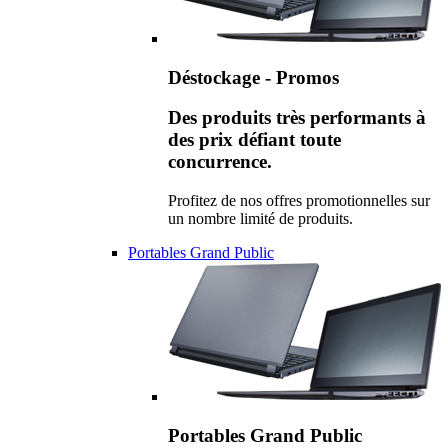
Déstockage - Promos
Des produits très performants à
des prix défiant toute
concurrence.
Profitez de nos offres promotionnelles sur
un nombre limité de produits.
Portables Grand Public
Portables Grand Public