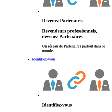
Devenez Partenaires
Revendeurs professionnels,
devenez Partenaires
Un réseau de Partenaires partout dans le
monde.
Identifiez-vous
Identifiez-vous