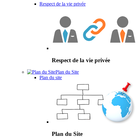
Respect de la vie privée
Respect de la vie privée
Plan du Site
Plan du site
Plan du Site