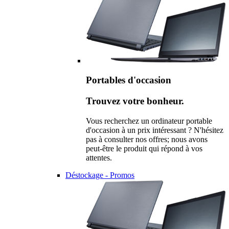
Portables d'occasion
Trouvez votre bonheur.
Vous recherchez un ordinateur portable
d'occasion à un prix intéressant ? N'hésitez
pas à consulter nos offres; nous avons
peut-être le produit qui répond à vos
attentes.
Déstockage - Promos