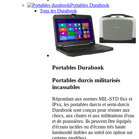
Portables Durabook
Tous les Durabook
Portables Durabook
Portables durcis militarisés
incassables
Répondant aux normes MIL-STD 8xx et
IPxx, les portables durcis et semi-durcis
Durabook sont conçus pour résister aux
chocs, aux chutes et aux infiltrations d'eau
et de poussières. Ils peuvent être équipés
d'écrans tactiles ou d'écrans très haute
luminosité lisibles au soleil (en option sur
certains modèles).