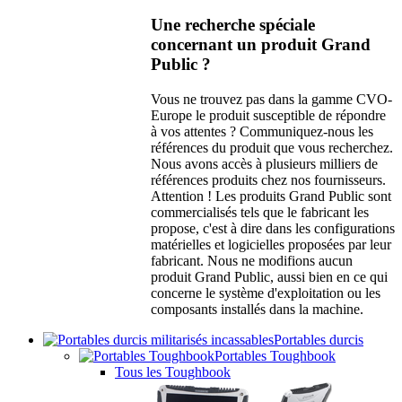
Une recherche spéciale
concernant un produit Grand
Public ?
Vous ne trouvez pas dans la gamme CVO-
Europe le produit susceptible de répondre
à vos attentes ? Communiquez-nous les
références du produit que vous recherchez.
Nous avons accès à plusieurs milliers de
références produits chez nos fournisseurs.
Attention ! Les produits Grand Public sont
commercialisés tels que le fabricant les
propose, c'est à dire dans les configurations
matérielles et logicielles proposées par leur
fabricant. Nous ne modifions aucun
produit Grand Public, aussi bien en ce qui
concerne le système d'exploitation ou les
composants installés dans la machine.
Portables durcis
Portables Toughbook
Tous les Toughbook