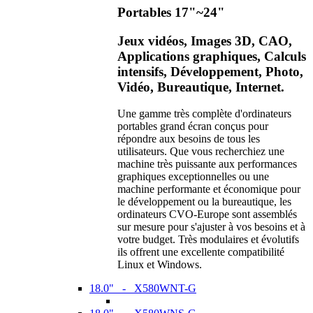
Portables 17"~24"
Jeux vidéos, Images 3D, CAO,
Applications graphiques, Calculs
intensifs, Développement, Photo,
Vidéo, Bureautique, Internet.
Une gamme très complète d'ordinateurs
portables grand écran conçus pour
répondre aux besoins de tous les
utilisateurs. Que vous recherchiez une
machine très puissante aux performances
graphiques exceptionnelles ou une
machine performante et économique pour
le développement ou la bureautique, les
ordinateurs CVO-Europe sont assemblés
sur mesure pour s'ajuster à vos besoins et à
votre budget. Très modulaires et évolutifs
ils offrent une excellente compatibilité
Linux et Windows.
18.0" - X580WNT-G