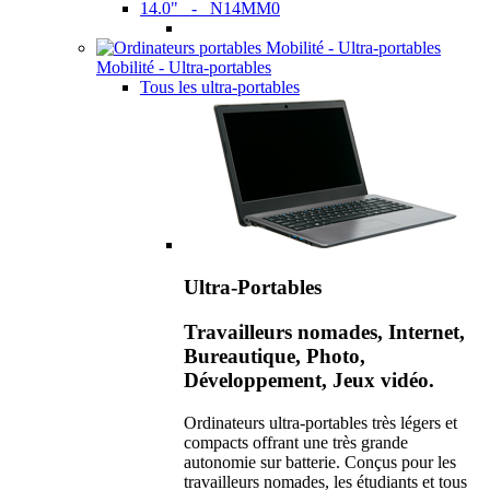
14.0" - N14MM0
Mobilité - Ultra-portables
Tous les ultra-portables
Ultra-Portables
Travailleurs nomades, Internet,
Bureautique, Photo,
Développement, Jeux vidéo.
Ordinateurs ultra-portables très légers et
compacts offrant une très grande
autonomie sur batterie. Conçus pour les
travailleurs nomades, les étudiants et tous