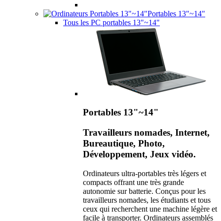
Portables 13"~14"
Tous les PC portables 13"~14"
Portables 13"~14"
Travailleurs nomades, Internet,
Bureautique, Photo,
Développement, Jeux vidéo.
Ordinateurs ultra-portables très légers et
compacts offrant une très grande
autonomie sur batterie. Conçus pour les
travailleurs nomades, les étudiants et tous
ceux qui recherchent une machine légère et
facile à transporter. Ordinateurs assemblés