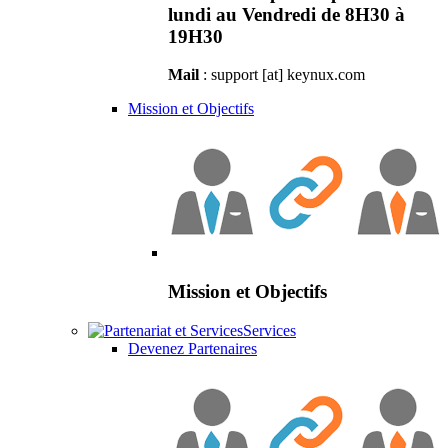
lundi au Vendredi de 8H30 à
19H30
Mail
: support [at] keynux.com
Mission et Objectifs
Mission et Objectifs
Services
Devenez Partenaires