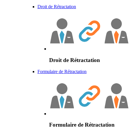
Droit de Rétractation
Droit de Rétractation
Formulaire de Rétractation
Formulaire de Rétractation