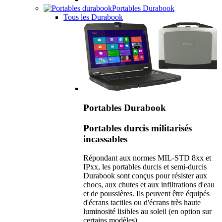
Portables Durabook
Tous les Durabook
Portables Durabook
Portables durcis militarisés
incassables
Répondant aux normes MIL-STD 8xx et
IPxx, les portables durcis et semi-durcis
Durabook sont conçus pour résister aux
chocs, aux chutes et aux infiltrations d'eau
et de poussières. Ils peuvent être équipés
d'écrans tactiles ou d'écrans très haute
luminosité lisibles au soleil (en option sur
certains modèles).