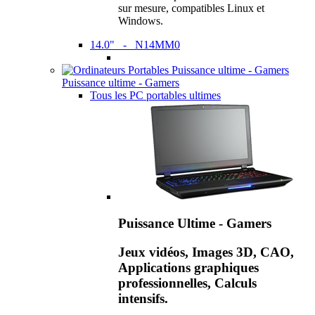
sur mesure, compatibles Linux et
Windows.
14.0" - N14MM0
Puissance ultime - Gamers
Tous les PC portables ultimes
Puissance Ultime - Gamers
Jeux vidéos, Images 3D, CAO,
Applications graphiques
professionnelles, Calculs
intensifs.