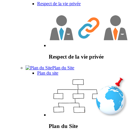
Respect de la vie privée
Respect de la vie privée
Plan du Site
Plan du site
Plan du Site