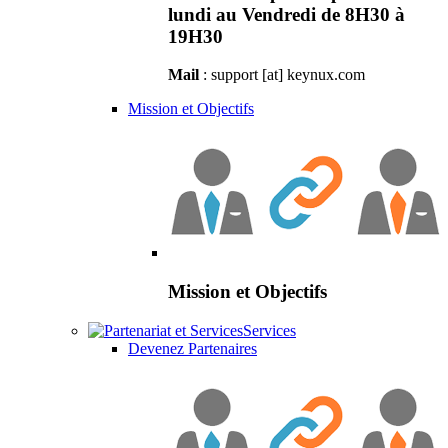
lundi au Vendredi de 8H30 à
19H30
Mail
: support [at] keynux.com
Mission et Objectifs
Mission et Objectifs
Services
Devenez Partenaires