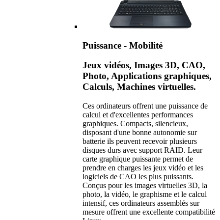
Puissance - Mobilité
Jeux vidéos, Images 3D, CAO,
Photo, Applications graphiques,
Calculs, Machines virtuelles.
Ces ordinateurs offrent une puissance de
calcul et d'excellentes performances
graphiques. Compacts, silencieux,
disposant d'une bonne autonomie sur
batterie ils peuvent recevoir plusieurs
disques durs avec support RAID. Leur
carte graphique puissante permet de
prendre en charges les jeux vidéo et les
logiciels de CAO les plus puissants.
Conçus pour les images virtuelles 3D, la
photo, la vidéo, le graphisme et le calcul
intensif, ces ordinateurs assemblés sur
mesure offrent une excellente compatibilité