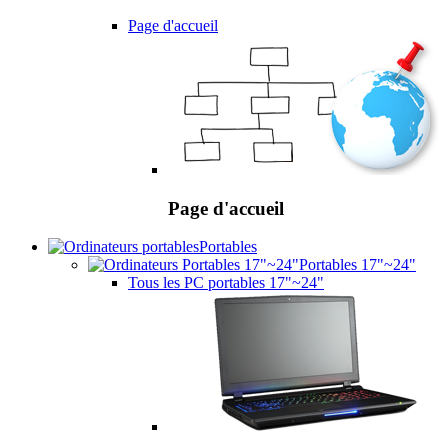
Page d'accueil
Page d'accueil
Portables
Portables 17"~24"
Tous les PC portables 17"~24"