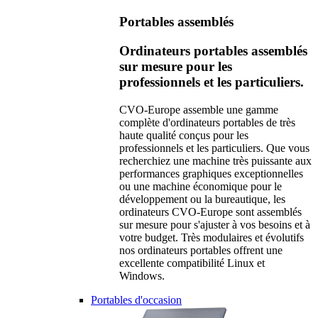
Portables assemblés
Ordinateurs portables assemblés
sur mesure pour les
professionnels et les particuliers.
CVO-Europe assemble une gamme
complète d'ordinateurs portables de très
haute qualité conçus pour les
professionnels et les particuliers. Que vous
recherchiez une machine très puissante aux
performances graphiques exceptionnelles
ou une machine économique pour le
développement ou la bureautique, les
ordinateurs CVO-Europe sont assemblés
sur mesure pour s'ajuster à vos besoins et à
votre budget. Très modulaires et évolutifs
nos ordinateurs portables offrent une
excellente compatibilité Linux et
Windows.
Portables d'occasion