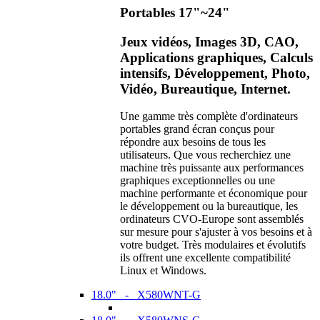
Portables 17"~24"
Jeux vidéos, Images 3D, CAO,
Applications graphiques, Calculs
intensifs, Développement, Photo,
Vidéo, Bureautique, Internet.
Une gamme très complète d'ordinateurs
portables grand écran conçus pour
répondre aux besoins de tous les
utilisateurs. Que vous recherchiez une
machine très puissante aux performances
graphiques exceptionnelles ou une
machine performante et économique pour
le développement ou la bureautique, les
ordinateurs CVO-Europe sont assemblés
sur mesure pour s'ajuster à vos besoins et à
votre budget. Très modulaires et évolutifs
ils offrent une excellente compatibilité
Linux et Windows.
18.0" - X580WNT-G