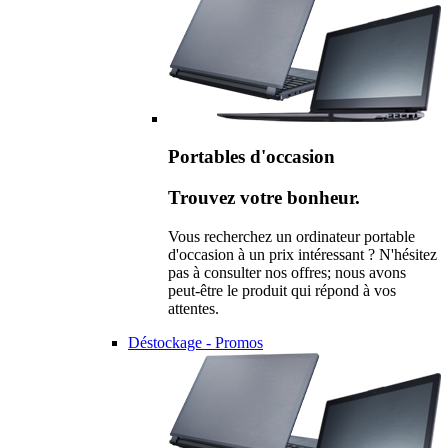
Portables d'occasion
Trouvez votre bonheur.
Vous recherchez un ordinateur portable
d'occasion à un prix intéressant ? N'hésitez
pas à consulter nos offres; nous avons
peut-être le produit qui répond à vos
attentes.
Déstockage - Promos