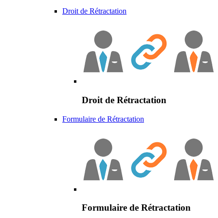
Droit de Rétractation
Droit de Rétractation
Formulaire de Rétractation
Formulaire de Rétractation