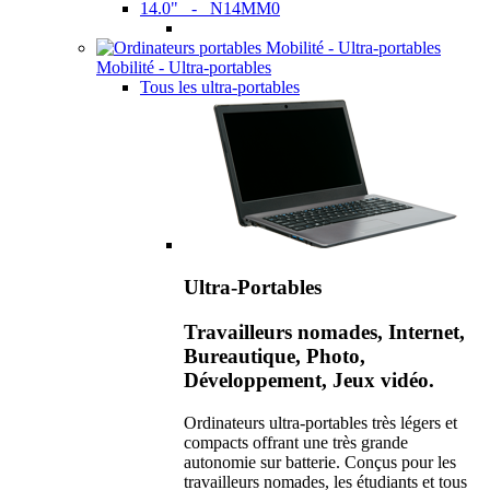
14.0" - N14MM0
Mobilité - Ultra-portables
Tous les ultra-portables
Ultra-Portables
Travailleurs nomades, Internet,
Bureautique, Photo,
Développement, Jeux vidéo.
Ordinateurs ultra-portables très légers et
compacts offrant une très grande
autonomie sur batterie. Conçus pour les
travailleurs nomades, les étudiants et tous