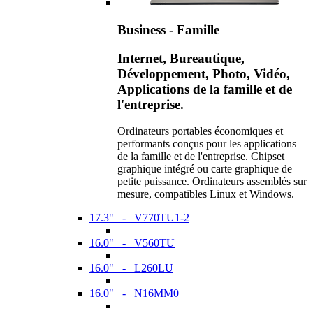
Business - Famille
Internet, Bureautique,
Développement, Photo, Vidéo,
Applications de la famille et de
l'entreprise.
Ordinateurs portables économiques et
performants conçus pour les applications
de la famille et de l'entreprise. Chipset
graphique intégré ou carte graphique de
petite puissance. Ordinateurs assemblés sur
mesure, compatibles Linux et Windows.
17.3" - V770TU1-2
16.0" - V560TU
16.0" - L260LU
16.0" - N16MM0