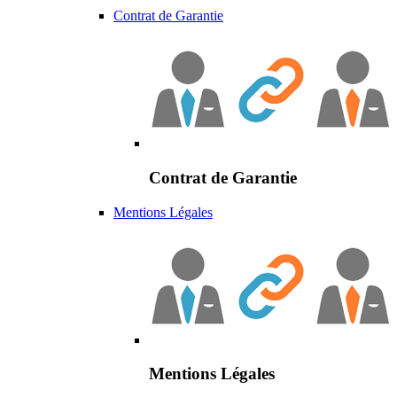
Contrat de Garantie
Contrat de Garantie
Mentions Légales
Mentions Légales