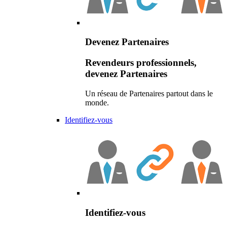
Devenez Partenaires
Revendeurs professionnels,
devenez Partenaires
Un réseau de Partenaires partout dans le
monde.
Identifiez-vous
Identifiez-vous