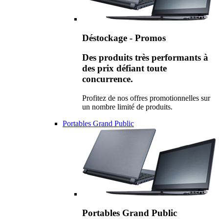
Déstockage - Promos
Des produits très performants à
des prix défiant toute
concurrence.
Profitez de nos offres promotionnelles sur
un nombre limité de produits.
Portables Grand Public
Portables Grand Public