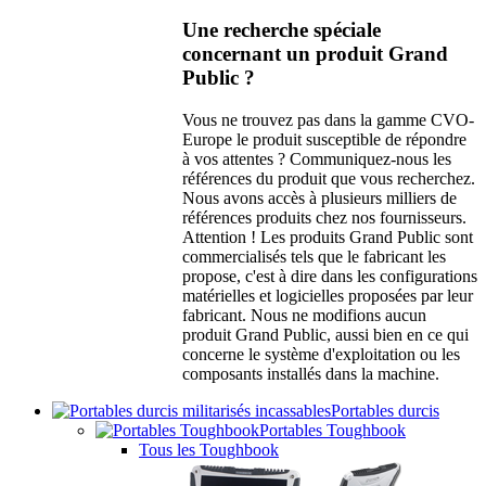
Une recherche spéciale
concernant un produit Grand
Public ?
Vous ne trouvez pas dans la gamme CVO-
Europe le produit susceptible de répondre
à vos attentes ? Communiquez-nous les
références du produit que vous recherchez.
Nous avons accès à plusieurs milliers de
références produits chez nos fournisseurs.
Attention ! Les produits Grand Public sont
commercialisés tels que le fabricant les
propose, c'est à dire dans les configurations
matérielles et logicielles proposées par leur
fabricant. Nous ne modifions aucun
produit Grand Public, aussi bien en ce qui
concerne le système d'exploitation ou les
composants installés dans la machine.
Portables durcis
Portables Toughbook
Tous les Toughbook