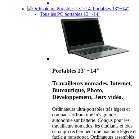
Portables 13"~14"
Tous les PC portables 13"~14"
Portables 13"~14"
Travailleurs nomades, Internet,
Bureautique, Photo,
Développement, Jeux vidéo.
Ordinateurs ultra-portables très légers et
compacts offrant une très grande
autonomie sur batterie. Conçus pour les
travailleurs nomades, les étudiants et tous
ceux qui recherchent une machine légère et
facile à transporter. Ordinateurs assemblés