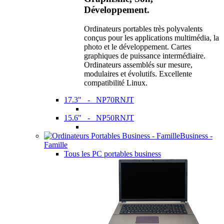
Développement.
Ordinateurs portables très polyvalents
conçus pour les applications multimédia, la
photo et le développement. Cartes
graphiques de puissance intermédiaire.
Ordinateurs assemblés sur mesure,
modulaires et évolutifs. Excellente
compatibilité Linux.
17.3" - NP70RNJT
15.6" - NP50RNJT
Business -
Famille
Tous les PC portables business