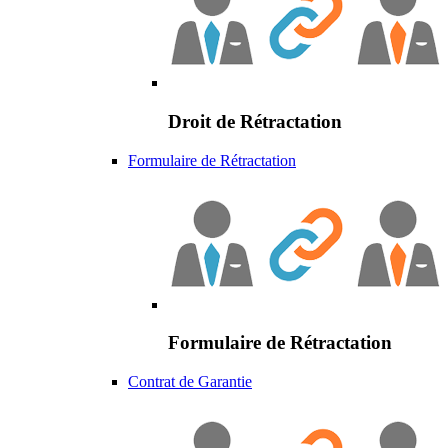
Droit de Rétractation
Formulaire de Rétractation
Formulaire de Rétractation
Contrat de Garantie