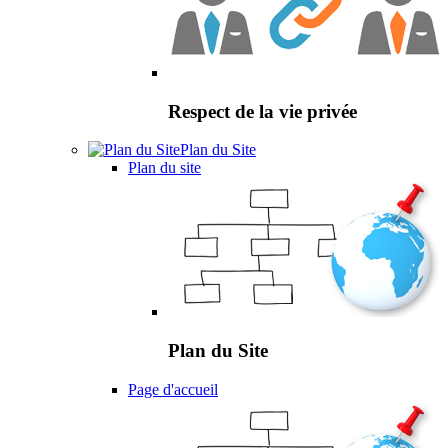
Respect de la vie privée
Plan du Site
Plan du site
Plan du Site
Page d'accueil