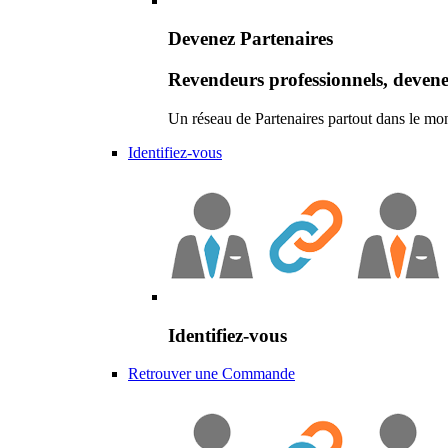
Devenez Partenaires
Revendeurs professionnels, devene
Un réseau de Partenaires partout dans le mo
Identifiez-vous
Identifiez-vous
Retrouver une Commande