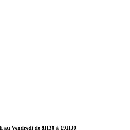
ndi au Vendredi de 8H30 à 19H30