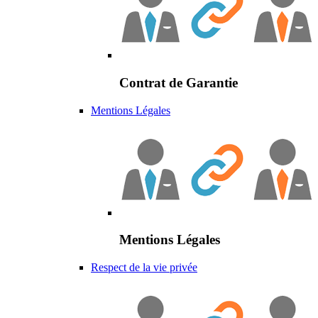
Contrat de Garantie
Mentions Légales
Mentions Légales
Respect de la vie privée