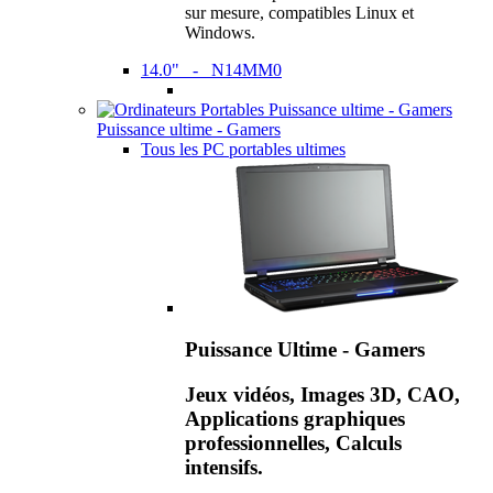
sur mesure, compatibles Linux et
Windows.
14.0" - N14MM0
Puissance ultime - Gamers
Tous les PC portables ultimes
Puissance Ultime - Gamers
Jeux vidéos, Images 3D, CAO,
Applications graphiques
professionnelles, Calculs
intensifs.