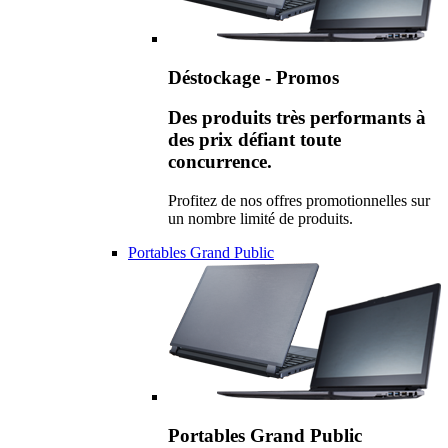
Déstockage - Promos
Des produits très performants à
des prix défiant toute
concurrence.
Profitez de nos offres promotionnelles sur
un nombre limité de produits.
Portables Grand Public
Portables Grand Public