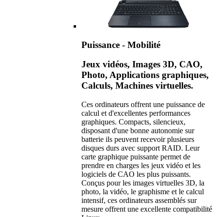
Puissance - Mobilité
Jeux vidéos, Images 3D, CAO,
Photo, Applications graphiques,
Calculs, Machines virtuelles.
Ces ordinateurs offrent une puissance de
calcul et d'excellentes performances
graphiques. Compacts, silencieux,
disposant d'une bonne autonomie sur
batterie ils peuvent recevoir plusieurs
disques durs avec support RAID. Leur
carte graphique puissante permet de
prendre en charges les jeux vidéo et les
logiciels de CAO les plus puissants.
Conçus pour les images virtuelles 3D, la
photo, la vidéo, le graphisme et le calcul
intensif, ces ordinateurs assemblés sur
mesure offrent une excellente compatibilité