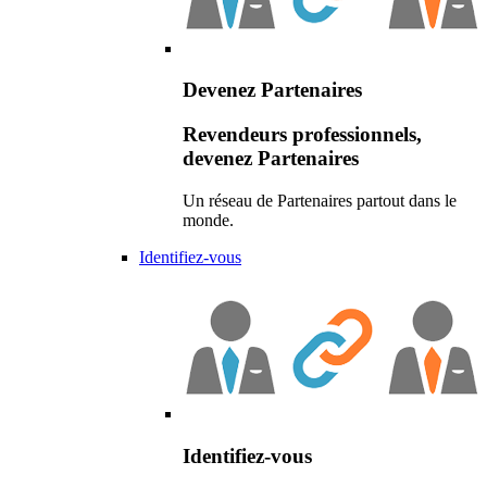
Devenez Partenaires
Revendeurs professionnels,
devenez Partenaires
Un réseau de Partenaires partout dans le
monde.
Identifiez-vous
Identifiez-vous