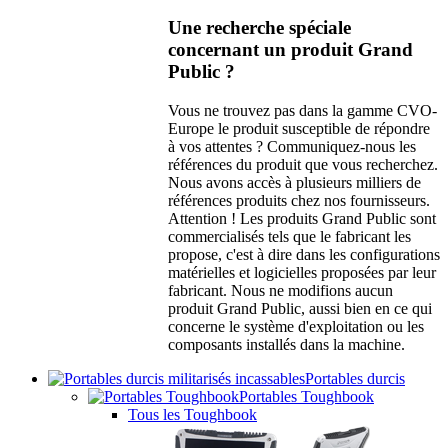
Une recherche spéciale
concernant un produit Grand
Public ?
Vous ne trouvez pas dans la gamme CVO-
Europe le produit susceptible de répondre
à vos attentes ? Communiquez-nous les
références du produit que vous recherchez.
Nous avons accès à plusieurs milliers de
références produits chez nos fournisseurs.
Attention ! Les produits Grand Public sont
commercialisés tels que le fabricant les
propose, c'est à dire dans les configurations
matérielles et logicielles proposées par leur
fabricant. Nous ne modifions aucun
produit Grand Public, aussi bien en ce qui
concerne le système d'exploitation ou les
composants installés dans la machine.
Portables durcis
Portables Toughbook
Tous les Toughbook