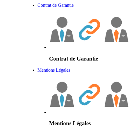
Contrat de Garantie
Contrat de Garantie
Mentions Légales
Mentions Légales