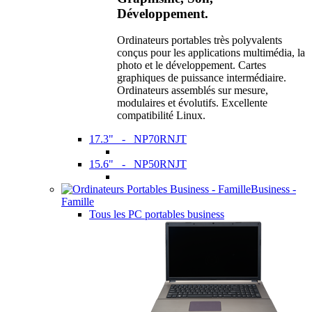
Développement.
Ordinateurs portables très polyvalents
conçus pour les applications multimédia, la
photo et le développement. Cartes
graphiques de puissance intermédiaire.
Ordinateurs assemblés sur mesure,
modulaires et évolutifs. Excellente
compatibilité Linux.
17.3" - NP70RNJT
15.6" - NP50RNJT
Business -
Famille
Tous les PC portables business