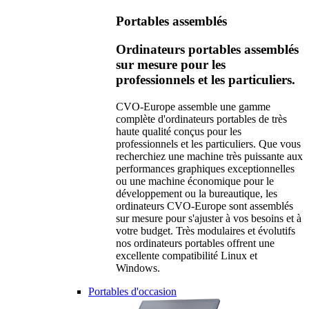
Portables assemblés
Ordinateurs portables assemblés
sur mesure pour les
professionnels et les particuliers.
CVO-Europe assemble une gamme
complète d'ordinateurs portables de très
haute qualité conçus pour les
professionnels et les particuliers. Que vous
recherchiez une machine très puissante aux
performances graphiques exceptionnelles
ou une machine économique pour le
développement ou la bureautique, les
ordinateurs CVO-Europe sont assemblés
sur mesure pour s'ajuster à vos besoins et à
votre budget. Très modulaires et évolutifs
nos ordinateurs portables offrent une
excellente compatibilité Linux et
Windows.
Portables d'occasion