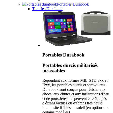
Portables Durabook
Tous les Durabook
Portables Durabook
Portables durcis militarisés
incassables
Répondant aux normes MIL-STD 8xx et
IPxx, les portables durcis et semi-durcis
Durabook sont conçus pour résister aux
chocs, aux chutes et aux infiltrations d'eau
et de poussières. Ils peuvent être équipés
d'écrans tactiles ou d'écrans très haute
luminosité lisibles au soleil (en option sur
certains modèles).