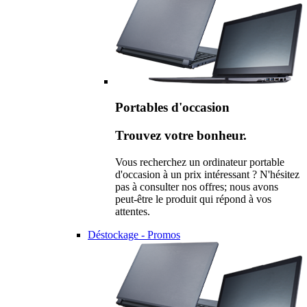
Portables d'occasion
Trouvez votre bonheur.
Vous recherchez un ordinateur portable
d'occasion à un prix intéressant ? N'hésitez
pas à consulter nos offres; nous avons
peut-être le produit qui répond à vos
attentes.
Déstockage - Promos