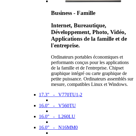
Business - Famille
Internet, Bureautique,
Développement, Photo, Vidéo,
Applications de la famille et de
l'entreprise.
Ordinateurs portables économiques et
performants conçus pour les applications
de la famille et de l'entreprise. Chipset
graphique intégré ou carte graphique de
petite puissance. Ordinateurs assemblés sur
mesure, compatibles Linux et Windows.
17.3" - V770TU1-2
16.0" - V560TU
16.0" - L260LU
16.0" - N16MM0