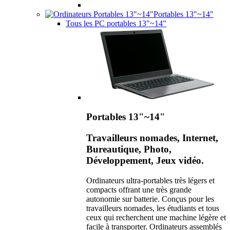
Portables 13"~14"
Tous les PC portables 13"~14"
Portables 13"~14"
Travailleurs nomades, Internet,
Bureautique, Photo,
Développement, Jeux vidéo.
Ordinateurs ultra-portables très légers et
compacts offrant une très grande
autonomie sur batterie. Conçus pour les
travailleurs nomades, les étudiants et tous
ceux qui recherchent une machine légère et
facile à transporter. Ordinateurs assemblés