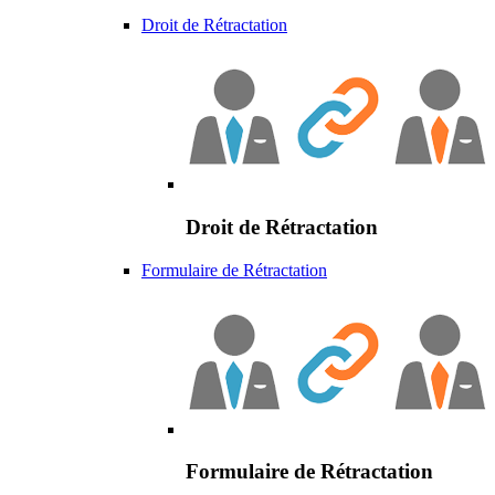
Droit de Rétractation
Droit de Rétractation
Formulaire de Rétractation
Formulaire de Rétractation