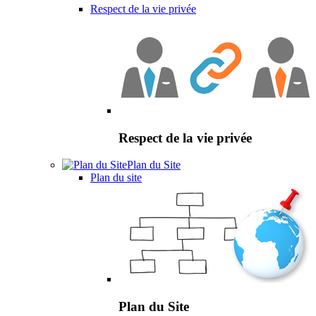
Respect de la vie privée
Respect de la vie privée
Plan du Site
Plan du site
Plan du Site