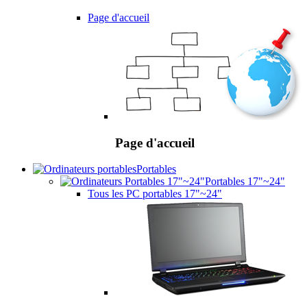
Page d'accueil
Page d'accueil
Portables
Portables 17"~24"
Tous les PC portables 17"~24"