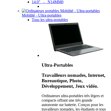
14.0" - N14MM0
Mobilité - Ultra-portables
Tous les ultra-portables
Ultra-Portables
Travailleurs nomades, Internet,
Bureautique, Photo,
Développement, Jeux vidéo.
Ordinateurs ultra-portables très légers et
compacts offrant une très grande
autonomie sur batterie. Conçus pour les
travailleurs nomades, les étudiants et tous