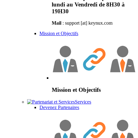
lundi au Vendredi de 8H30 à
19H30
Mail
: support [at] keynux.com
Mission et Objectifs
Mission et Objectifs
Services
Devenez Partenaires