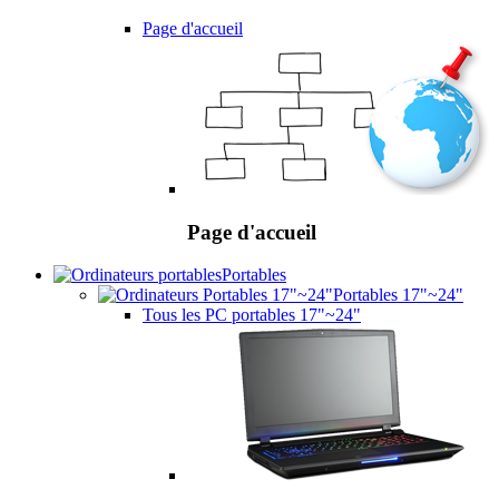
Page d'accueil
Page d'accueil
Portables
Portables 17"~24"
Tous les PC portables 17"~24"