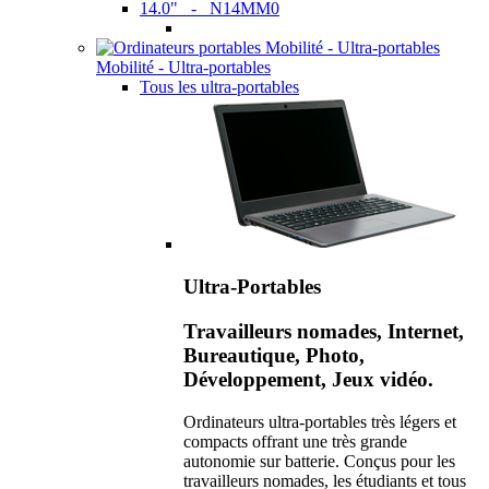
14.0" - N14MM0
Mobilité - Ultra-portables
Tous les ultra-portables
Ultra-Portables
Travailleurs nomades, Internet,
Bureautique, Photo,
Développement, Jeux vidéo.
Ordinateurs ultra-portables très légers et
compacts offrant une très grande
autonomie sur batterie. Conçus pour les
travailleurs nomades, les étudiants et tous