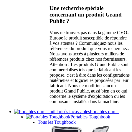
Une recherche spéciale
concernant un produit Grand
Public ?
Vous ne trouvez pas dans la gamme CVO-
Europe le produit susceptible de répondre
à vos attentes ? Communiquez-nous les
références du produit que vous recherchez.
Nous avons accès à plusieurs milliers de
références produits chez nos fournisseurs.
Attention ! Les produits Grand Public sont
commercialisés tels que le fabricant les
propose, c'est à dire dans les configurations
matérielles et logicielles proposées par leur
fabricant. Nous ne modifions aucun
produit Grand Public, aussi bien en ce qui
concerne le système d'exploitation ou les
composants installés dans la machine.
Portables durcis
Portables Toughbook
Tous les Toughbook