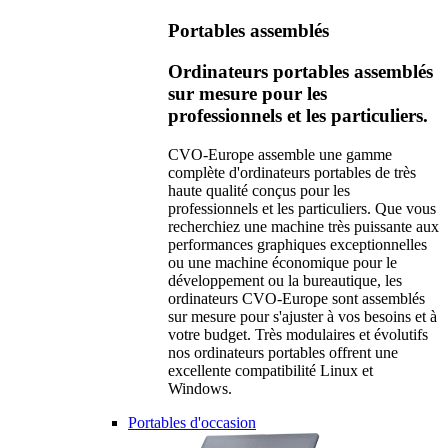
Portables assemblés
Ordinateurs portables assemblés
sur mesure pour les
professionnels et les particuliers.
CVO-Europe assemble une gamme
complète d'ordinateurs portables de très
haute qualité conçus pour les
professionnels et les particuliers. Que vous
recherchiez une machine très puissante aux
performances graphiques exceptionnelles
ou une machine économique pour le
développement ou la bureautique, les
ordinateurs CVO-Europe sont assemblés
sur mesure pour s'ajuster à vos besoins et à
votre budget. Très modulaires et évolutifs
nos ordinateurs portables offrent une
excellente compatibilité Linux et
Windows.
Portables d'occasion