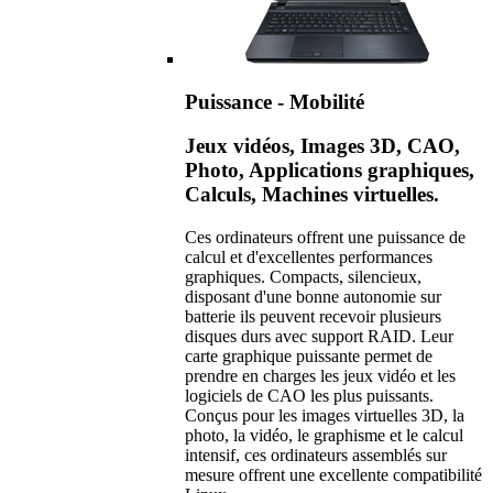
Puissance - Mobilité
Jeux vidéos, Images 3D, CAO,
Photo, Applications graphiques,
Calculs, Machines virtuelles.
Ces ordinateurs offrent une puissance de
calcul et d'excellentes performances
graphiques. Compacts, silencieux,
disposant d'une bonne autonomie sur
batterie ils peuvent recevoir plusieurs
disques durs avec support RAID. Leur
carte graphique puissante permet de
prendre en charges les jeux vidéo et les
logiciels de CAO les plus puissants.
Conçus pour les images virtuelles 3D, la
photo, la vidéo, le graphisme et le calcul
intensif, ces ordinateurs assemblés sur
mesure offrent une excellente compatibilité