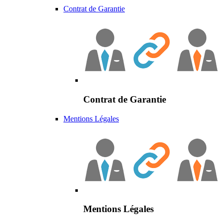
Contrat de Garantie
Contrat de Garantie
Mentions Légales
Mentions Légales