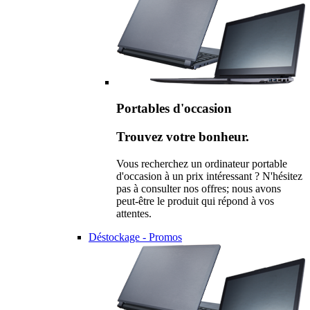
Portables d'occasion
Trouvez votre bonheur.
Vous recherchez un ordinateur portable
d'occasion à un prix intéressant ? N'hésitez
pas à consulter nos offres; nous avons
peut-être le produit qui répond à vos
attentes.
Déstockage - Promos