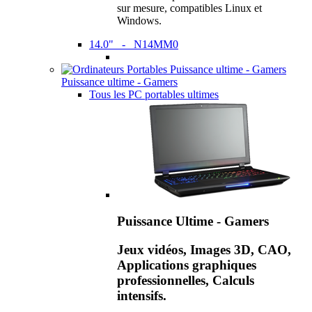
sur mesure, compatibles Linux et
Windows.
14.0" - N14MM0
Puissance ultime - Gamers
Tous les PC portables ultimes
Puissance Ultime - Gamers
Jeux vidéos, Images 3D, CAO,
Applications graphiques
professionnelles, Calculs
intensifs.