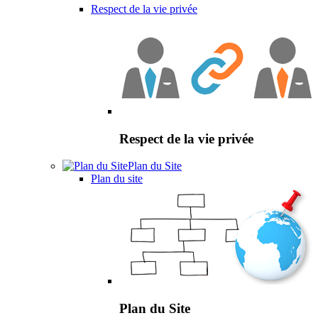
Respect de la vie privée
Respect de la vie privée
Plan du Site
Plan du site
Plan du Site