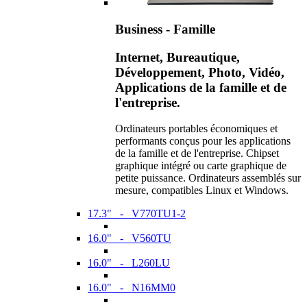
Business - Famille
Internet, Bureautique,
Développement, Photo, Vidéo,
Applications de la famille et de
l'entreprise.
Ordinateurs portables économiques et
performants conçus pour les applications
de la famille et de l'entreprise. Chipset
graphique intégré ou carte graphique de
petite puissance. Ordinateurs assemblés sur
mesure, compatibles Linux et Windows.
17.3" - V770TU1-2
16.0" - V560TU
16.0" - L260LU
16.0" - N16MM0