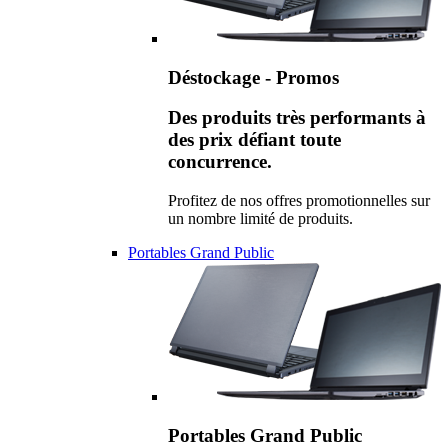
Déstockage - Promos
Des produits très performants à
des prix défiant toute
concurrence.
Profitez de nos offres promotionnelles sur
un nombre limité de produits.
Portables Grand Public
Portables Grand Public