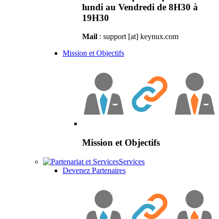
lundi au Vendredi de 8H30 à
19H30
Mail
: support [at] keynux.com
Mission et Objectifs
Mission et Objectifs
Services
Devenez Partenaires