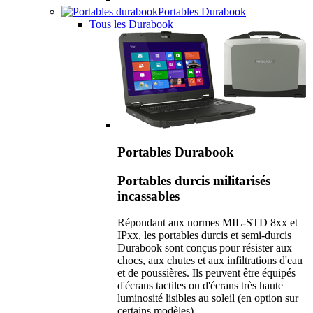
Portables Durabook
Tous les Durabook
Portables Durabook
Portables durcis militarisés
incassables
Répondant aux normes MIL-STD 8xx et
IPxx, les portables durcis et semi-durcis
Durabook sont conçus pour résister aux
chocs, aux chutes et aux infiltrations d'eau
et de poussières. Ils peuvent être équipés
d'écrans tactiles ou d'écrans très haute
luminosité lisibles au soleil (en option sur
certains modèles).