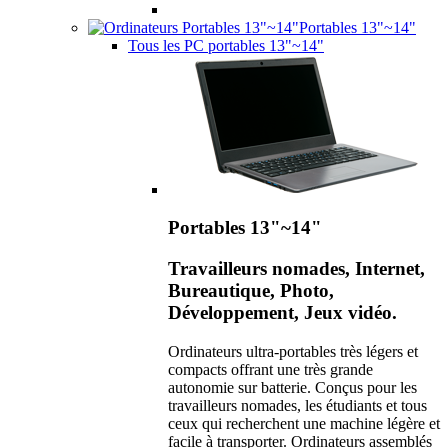
Portables 13"~14"
Tous les PC portables 13"~14"
Portables 13"~14"
Travailleurs nomades, Internet,
Bureautique, Photo,
Développement, Jeux vidéo.
Ordinateurs ultra-portables très légers et
compacts offrant une très grande
autonomie sur batterie. Conçus pour les
travailleurs nomades, les étudiants et tous
ceux qui recherchent une machine légère et
facile à transporter. Ordinateurs assemblés