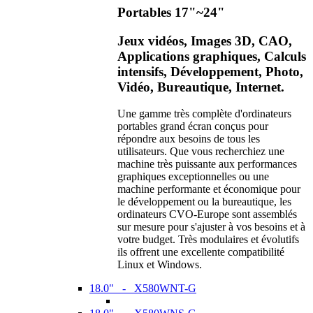
Portables 17"~24"
Jeux vidéos, Images 3D, CAO,
Applications graphiques, Calculs
intensifs, Développement, Photo,
Vidéo, Bureautique, Internet.
Une gamme très complète d'ordinateurs
portables grand écran conçus pour
répondre aux besoins de tous les
utilisateurs. Que vous recherchiez une
machine très puissante aux performances
graphiques exceptionnelles ou une
machine performante et économique pour
le développement ou la bureautique, les
ordinateurs CVO-Europe sont assemblés
sur mesure pour s'ajuster à vos besoins et à
votre budget. Très modulaires et évolutifs
ils offrent une excellente compatibilité
Linux et Windows.
18.0" - X580WNT-G