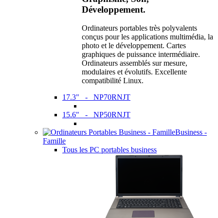
Développement.
Ordinateurs portables très polyvalents
conçus pour les applications multimédia, la
photo et le développement. Cartes
graphiques de puissance intermédiaire.
Ordinateurs assemblés sur mesure,
modulaires et évolutifs. Excellente
compatibilité Linux.
17.3" - NP70RNJT
15.6" - NP50RNJT
Business -
Famille
Tous les PC portables business