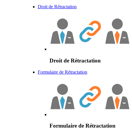
Droit de Rétractation
Droit de Rétractation
Formulaire de Rétractation
Formulaire de Rétractation