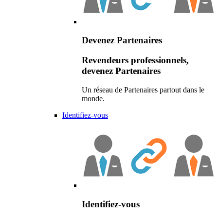
Devenez Partenaires
Revendeurs professionnels,
devenez Partenaires
Un réseau de Partenaires partout dans le
monde.
Identifiez-vous
Identifiez-vous