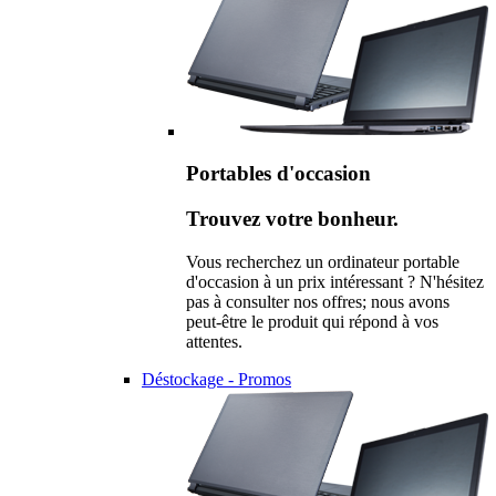
Portables d'occasion
Trouvez votre bonheur.
Vous recherchez un ordinateur portable
d'occasion à un prix intéressant ? N'hésitez
pas à consulter nos offres; nous avons
peut-être le produit qui répond à vos
attentes.
Déstockage - Promos