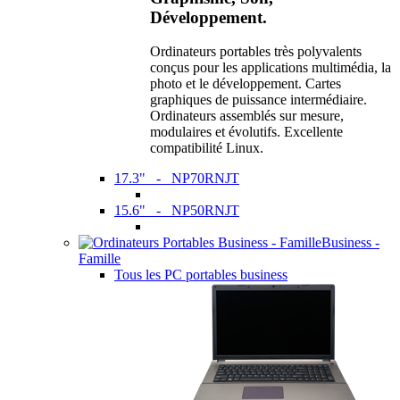
Développement.
Ordinateurs portables très polyvalents
conçus pour les applications multimédia, la
photo et le développement. Cartes
graphiques de puissance intermédiaire.
Ordinateurs assemblés sur mesure,
modulaires et évolutifs. Excellente
compatibilité Linux.
17.3" - NP70RNJT
15.6" - NP50RNJT
Business -
Famille
Tous les PC portables business