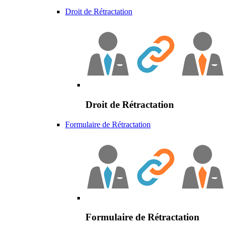
Droit de Rétractation
Droit de Rétractation
Formulaire de Rétractation
Formulaire de Rétractation