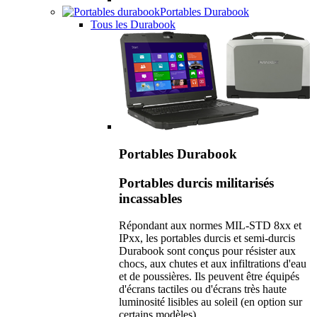
Portables Durabook
Tous les Durabook
Portables Durabook
Portables durcis militarisés
incassables
Répondant aux normes MIL-STD 8xx et
IPxx, les portables durcis et semi-durcis
Durabook sont conçus pour résister aux
chocs, aux chutes et aux infiltrations d'eau
et de poussières. Ils peuvent être équipés
d'écrans tactiles ou d'écrans très haute
luminosité lisibles au soleil (en option sur
certains modèles).