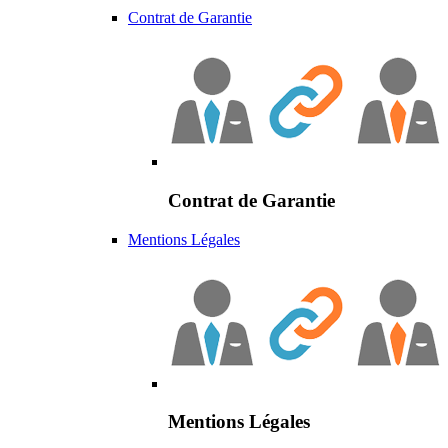
Contrat de Garantie
Contrat de Garantie
Mentions Légales
Mentions Légales