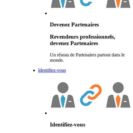
Devenez Partenaires
Revendeurs professionnels,
devenez Partenaires
Un réseau de Partenaires partout dans le
monde.
Identifiez-vous
Identifiez-vous