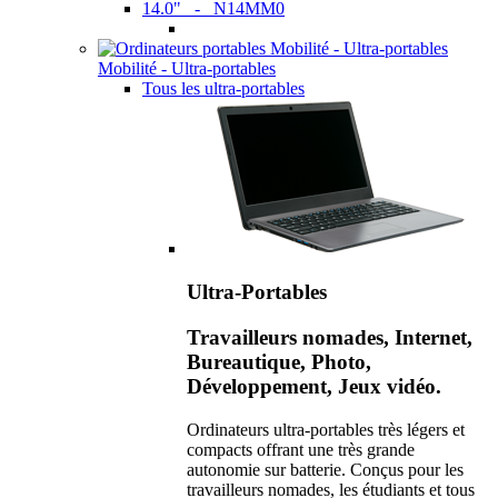
14.0" - N14MM0
Mobilité - Ultra-portables
Tous les ultra-portables
Ultra-Portables
Travailleurs nomades, Internet,
Bureautique, Photo,
Développement, Jeux vidéo.
Ordinateurs ultra-portables très légers et
compacts offrant une très grande
autonomie sur batterie. Conçus pour les
travailleurs nomades, les étudiants et tous