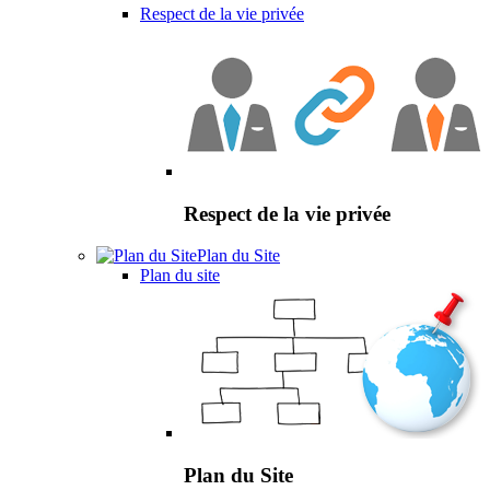
Respect de la vie privée
Respect de la vie privée
Plan du Site
Plan du site
Plan du Site