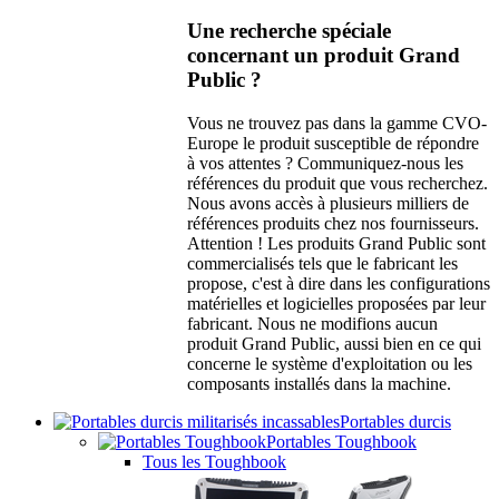
Une recherche spéciale
concernant un produit Grand
Public ?
Vous ne trouvez pas dans la gamme CVO-
Europe le produit susceptible de répondre
à vos attentes ? Communiquez-nous les
références du produit que vous recherchez.
Nous avons accès à plusieurs milliers de
références produits chez nos fournisseurs.
Attention ! Les produits Grand Public sont
commercialisés tels que le fabricant les
propose, c'est à dire dans les configurations
matérielles et logicielles proposées par leur
fabricant. Nous ne modifions aucun
produit Grand Public, aussi bien en ce qui
concerne le système d'exploitation ou les
composants installés dans la machine.
Portables durcis
Portables Toughbook
Tous les Toughbook