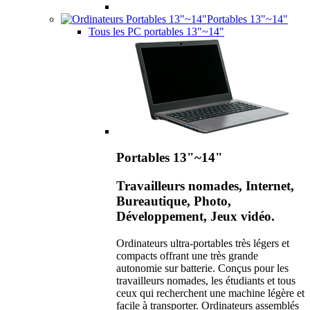
Portables 13"~14"
Tous les PC portables 13"~14"
Portables 13"~14"
Travailleurs nomades, Internet,
Bureautique, Photo,
Développement, Jeux vidéo.
Ordinateurs ultra-portables très légers et
compacts offrant une très grande
autonomie sur batterie. Conçus pour les
travailleurs nomades, les étudiants et tous
ceux qui recherchent une machine légère et
facile à transporter. Ordinateurs assemblés