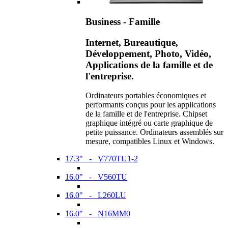
Business - Famille
Internet, Bureautique,
Développement, Photo, Vidéo,
Applications de la famille et de
l'entreprise.
Ordinateurs portables économiques et
performants conçus pour les applications
de la famille et de l'entreprise. Chipset
graphique intégré ou carte graphique de
petite puissance. Ordinateurs assemblés sur
mesure, compatibles Linux et Windows.
17.3" - V770TU1-2
16.0" - V560TU
16.0" - L260LU
16.0" - N16MM0