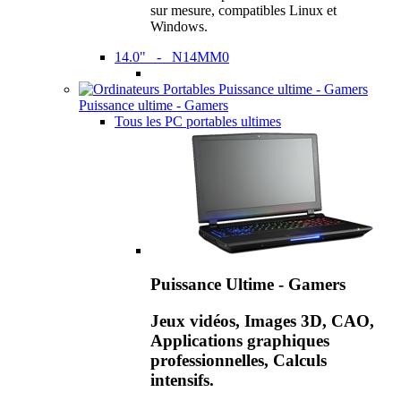
sur mesure, compatibles Linux et
Windows.
14.0" - N14MM0
Puissance ultime - Gamers
Tous les PC portables ultimes
Puissance Ultime - Gamers
Jeux vidéos, Images 3D, CAO,
Applications graphiques
professionnelles, Calculs
intensifs.