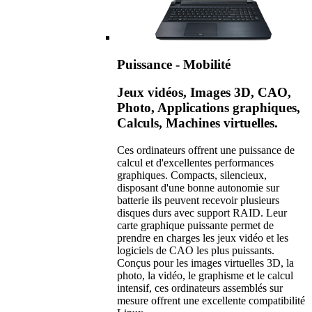
Puissance - Mobilité
Jeux vidéos, Images 3D, CAO,
Photo, Applications graphiques,
Calculs, Machines virtuelles.
Ces ordinateurs offrent une puissance de
calcul et d'excellentes performances
graphiques. Compacts, silencieux,
disposant d'une bonne autonomie sur
batterie ils peuvent recevoir plusieurs
disques durs avec support RAID. Leur
carte graphique puissante permet de
prendre en charges les jeux vidéo et les
logiciels de CAO les plus puissants.
Conçus pour les images virtuelles 3D, la
photo, la vidéo, le graphisme et le calcul
intensif, ces ordinateurs assemblés sur
mesure offrent une excellente compatibilité