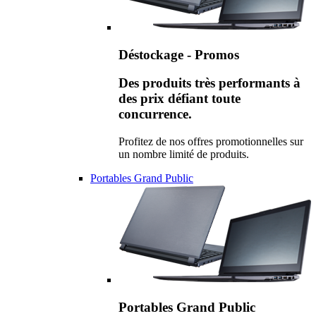
Déstockage - Promos
Des produits très performants à
des prix défiant toute
concurrence.
Profitez de nos offres promotionnelles sur
un nombre limité de produits.
Portables Grand Public
Portables Grand Public