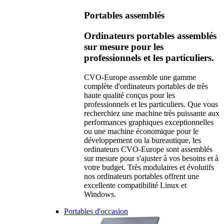
Portables assemblés
Ordinateurs portables assemblés
sur mesure pour les
professionnels et les particuliers.
CVO-Europe assemble une gamme
complète d'ordinateurs portables de très
haute qualité conçus pour les
professionnels et les particuliers. Que vous
recherchiez une machine très puissante aux
performances graphiques exceptionnelles
ou une machine économique pour le
développement ou la bureautique, les
ordinateurs CVO-Europe sont assemblés
sur mesure pour s'ajuster à vos besoins et à
votre budget. Très modulaires et évolutifs
nos ordinateurs portables offrent une
excellente compatibilité Linux et
Windows.
Portables d'occasion