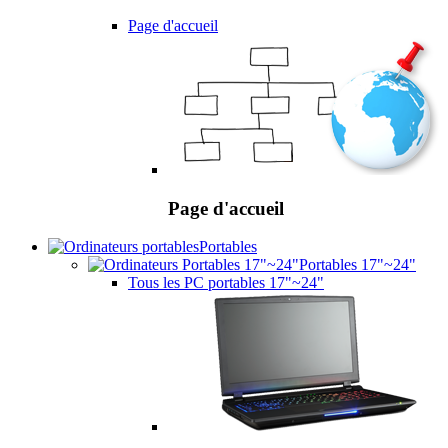
Page d'accueil
Page d'accueil
Portables
Portables 17"~24"
Tous les PC portables 17"~24"