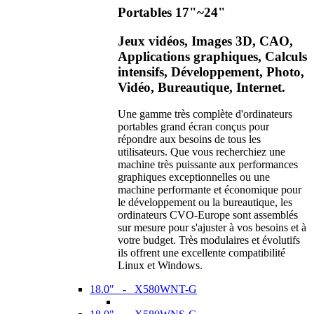
Portables 17"~24"
Jeux vidéos, Images 3D, CAO,
Applications graphiques, Calculs
intensifs, Développement, Photo,
Vidéo, Bureautique, Internet.
Une gamme très complète d'ordinateurs
portables grand écran conçus pour
répondre aux besoins de tous les
utilisateurs. Que vous recherchiez une
machine très puissante aux performances
graphiques exceptionnelles ou une
machine performante et économique pour
le développement ou la bureautique, les
ordinateurs CVO-Europe sont assemblés
sur mesure pour s'ajuster à vos besoins et à
votre budget. Très modulaires et évolutifs
ils offrent une excellente compatibilité
Linux et Windows.
18.0" - X580WNT-G