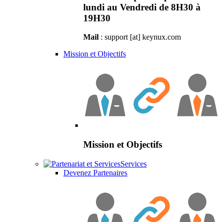
lundi au Vendredi de 8H30 à
19H30
Mail
: support [at] keynux.com
Mission et Objectifs
Mission et Objectifs
Services
Devenez Partenaires