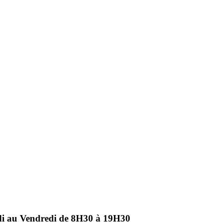
ndi au Vendredi de 8H30 à 19H30