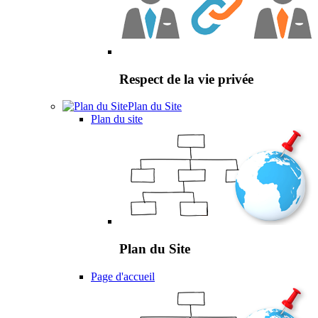
Respect de la vie privée
Plan du Site
Plan du site
Plan du Site
Page d'accueil