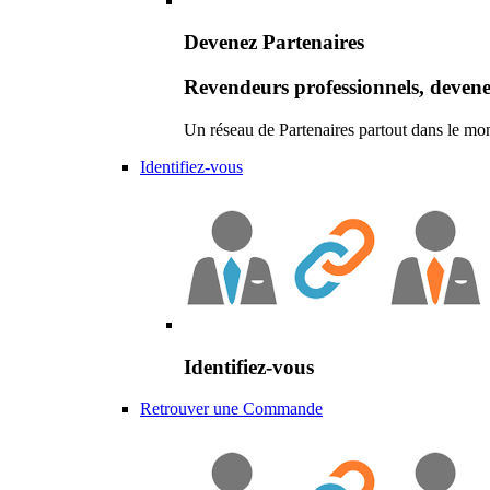
Devenez Partenaires
Revendeurs professionnels, devene
Un réseau de Partenaires partout dans le mo
Identifiez-vous
Identifiez-vous
Retrouver une Commande