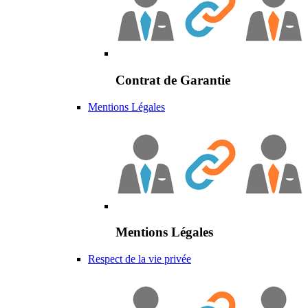
Contrat de Garantie
Mentions Légales
Mentions Légales
Respect de la vie privée