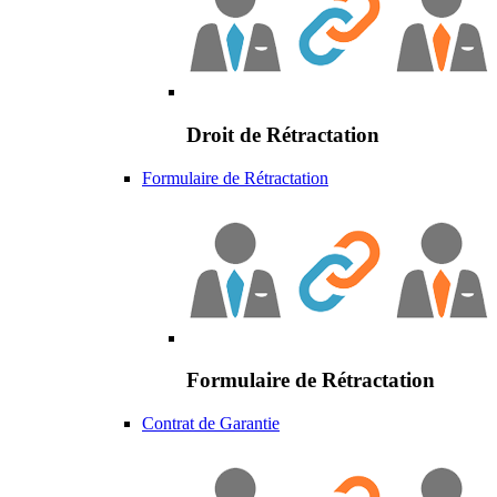
Droit de Rétractation
Formulaire de Rétractation
Formulaire de Rétractation
Contrat de Garantie