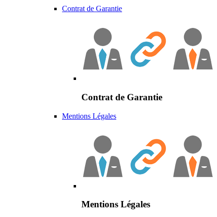
Contrat de Garantie
Contrat de Garantie
Mentions Légales
Mentions Légales