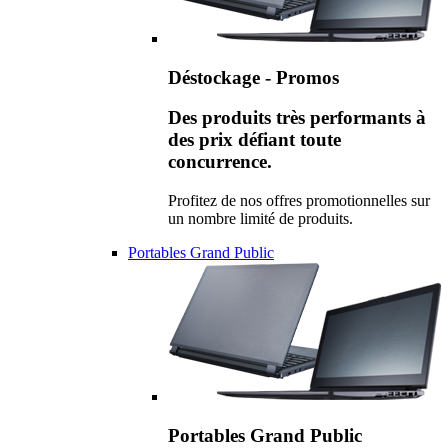
Déstockage - Promos
Des produits très performants à
des prix défiant toute
concurrence.
Profitez de nos offres promotionnelles sur
un nombre limité de produits.
Portables Grand Public
Portables Grand Public