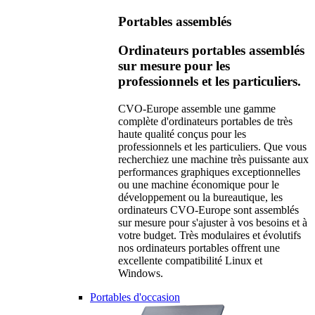
Portables assemblés
Ordinateurs portables assemblés
sur mesure pour les
professionnels et les particuliers.
CVO-Europe assemble une gamme
complète d'ordinateurs portables de très
haute qualité conçus pour les
professionnels et les particuliers. Que vous
recherchiez une machine très puissante aux
performances graphiques exceptionnelles
ou une machine économique pour le
développement ou la bureautique, les
ordinateurs CVO-Europe sont assemblés
sur mesure pour s'ajuster à vos besoins et à
votre budget. Très modulaires et évolutifs
nos ordinateurs portables offrent une
excellente compatibilité Linux et
Windows.
Portables d'occasion