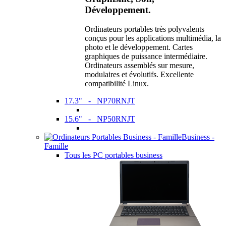
Développement.
Ordinateurs portables très polyvalents
conçus pour les applications multimédia, la
photo et le développement. Cartes
graphiques de puissance intermédiaire.
Ordinateurs assemblés sur mesure,
modulaires et évolutifs. Excellente
compatibilité Linux.
17.3" - NP70RNJT
15.6" - NP50RNJT
Business -
Famille
Tous les PC portables business