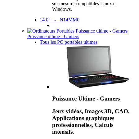
sur mesure, compatibles Linux et
Windows.
14.0" - N14MM0
Puissance ultime - Gamers
Tous les PC portables ultimes
Puissance Ultime - Gamers
Jeux vidéos, Images 3D, CAO,
Applications graphiques
professionnelles, Calculs
intensifs.