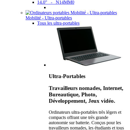
14.0" - N14MM0
Mobilité - Ultra-portables
Tous les ultra-portables
Ultra-Portables
Travailleurs nomades, Internet,
Bureautique, Photo,
Développement, Jeux vidéo.
Ordinateurs ultra-portables très légers et
compacts offrant une très grande
autonomie sur batterie. Conçus pour les
travailleurs nomades, les étudiants et tous