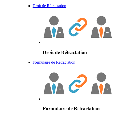
Droit de Rétractation
Droit de Rétractation
Formulaire de Rétractation
Formulaire de Rétractation