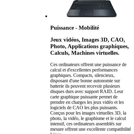
Puissance - Mobilité
Jeux vidéos, Images 3D, CAO,
Photo, Applications graphiques,
Calculs, Machines virtuelles.
Ces ordinateurs offrent une puissance de
calcul et d'excellentes performances
graphiques. Compacts, silencieux,
disposant d'une bonne autonomie sur
batterie ils peuvent recevoir plusieurs
disques durs avec support RAID. Leur
carte graphique puissante permet de
prendre en charges les jeux vidéo et les
logiciels de CAO les plus puissants.
Conçus pour les images virtuelles 3D, la
photo, la vidéo, le graphisme et le calcul
intensif, ces ordinateurs assemblés sur
mesure offrent une excellente compatibilité