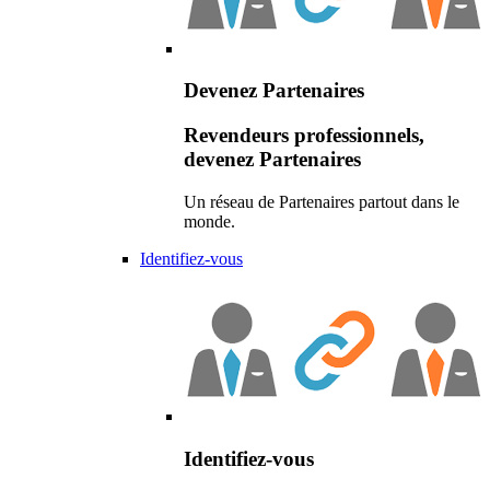
Devenez Partenaires
Revendeurs professionnels,
devenez Partenaires
Un réseau de Partenaires partout dans le
monde.
Identifiez-vous
Identifiez-vous