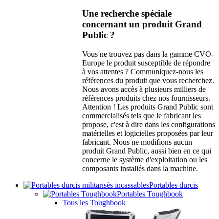
Une recherche spéciale
concernant un produit Grand
Public ?
Vous ne trouvez pas dans la gamme CVO-
Europe le produit susceptible de répondre
à vos attentes ? Communiquez-nous les
références du produit que vous recherchez.
Nous avons accès à plusieurs milliers de
références produits chez nos fournisseurs.
Attention ! Les produits Grand Public sont
commercialisés tels que le fabricant les
propose, c'est à dire dans les configurations
matérielles et logicielles proposées par leur
fabricant. Nous ne modifions aucun
produit Grand Public, aussi bien en ce qui
concerne le système d'exploitation ou les
composants installés dans la machine.
Portables durcis
Portables Toughbook
Tous les Toughbook