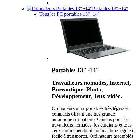
Portables 13"~14"
Tous les PC portables 13"~14"
Portables 13"~14"
Travailleurs nomades, Internet,
Bureautique, Photo,
Développement, Jeux vidéo.
Ordinateurs ultra-portables très légers et
compacts offrant une très grande
autonomie sur batterie. Conçus pour les
travailleurs nomades, les étudiants et tous
ceux qui recherchent une machine légère et
facile à transporter. Ordinateurs assemblés