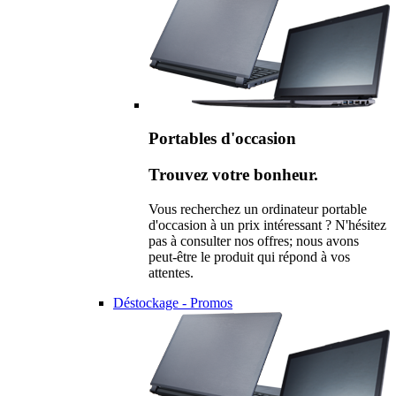
Portables d'occasion
Trouvez votre bonheur.
Vous recherchez un ordinateur portable
d'occasion à un prix intéressant ? N'hésitez
pas à consulter nos offres; nous avons
peut-être le produit qui répond à vos
attentes.
Déstockage - Promos