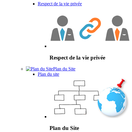
Respect de la vie privée
Respect de la vie privée
Plan du Site
Plan du site
Plan du Site