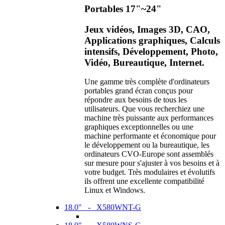
Portables 17"~24"
Jeux vidéos, Images 3D, CAO,
Applications graphiques, Calculs
intensifs, Développement, Photo,
Vidéo, Bureautique, Internet.
Une gamme très complète d'ordinateurs
portables grand écran conçus pour
répondre aux besoins de tous les
utilisateurs. Que vous recherchiez une
machine très puissante aux performances
graphiques exceptionnelles ou une
machine performante et économique pour
le développement ou la bureautique, les
ordinateurs CVO-Europe sont assemblés
sur mesure pour s'ajuster à vos besoins et à
votre budget. Très modulaires et évolutifs
ils offrent une excellente compatibilité
Linux et Windows.
18.0" - X580WNT-G