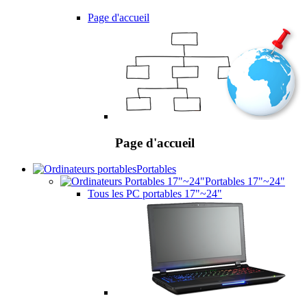
Page d'accueil
Page d'accueil
Portables
Portables 17"~24"
Tous les PC portables 17"~24"