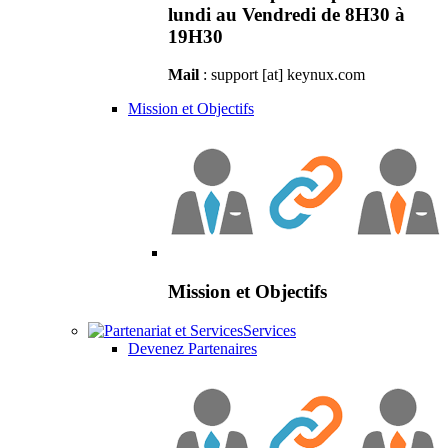
lundi au Vendredi de 8H30 à
19H30
Mail
: support [at] keynux.com
Mission et Objectifs
Mission et Objectifs
Services
Devenez Partenaires