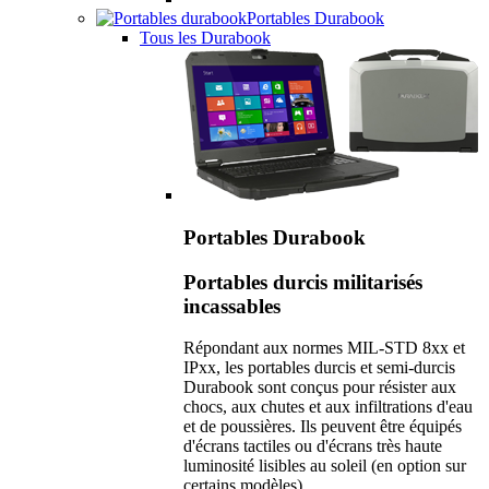
Portables Durabook
Tous les Durabook
Portables Durabook
Portables durcis militarisés
incassables
Répondant aux normes MIL-STD 8xx et
IPxx, les portables durcis et semi-durcis
Durabook sont conçus pour résister aux
chocs, aux chutes et aux infiltrations d'eau
et de poussières. Ils peuvent être équipés
d'écrans tactiles ou d'écrans très haute
luminosité lisibles au soleil (en option sur
certains modèles).