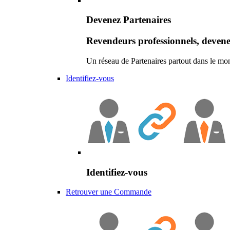
Devenez Partenaires
Revendeurs professionnels, devene
Un réseau de Partenaires partout dans le mo
Identifiez-vous
Identifiez-vous
Retrouver une Commande