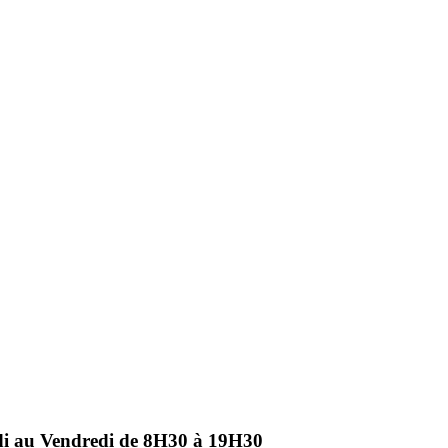
ndi au Vendredi de 8H30 à 19H30