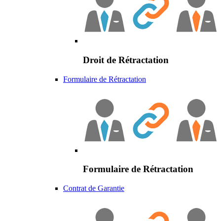
Droit de Rétractation
Formulaire de Rétractation
Formulaire de Rétractation
Contrat de Garantie