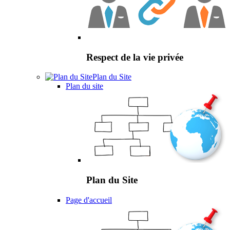
Respect de la vie privée
Plan du Site
Plan du site
Plan du Site
Page d'accueil