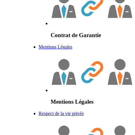
Contrat de Garantie
Mentions Légales
Mentions Légales
Respect de la vie privée