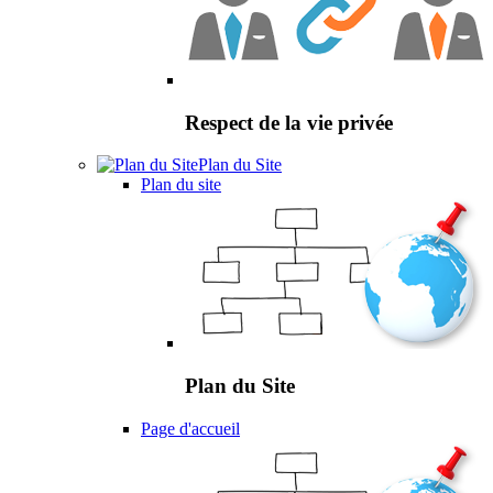
Respect de la vie privée
Plan du Site
Plan du site
Plan du Site
Page d'accueil