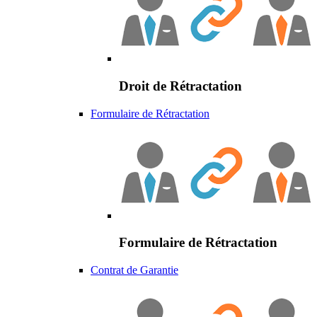
Droit de Rétractation
Formulaire de Rétractation
Formulaire de Rétractation
Contrat de Garantie