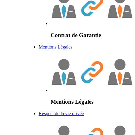
Contrat de Garantie
Mentions Légales
Mentions Légales
Respect de la vie privée