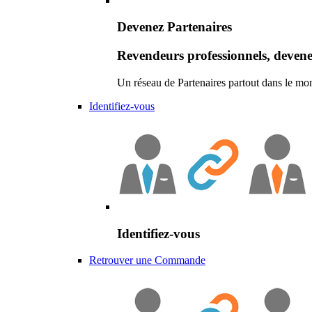
Devenez Partenaires
Revendeurs professionnels, devene
Un réseau de Partenaires partout dans le mo
Identifiez-vous
Identifiez-vous
Retrouver une Commande