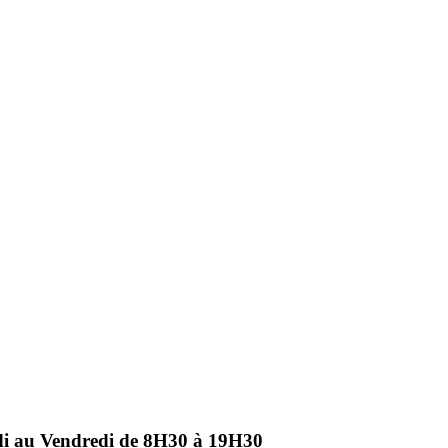
ndi au Vendredi de 8H30 à 19H30