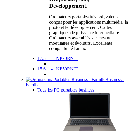
Développement.
Ordinateurs portables très polyvalents
conçus pour les applications multimédia, la
photo et le développement. Cartes
graphiques de puissance intermédiaire.
Ordinateurs assemblés sur mesure,
modulaires et évolutifs. Excellente
compatibilité Linux.
17.3" - NP70RNJT
15.6" - NP50RNJT
Business -
Famille
Tous les PC portables business