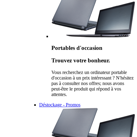
Portables d'occasion
Trouvez votre bonheur.
Vous recherchez un ordinateur portable
d'occasion à un prix intéressant ? N'hésitez
pas à consulter nos offres; nous avons
peut-être le produit qui répond à vos
attentes.
Déstockage - Promos