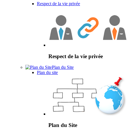
Respect de la vie privée
Respect de la vie privée
Plan du Site
Plan du site
Plan du Site