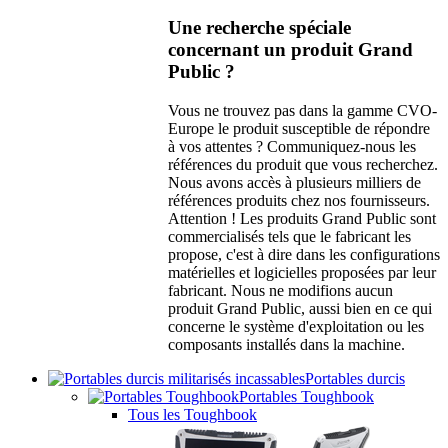
Une recherche spéciale
concernant un produit Grand
Public ?
Vous ne trouvez pas dans la gamme CVO-
Europe le produit susceptible de répondre
à vos attentes ? Communiquez-nous les
références du produit que vous recherchez.
Nous avons accès à plusieurs milliers de
références produits chez nos fournisseurs.
Attention ! Les produits Grand Public sont
commercialisés tels que le fabricant les
propose, c'est à dire dans les configurations
matérielles et logicielles proposées par leur
fabricant. Nous ne modifions aucun
produit Grand Public, aussi bien en ce qui
concerne le système d'exploitation ou les
composants installés dans la machine.
Portables durcis
Portables Toughbook
Tous les Toughbook