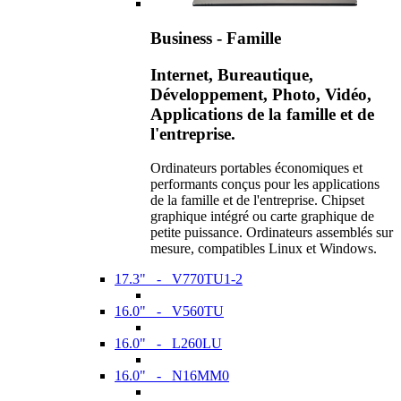
Business - Famille
Internet, Bureautique,
Développement, Photo, Vidéo,
Applications de la famille et de
l'entreprise.
Ordinateurs portables économiques et
performants conçus pour les applications
de la famille et de l'entreprise. Chipset
graphique intégré ou carte graphique de
petite puissance. Ordinateurs assemblés sur
mesure, compatibles Linux et Windows.
17.3" - V770TU1-2
16.0" - V560TU
16.0" - L260LU
16.0" - N16MM0