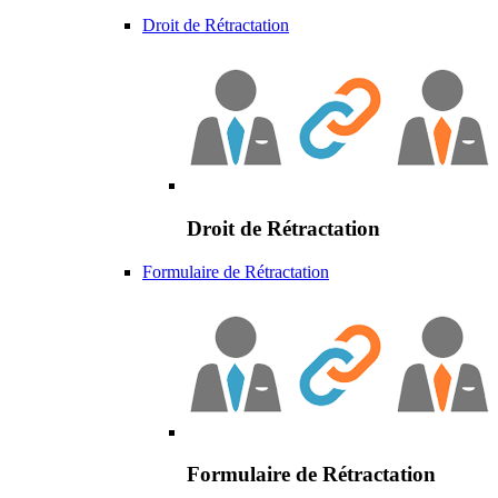
Droit de Rétractation
Droit de Rétractation
Formulaire de Rétractation
Formulaire de Rétractation