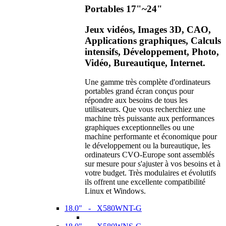
Portables 17"~24"
Jeux vidéos, Images 3D, CAO,
Applications graphiques, Calculs
intensifs, Développement, Photo,
Vidéo, Bureautique, Internet.
Une gamme très complète d'ordinateurs
portables grand écran conçus pour
répondre aux besoins de tous les
utilisateurs. Que vous recherchiez une
machine très puissante aux performances
graphiques exceptionnelles ou une
machine performante et économique pour
le développement ou la bureautique, les
ordinateurs CVO-Europe sont assemblés
sur mesure pour s'ajuster à vos besoins et à
votre budget. Très modulaires et évolutifs
ils offrent une excellente compatibilité
Linux et Windows.
18.0" - X580WNT-G