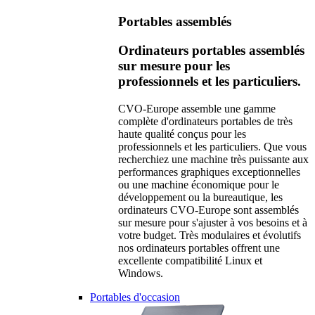
Portables assemblés
Ordinateurs portables assemblés
sur mesure pour les
professionnels et les particuliers.
CVO-Europe assemble une gamme
complète d'ordinateurs portables de très
haute qualité conçus pour les
professionnels et les particuliers. Que vous
recherchiez une machine très puissante aux
performances graphiques exceptionnelles
ou une machine économique pour le
développement ou la bureautique, les
ordinateurs CVO-Europe sont assemblés
sur mesure pour s'ajuster à vos besoins et à
votre budget. Très modulaires et évolutifs
nos ordinateurs portables offrent une
excellente compatibilité Linux et
Windows.
Portables d'occasion