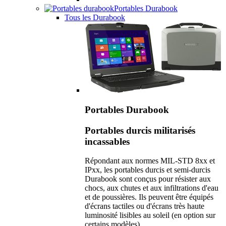
Portables Durabook
Tous les Durabook
Portables Durabook
Portables durcis militarisés
incassables
Répondant aux normes MIL-STD 8xx et
IPxx, les portables durcis et semi-durcis
Durabook sont conçus pour résister aux
chocs, aux chutes et aux infiltrations d'eau
et de poussières. Ils peuvent être équipés
d'écrans tactiles ou d'écrans très haute
luminosité lisibles au soleil (en option sur
certains modèles).