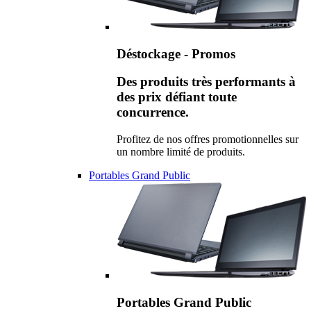
Déstockage - Promos
Des produits très performants à
des prix défiant toute
concurrence.
Profitez de nos offres promotionnelles sur
un nombre limité de produits.
Portables Grand Public
Portables Grand Public