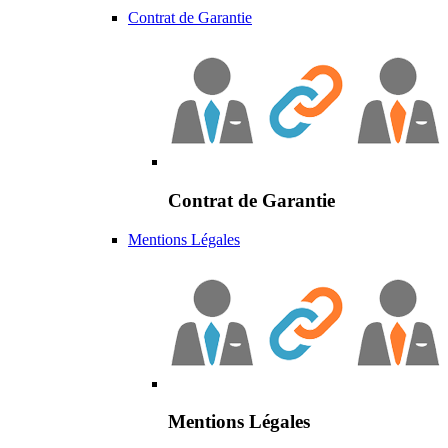
Contrat de Garantie
Contrat de Garantie
Mentions Légales
Mentions Légales