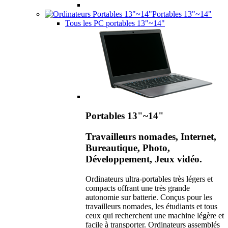
Portables 13"~14"
Tous les PC portables 13"~14"
Portables 13"~14"
Travailleurs nomades, Internet,
Bureautique, Photo,
Développement, Jeux vidéo.
Ordinateurs ultra-portables très légers et
compacts offrant une très grande
autonomie sur batterie. Conçus pour les
travailleurs nomades, les étudiants et tous
ceux qui recherchent une machine légère et
facile à transporter. Ordinateurs assemblés