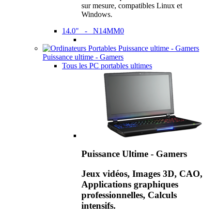
sur mesure, compatibles Linux et
Windows.
14.0" - N14MM0
Puissance ultime - Gamers
Tous les PC portables ultimes
Puissance Ultime - Gamers
Jeux vidéos, Images 3D, CAO,
Applications graphiques
professionnelles, Calculs
intensifs.