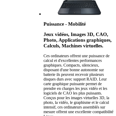
Puissance - Mobilité
Jeux vidéos, Images 3D, CAO,
Photo, Applications graphiques,
Calculs, Machines virtuelles.
Ces ordinateurs offrent une puissance de
calcul et d'excellentes performances
graphiques. Compacts, silencieux,
disposant d'une bonne autonomie sur
batterie ils peuvent recevoir plusieurs
disques durs avec support RAID. Leur
carte graphique puissante permet de
prendre en charges les jeux vidéo et les
logiciels de CAO les plus puissants.
Conçus pour les images virtuelles 3D, la
photo, la vidéo, le graphisme et le calcul
intensif, ces ordinateurs assemblés sur
mesure offrent une excellente compatibilité