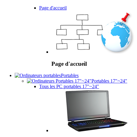
Page d'accueil
Page d'accueil
Portables
Portables 17"~24"
Tous les PC portables 17"~24"