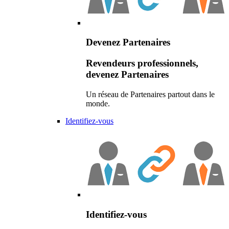
Devenez Partenaires
Revendeurs professionnels,
devenez Partenaires
Un réseau de Partenaires partout dans le
monde.
Identifiez-vous
Identifiez-vous