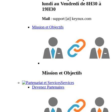
lundi au Vendredi de 8H30 à
19H30
Mail
: support [at] keynux.com
Mission et Objectifs
Mission et Objectifs
Services
Devenez Partenaires