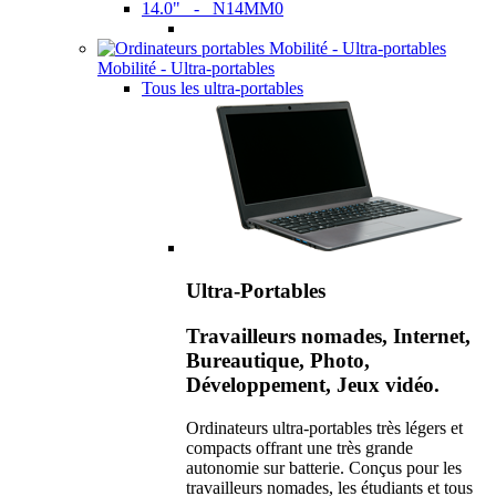
14.0" - N14MM0
Mobilité - Ultra-portables
Tous les ultra-portables
Ultra-Portables
Travailleurs nomades, Internet,
Bureautique, Photo,
Développement, Jeux vidéo.
Ordinateurs ultra-portables très légers et
compacts offrant une très grande
autonomie sur batterie. Conçus pour les
travailleurs nomades, les étudiants et tous