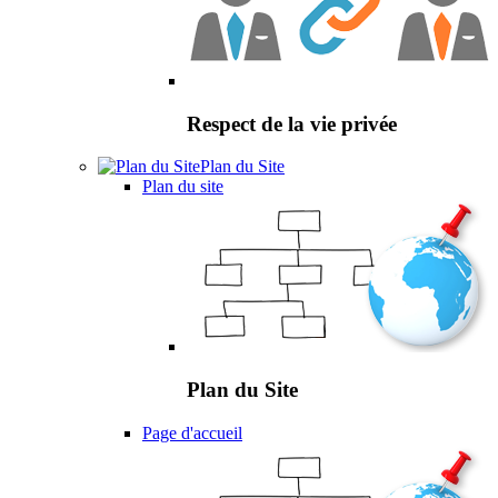
Respect de la vie privée
Plan du Site
Plan du site
Plan du Site
Page d'accueil