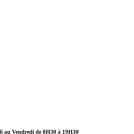
ndi au Vendredi de 8H30 à 19H30