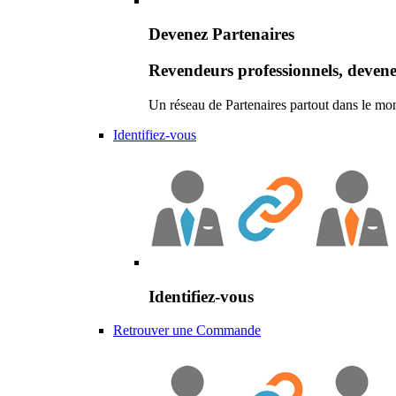
Devenez Partenaires
Revendeurs professionnels, devene
Un réseau de Partenaires partout dans le mo
Identifiez-vous
Identifiez-vous
Retrouver une Commande