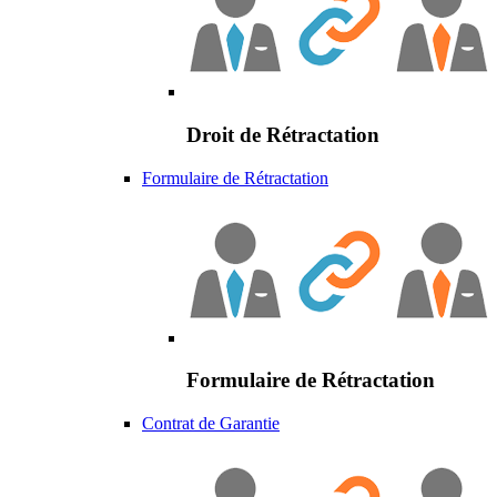
Droit de Rétractation
Formulaire de Rétractation
Formulaire de Rétractation
Contrat de Garantie