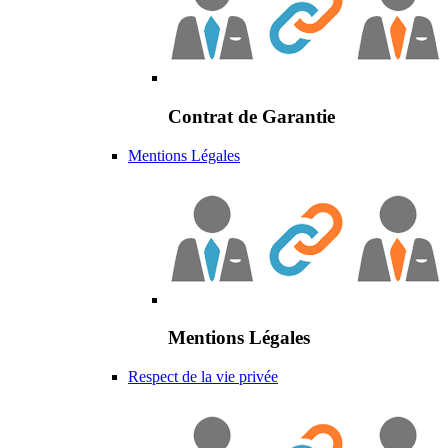
Contrat de Garantie
Mentions Légales
Mentions Légales
Respect de la vie privée