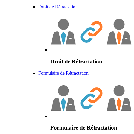
Droit de Rétractation
Droit de Rétractation
Formulaire de Rétractation
Formulaire de Rétractation