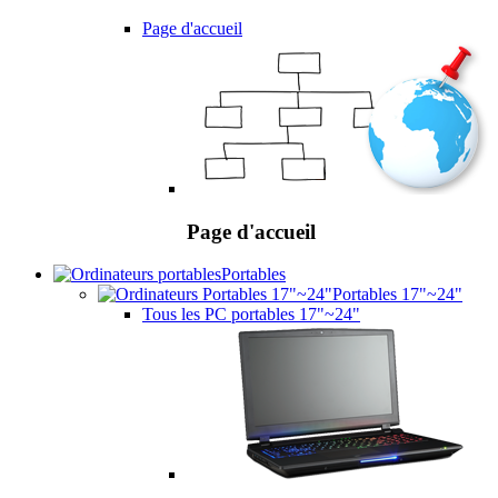
Page d'accueil
Page d'accueil
Portables
Portables 17"~24"
Tous les PC portables 17"~24"