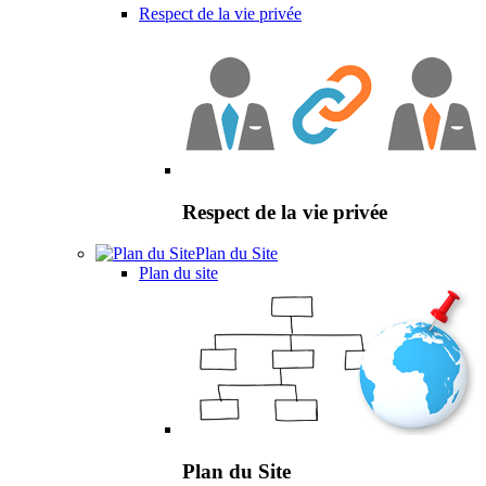
Respect de la vie privée
Respect de la vie privée
Plan du Site
Plan du site
Plan du Site