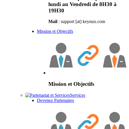
lundi au Vendredi de 8H30 à
19H30
Mail
: support [at] keynux.com
Mission et Objectifs
Mission et Objectifs
Services
Devenez Partenaires