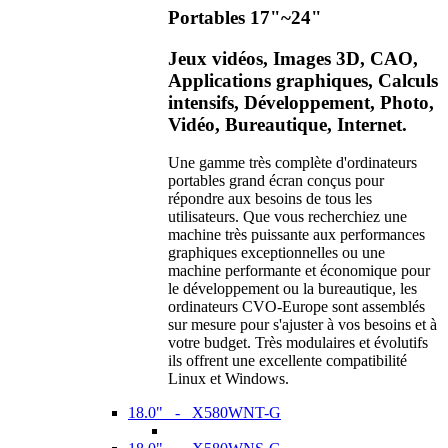
Portables 17"~24"
Jeux vidéos, Images 3D, CAO,
Applications graphiques, Calculs
intensifs, Développement, Photo,
Vidéo, Bureautique, Internet.
Une gamme très complète d'ordinateurs
portables grand écran conçus pour
répondre aux besoins de tous les
utilisateurs. Que vous recherchiez une
machine très puissante aux performances
graphiques exceptionnelles ou une
machine performante et économique pour
le développement ou la bureautique, les
ordinateurs CVO-Europe sont assemblés
sur mesure pour s'ajuster à vos besoins et à
votre budget. Très modulaires et évolutifs
ils offrent une excellente compatibilité
Linux et Windows.
18.0" - X580WNT-G