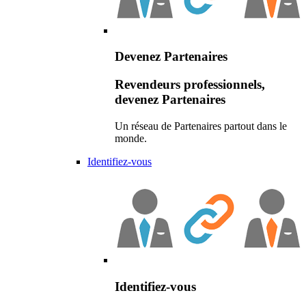
Devenez Partenaires
Revendeurs professionnels,
devenez Partenaires
Un réseau de Partenaires partout dans le
monde.
Identifiez-vous
Identifiez-vous