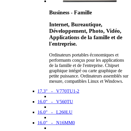
Business - Famille
Internet, Bureautique,
Développement, Photo, Vidéo,
Applications de la famille et de
l'entreprise.
Ordinateurs portables économiques et
performants conçus pour les applications
de la famille et de l'entreprise. Chipset
graphique intégré ou carte graphique de
petite puissance. Ordinateurs assemblés sur
mesure, compatibles Linux et Windows.
17.3" - V770TU1-2
16.0" - V560TU
16.0" - L260LU
16.0" - N16MM0