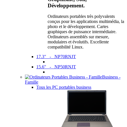
Développement.
Ordinateurs portables très polyvalents
conçus pour les applications multimédia, la
photo et le développement. Cartes
graphiques de puissance intermédiaire.
Ordinateurs assemblés sur mesure,
modulaires et évolutifs. Excellente
compatibilité Linux.
17.3" - NP70RNJT
15.6" - NP50RNJT
Business -
Famille
Tous les PC portables business