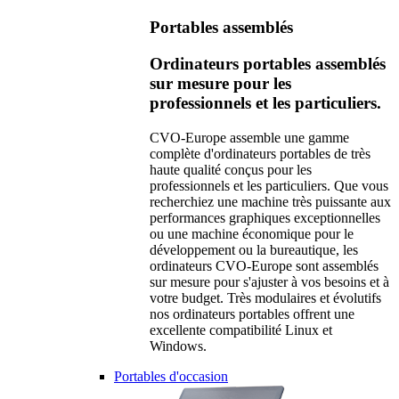
Portables assemblés
Ordinateurs portables assemblés
sur mesure pour les
professionnels et les particuliers.
CVO-Europe assemble une gamme
complète d'ordinateurs portables de très
haute qualité conçus pour les
professionnels et les particuliers. Que vous
recherchiez une machine très puissante aux
performances graphiques exceptionnelles
ou une machine économique pour le
développement ou la bureautique, les
ordinateurs CVO-Europe sont assemblés
sur mesure pour s'ajuster à vos besoins et à
votre budget. Très modulaires et évolutifs
nos ordinateurs portables offrent une
excellente compatibilité Linux et
Windows.
Portables d'occasion