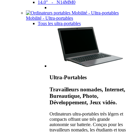
14.0" - N14MM0
Mobilité - Ultra-portables
Tous les ultra-portables
Ultra-Portables
Travailleurs nomades, Internet,
Bureautique, Photo,
Développement, Jeux vidéo.
Ordinateurs ultra-portables très légers et
compacts offrant une très grande
autonomie sur batterie. Conçus pour les
travailleurs nomades, les étudiants et tous