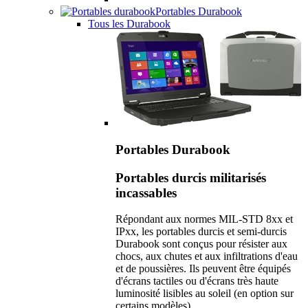
Portables Durabook
Tous les Durabook
Portables Durabook
Portables durcis militarisés
incassables
Répondant aux normes MIL-STD 8xx et
IPxx, les portables durcis et semi-durcis
Durabook sont conçus pour résister aux
chocs, aux chutes et aux infiltrations d'eau
et de poussières. Ils peuvent être équipés
d'écrans tactiles ou d'écrans très haute
luminosité lisibles au soleil (en option sur
certains modèles).