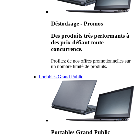
Déstockage - Promos
Des produits très performants à
des prix défiant toute
concurrence.
Profitez de nos offres promotionnelles sur
un nombre limité de produits.
Portables Grand Public
Portables Grand Public