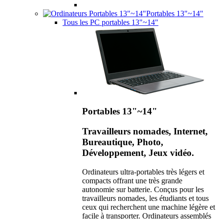
Portables 13"~14"
Tous les PC portables 13"~14"
Portables 13"~14"
Travailleurs nomades, Internet,
Bureautique, Photo,
Développement, Jeux vidéo.
Ordinateurs ultra-portables très légers et
compacts offrant une très grande
autonomie sur batterie. Conçus pour les
travailleurs nomades, les étudiants et tous
ceux qui recherchent une machine légère et
facile à transporter. Ordinateurs assemblés