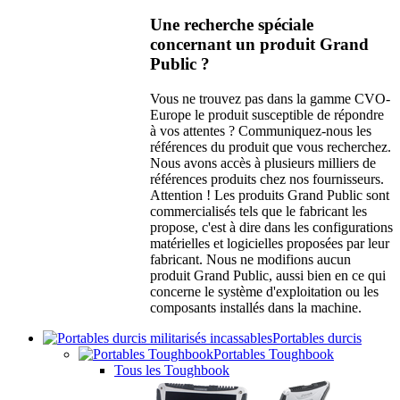
Une recherche spéciale
concernant un produit Grand
Public ?
Vous ne trouvez pas dans la gamme CVO-
Europe le produit susceptible de répondre
à vos attentes ? Communiquez-nous les
références du produit que vous recherchez.
Nous avons accès à plusieurs milliers de
références produits chez nos fournisseurs.
Attention ! Les produits Grand Public sont
commercialisés tels que le fabricant les
propose, c'est à dire dans les configurations
matérielles et logicielles proposées par leur
fabricant. Nous ne modifions aucun
produit Grand Public, aussi bien en ce qui
concerne le système d'exploitation ou les
composants installés dans la machine.
Portables durcis
Portables Toughbook
Tous les Toughbook