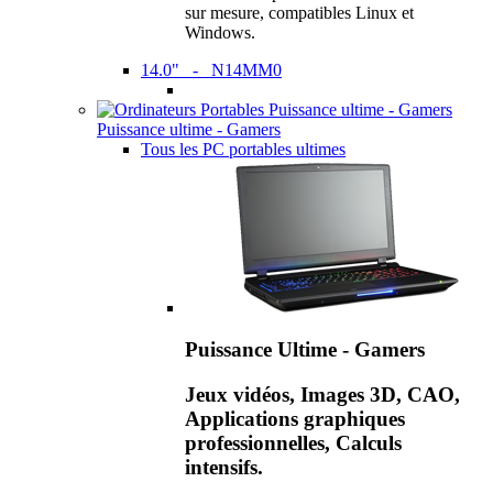
sur mesure, compatibles Linux et
Windows.
14.0" - N14MM0
Puissance ultime - Gamers
Tous les PC portables ultimes
Puissance Ultime - Gamers
Jeux vidéos, Images 3D, CAO,
Applications graphiques
professionnelles, Calculs
intensifs.