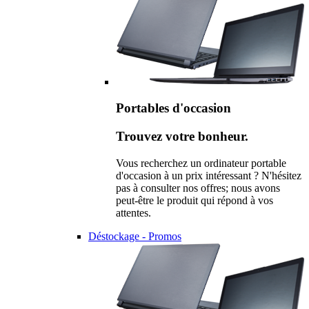
Portables d'occasion
Trouvez votre bonheur.
Vous recherchez un ordinateur portable
d'occasion à un prix intéressant ? N'hésitez
pas à consulter nos offres; nous avons
peut-être le produit qui répond à vos
attentes.
Déstockage - Promos