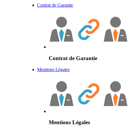
Contrat de Garantie
Contrat de Garantie
Mentions Légales
Mentions Légales