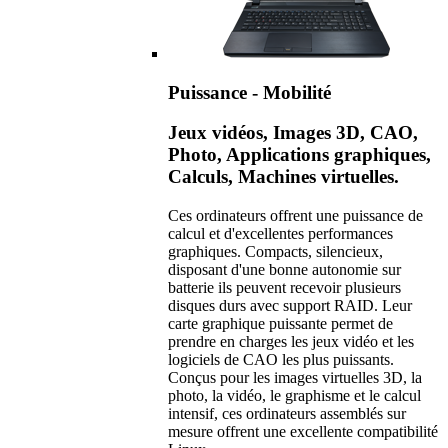
Puissance - Mobilité
Jeux vidéos, Images 3D, CAO,
Photo, Applications graphiques,
Calculs, Machines virtuelles.
Ces ordinateurs offrent une puissance de
calcul et d'excellentes performances
graphiques. Compacts, silencieux,
disposant d'une bonne autonomie sur
batterie ils peuvent recevoir plusieurs
disques durs avec support RAID. Leur
carte graphique puissante permet de
prendre en charges les jeux vidéo et les
logiciels de CAO les plus puissants.
Conçus pour les images virtuelles 3D, la
photo, la vidéo, le graphisme et le calcul
intensif, ces ordinateurs assemblés sur
mesure offrent une excellente compatibilité