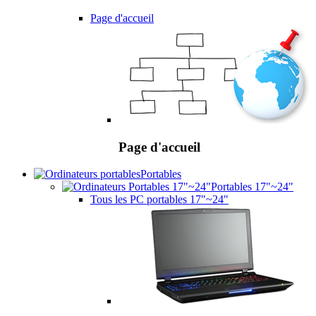
Page d'accueil
Page d'accueil
Portables
Portables 17"~24"
Tous les PC portables 17"~24"