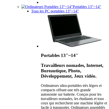
Portables 13"~14"
Tous les PC portables 13"~14"
Portables 13"~14"
Travailleurs nomades, Internet,
Bureautique, Photo,
Développement, Jeux vidéo.
Ordinateurs ultra-portables très légers et
compacts offrant une très grande
autonomie sur batterie. Conçus pour les
travailleurs nomades, les étudiants et tous
ceux qui recherchent une machine légère et
facile à transporter. Ordinateurs assemblés