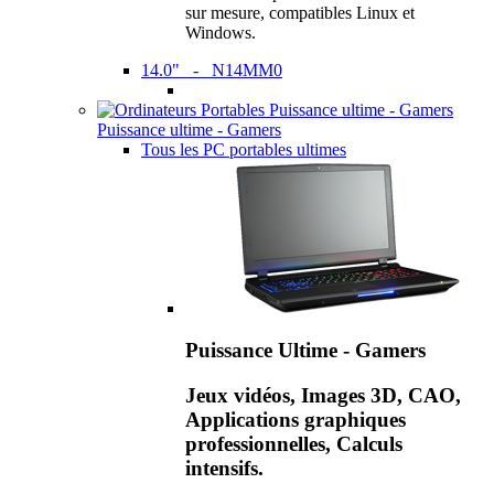
sur mesure, compatibles Linux et
Windows.
14.0" - N14MM0
Puissance ultime - Gamers
Tous les PC portables ultimes
Puissance Ultime - Gamers
Jeux vidéos, Images 3D, CAO,
Applications graphiques
professionnelles, Calculs
intensifs.