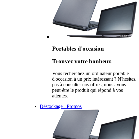
Portables d'occasion
Trouvez votre bonheur.
Vous recherchez un ordinateur portable
d'occasion à un prix intéressant ? N'hésitez
pas à consulter nos offres; nous avons
peut-être le produit qui répond à vos
attentes.
Déstockage - Promos