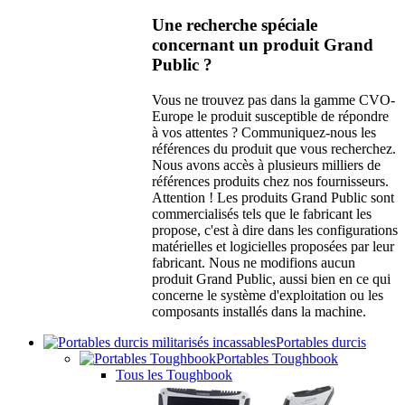
Une recherche spéciale
concernant un produit Grand
Public ?
Vous ne trouvez pas dans la gamme CVO-
Europe le produit susceptible de répondre
à vos attentes ? Communiquez-nous les
références du produit que vous recherchez.
Nous avons accès à plusieurs milliers de
références produits chez nos fournisseurs.
Attention ! Les produits Grand Public sont
commercialisés tels que le fabricant les
propose, c'est à dire dans les configurations
matérielles et logicielles proposées par leur
fabricant. Nous ne modifions aucun
produit Grand Public, aussi bien en ce qui
concerne le système d'exploitation ou les
composants installés dans la machine.
Portables durcis
Portables Toughbook
Tous les Toughbook