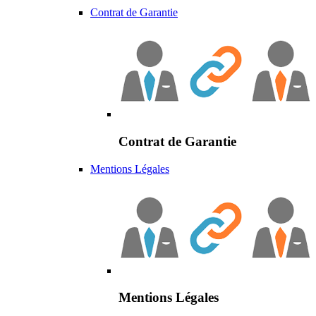
Contrat de Garantie
Contrat de Garantie
Mentions Légales
Mentions Légales