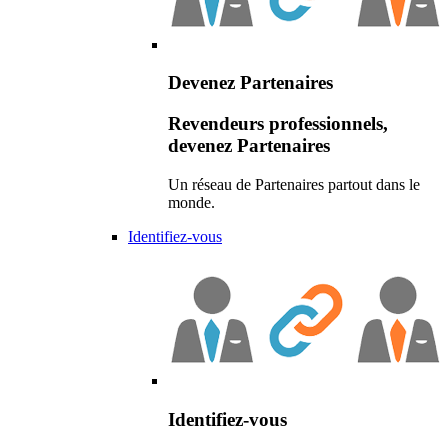
Devenez Partenaires
Revendeurs professionnels,
devenez Partenaires
Un réseau de Partenaires partout dans le
monde.
Identifiez-vous
Identifiez-vous