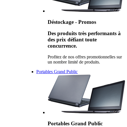
Déstockage - Promos
Des produits très performants à
des prix défiant toute
concurrence.
Profitez de nos offres promotionnelles sur
un nombre limité de produits.
Portables Grand Public
Portables Grand Public