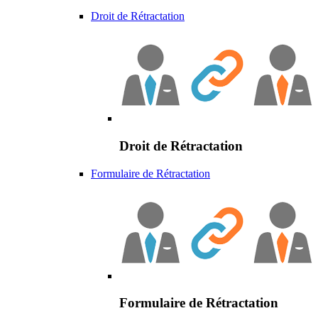
Droit de Rétractation
Droit de Rétractation
Formulaire de Rétractation
Formulaire de Rétractation