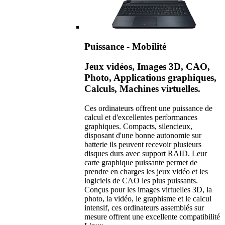
Puissance - Mobilité
Jeux vidéos, Images 3D, CAO,
Photo, Applications graphiques,
Calculs, Machines virtuelles.
Ces ordinateurs offrent une puissance de
calcul et d'excellentes performances
graphiques. Compacts, silencieux,
disposant d'une bonne autonomie sur
batterie ils peuvent recevoir plusieurs
disques durs avec support RAID. Leur
carte graphique puissante permet de
prendre en charges les jeux vidéo et les
logiciels de CAO les plus puissants.
Conçus pour les images virtuelles 3D, la
photo, la vidéo, le graphisme et le calcul
intensif, ces ordinateurs assemblés sur
mesure offrent une excellente compatibilité