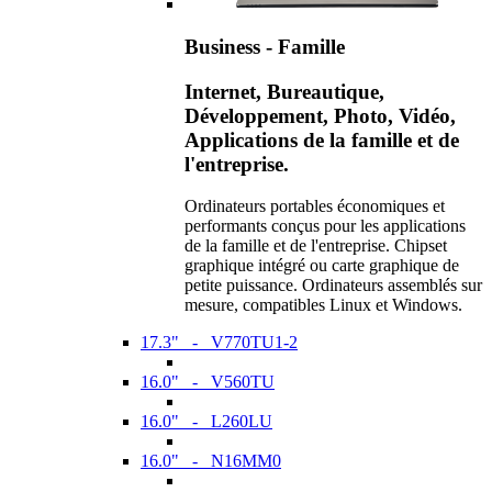
Business - Famille
Internet, Bureautique,
Développement, Photo, Vidéo,
Applications de la famille et de
l'entreprise.
Ordinateurs portables économiques et
performants conçus pour les applications
de la famille et de l'entreprise. Chipset
graphique intégré ou carte graphique de
petite puissance. Ordinateurs assemblés sur
mesure, compatibles Linux et Windows.
17.3" - V770TU1-2
16.0" - V560TU
16.0" - L260LU
16.0" - N16MM0