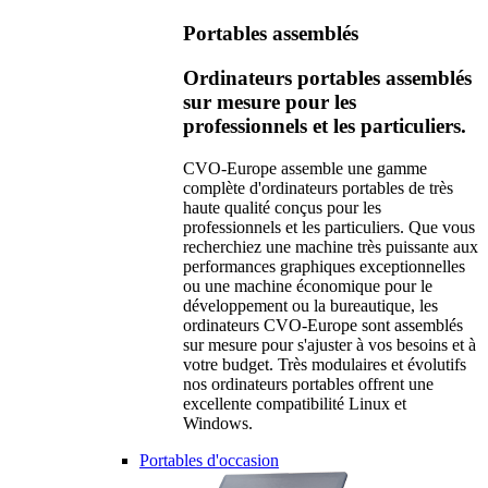
Portables assemblés
Ordinateurs portables assemblés
sur mesure pour les
professionnels et les particuliers.
CVO-Europe assemble une gamme
complète d'ordinateurs portables de très
haute qualité conçus pour les
professionnels et les particuliers. Que vous
recherchiez une machine très puissante aux
performances graphiques exceptionnelles
ou une machine économique pour le
développement ou la bureautique, les
ordinateurs CVO-Europe sont assemblés
sur mesure pour s'ajuster à vos besoins et à
votre budget. Très modulaires et évolutifs
nos ordinateurs portables offrent une
excellente compatibilité Linux et
Windows.
Portables d'occasion