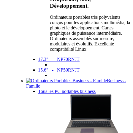
Développement.
Ordinateurs portables très polyvalents
conçus pour les applications multimédia, la
photo et le développement. Cartes
graphiques de puissance intermédiaire.
Ordinateurs assemblés sur mesure,
modulaires et évolutifs. Excellente
compatibilité Linux.
17.3" - NP70RNJT
15.6" - NP50RNJT
Business -
Famille
Tous les PC portables business