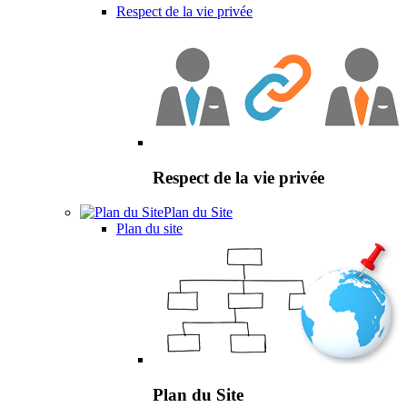
Respect de la vie privée
Respect de la vie privée
Plan du Site
Plan du site
Plan du Site