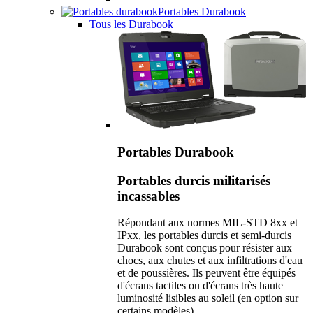
Portables Durabook
Tous les Durabook
Portables Durabook
Portables durcis militarisés
incassables
Répondant aux normes MIL-STD 8xx et
IPxx, les portables durcis et semi-durcis
Durabook sont conçus pour résister aux
chocs, aux chutes et aux infiltrations d'eau
et de poussières. Ils peuvent être équipés
d'écrans tactiles ou d'écrans très haute
luminosité lisibles au soleil (en option sur
certains modèles).