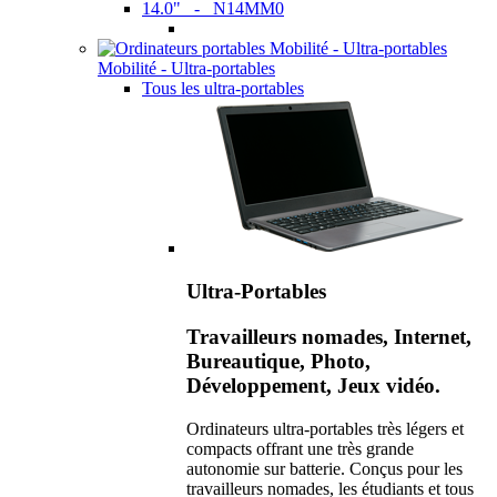
14.0" - N14MM0
Mobilité - Ultra-portables
Tous les ultra-portables
Ultra-Portables
Travailleurs nomades, Internet,
Bureautique, Photo,
Développement, Jeux vidéo.
Ordinateurs ultra-portables très légers et
compacts offrant une très grande
autonomie sur batterie. Conçus pour les
travailleurs nomades, les étudiants et tous