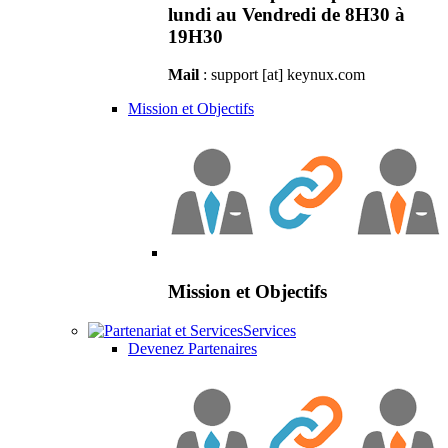
lundi au Vendredi de 8H30 à
19H30
Mail
: support [at] keynux.com
Mission et Objectifs
Mission et Objectifs
Services
Devenez Partenaires