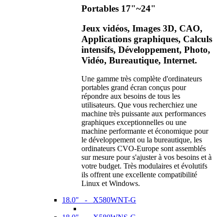
Portables 17"~24"
Jeux vidéos, Images 3D, CAO,
Applications graphiques, Calculs
intensifs, Développement, Photo,
Vidéo, Bureautique, Internet.
Une gamme très complète d'ordinateurs
portables grand écran conçus pour
répondre aux besoins de tous les
utilisateurs. Que vous recherchiez une
machine très puissante aux performances
graphiques exceptionnelles ou une
machine performante et économique pour
le développement ou la bureautique, les
ordinateurs CVO-Europe sont assemblés
sur mesure pour s'ajuster à vos besoins et à
votre budget. Très modulaires et évolutifs
ils offrent une excellente compatibilité
Linux et Windows.
18.0" - X580WNT-G