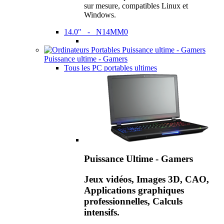
sur mesure, compatibles Linux et
Windows.
14.0" - N14MM0
Puissance ultime - Gamers
Tous les PC portables ultimes
Puissance Ultime - Gamers
Jeux vidéos, Images 3D, CAO,
Applications graphiques
professionnelles, Calculs
intensifs.