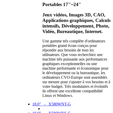
Portables 17"~24"
Jeux vidéos, Images 3D, CAO,
Applications graphiques, Calculs
intensifs, Développement, Photo,
Vidéo, Bureautique, Internet.
Une gamme très complète d'ordinateurs
portables grand écran conçus pour
répondre aux besoins de tous les
utilisateurs. Que vous recherchiez une
machine très puissante aux performances
graphiques exceptionnelles ou une
machine performante et économique pour
le développement ou la bureautique, les
ordinateurs CVO-Europe sont assemblés
sur mesure pour s'ajuster à vos besoins et à
votre budget. Très modulaires et évolutifs
ils offrent une excellente compatibilité
Linux et Windows.
18.0" - X580WNT-G