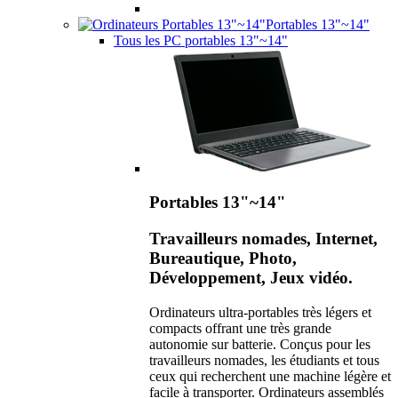
Portables 13"~14"
Tous les PC portables 13"~14"
Portables 13"~14"
Travailleurs nomades, Internet,
Bureautique, Photo,
Développement, Jeux vidéo.
Ordinateurs ultra-portables très légers et
compacts offrant une très grande
autonomie sur batterie. Conçus pour les
travailleurs nomades, les étudiants et tous
ceux qui recherchent une machine légère et
facile à transporter. Ordinateurs assemblés