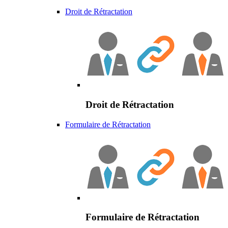
Droit de Rétractation
Droit de Rétractation
Formulaire de Rétractation
Formulaire de Rétractation