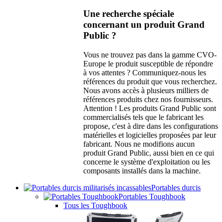
Une recherche spéciale
concernant un produit Grand
Public ?
Vous ne trouvez pas dans la gamme CVO-
Europe le produit susceptible de répondre
à vos attentes ? Communiquez-nous les
références du produit que vous recherchez.
Nous avons accès à plusieurs milliers de
références produits chez nos fournisseurs.
Attention ! Les produits Grand Public sont
commercialisés tels que le fabricant les
propose, c'est à dire dans les configurations
matérielles et logicielles proposées par leur
fabricant. Nous ne modifions aucun
produit Grand Public, aussi bien en ce qui
concerne le système d'exploitation ou les
composants installés dans la machine.
Portables durcis
Portables Toughbook
Tous les Toughbook