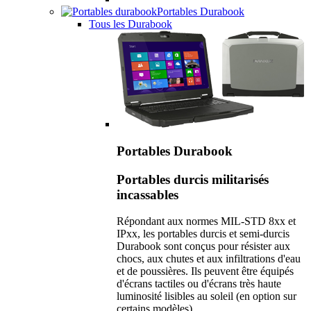
Portables Durabook
Tous les Durabook
Portables Durabook
Portables durcis militarisés
incassables
Répondant aux normes MIL-STD 8xx et
IPxx, les portables durcis et semi-durcis
Durabook sont conçus pour résister aux
chocs, aux chutes et aux infiltrations d'eau
et de poussières. Ils peuvent être équipés
d'écrans tactiles ou d'écrans très haute
luminosité lisibles au soleil (en option sur
certains modèles).