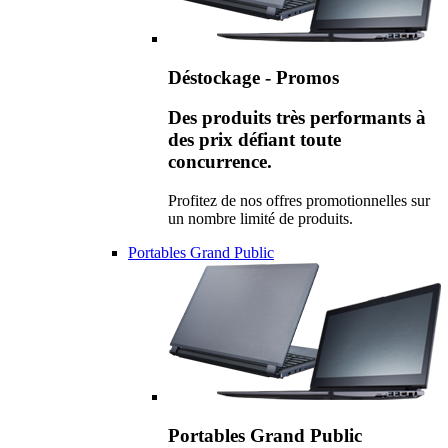
Déstockage - Promos
Des produits très performants à
des prix défiant toute
concurrence.
Profitez de nos offres promotionnelles sur
un nombre limité de produits.
Portables Grand Public
Portables Grand Public