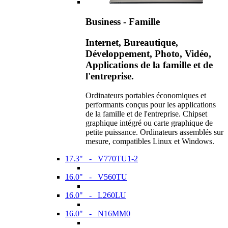
Business - Famille
Internet, Bureautique,
Développement, Photo, Vidéo,
Applications de la famille et de
l'entreprise.
Ordinateurs portables économiques et
performants conçus pour les applications
de la famille et de l'entreprise. Chipset
graphique intégré ou carte graphique de
petite puissance. Ordinateurs assemblés sur
mesure, compatibles Linux et Windows.
17.3" - V770TU1-2
16.0" - V560TU
16.0" - L260LU
16.0" - N16MM0