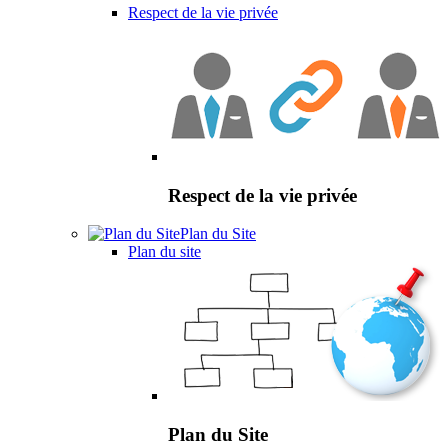
Respect de la vie privée
Respect de la vie privée
Plan du Site
Plan du site
Plan du Site