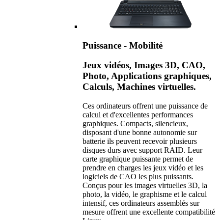
Puissance - Mobilité
Jeux vidéos, Images 3D, CAO,
Photo, Applications graphiques,
Calculs, Machines virtuelles.
Ces ordinateurs offrent une puissance de
calcul et d'excellentes performances
graphiques. Compacts, silencieux,
disposant d'une bonne autonomie sur
batterie ils peuvent recevoir plusieurs
disques durs avec support RAID. Leur
carte graphique puissante permet de
prendre en charges les jeux vidéo et les
logiciels de CAO les plus puissants.
Conçus pour les images virtuelles 3D, la
photo, la vidéo, le graphisme et le calcul
intensif, ces ordinateurs assemblés sur
mesure offrent une excellente compatibilité