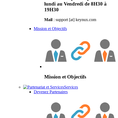
lundi au Vendredi de 8H30 à
19H30
Mail
: support [at] keynux.com
Mission et Objectifs
Mission et Objectifs
Services
Devenez Partenaires