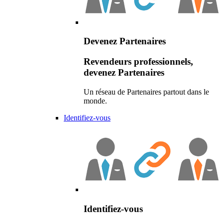
Devenez Partenaires
Revendeurs professionnels,
devenez Partenaires
Un réseau de Partenaires partout dans le
monde.
Identifiez-vous
Identifiez-vous