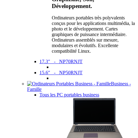
Développement.
Ordinateurs portables très polyvalents
conçus pour les applications multimédia, la
photo et le développement. Cartes
graphiques de puissance intermédiaire.
Ordinateurs assemblés sur mesure,
modulaires et évolutifs. Excellente
compatibilité Linux.
17.3" - NP70RNJT
15.6" - NP50RNJT
Business -
Famille
Tous les PC portables business