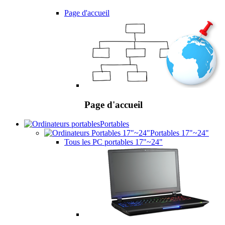
Page d'accueil
Page d'accueil
Portables
Portables 17"~24"
Tous les PC portables 17"~24"