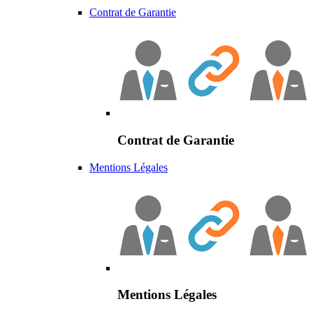
Contrat de Garantie
Contrat de Garantie
Mentions Légales
Mentions Légales