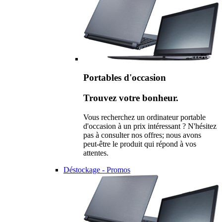
Portables d'occasion
Trouvez votre bonheur.
Vous recherchez un ordinateur portable
d'occasion à un prix intéressant ? N'hésitez
pas à consulter nos offres; nous avons
peut-être le produit qui répond à vos
attentes.
Déstockage - Promos