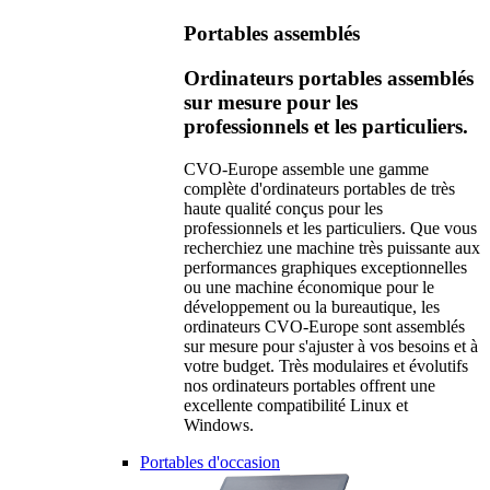
Portables assemblés
Ordinateurs portables assemblés
sur mesure pour les
professionnels et les particuliers.
CVO-Europe assemble une gamme
complète d'ordinateurs portables de très
haute qualité conçus pour les
professionnels et les particuliers. Que vous
recherchiez une machine très puissante aux
performances graphiques exceptionnelles
ou une machine économique pour le
développement ou la bureautique, les
ordinateurs CVO-Europe sont assemblés
sur mesure pour s'ajuster à vos besoins et à
votre budget. Très modulaires et évolutifs
nos ordinateurs portables offrent une
excellente compatibilité Linux et
Windows.
Portables d'occasion