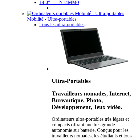
14.0" - N14MM0
Mobilité - Ultra-portables
Tous les ultra-portables
Ultra-Portables
Travailleurs nomades, Internet,
Bureautique, Photo,
Développement, Jeux vidéo.
Ordinateurs ultra-portables très légers et
compacts offrant une très grande
autonomie sur batterie. Conçus pour les
travailleurs nomades, les étudiants et tous