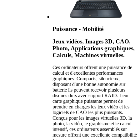
Puissance - Mobilité
Jeux vidéos, Images 3D, CAO,
Photo, Applications graphiques,
Calculs, Machines virtuelles.
Ces ordinateurs offrent une puissance de
calcul et d'excellentes performances
graphiques. Compacts, silencieux,
disposant d'une bonne autonomie sur
batterie ils peuvent recevoir plusieurs
disques durs avec support RAID. Leur
carte graphique puissante permet de
prendre en charges les jeux vidéo et les
logiciels de CAO les plus puissants.
Conçus pour les images virtuelles 3D, la
photo, la vidéo, le graphisme et le calcul
intensif, ces ordinateurs assemblés sur
mesure offrent une excellente compatibilité