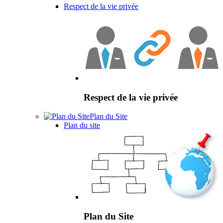
Respect de la vie privée
Respect de la vie privée
Plan du Site
Plan du site
Plan du Site