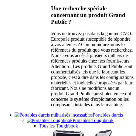
Une recherche spéciale
concernant un produit Grand
Public ?
Vous ne trouvez pas dans la gamme CVO-
Europe le produit susceptible de répondre
à vos attentes ? Communiquez-nous les
références du produit que vous recherchez.
Nous avons accès à plusieurs milliers de
références produits chez nos fournisseurs.
Attention ! Les produits Grand Public sont
commercialisés tels que le fabricant les
propose, c'est à dire dans les configurations
matérielles et logicielles proposées par leur
fabricant. Nous ne modifions aucun
produit Grand Public, aussi bien en ce qui
concerne le système d'exploitation ou les
composants installés dans la machine.
Portables durcis
Portables Toughbook
Tous les Toughbook