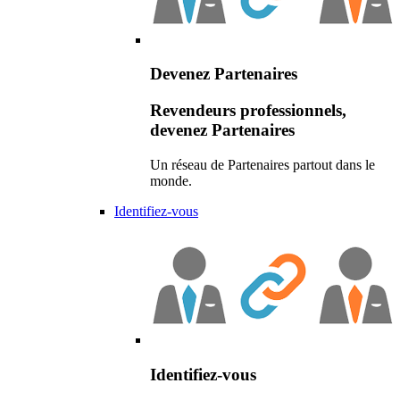
Devenez Partenaires
Revendeurs professionnels,
devenez Partenaires
Un réseau de Partenaires partout dans le
monde.
Identifiez-vous
Identifiez-vous