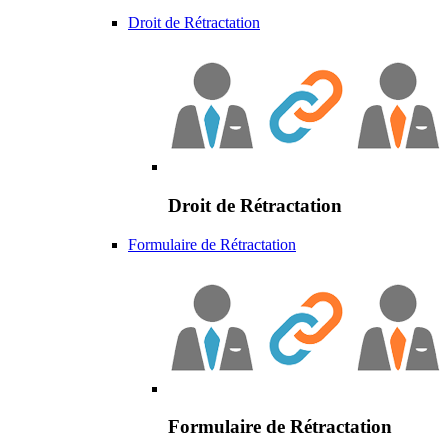
Droit de Rétractation
Droit de Rétractation
Formulaire de Rétractation
Formulaire de Rétractation