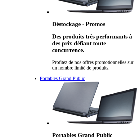
Déstockage - Promos
Des produits très performants à
des prix défiant toute
concurrence.
Profitez de nos offres promotionnelles sur
un nombre limité de produits.
Portables Grand Public
Portables Grand Public