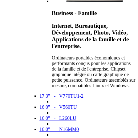
Business - Famille
Internet, Bureautique,
Développement, Photo, Vidéo,
Applications de la famille et de
l'entreprise.
Ordinateurs portables économiques et
performants conçus pour les applications
de la famille et de l'entreprise. Chipset
graphique intégré ou carte graphique de
petite puissance. Ordinateurs assemblés sur
mesure, compatibles Linux et Windows.
17.3" - V770TU1-2
16.0" - V560TU
16.0" - L260LU
16.0" - N16MM0