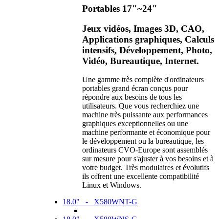
Portables 17"~24"
Jeux vidéos, Images 3D, CAO,
Applications graphiques, Calculs
intensifs, Développement, Photo,
Vidéo, Bureautique, Internet.
Une gamme très complète d'ordinateurs
portables grand écran conçus pour
répondre aux besoins de tous les
utilisateurs. Que vous recherchiez une
machine très puissante aux performances
graphiques exceptionnelles ou une
machine performante et économique pour
le développement ou la bureautique, les
ordinateurs CVO-Europe sont assemblés
sur mesure pour s'ajuster à vos besoins et à
votre budget. Très modulaires et évolutifs
ils offrent une excellente compatibilité
Linux et Windows.
18.0" - X580WNT-G