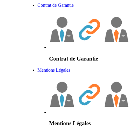
Contrat de Garantie
Contrat de Garantie
Mentions Légales
Mentions Légales