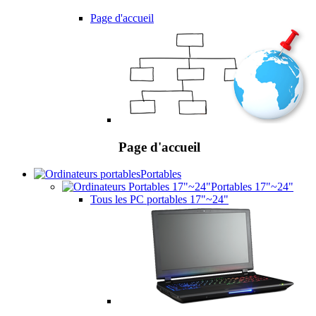
Page d'accueil
Page d'accueil
Portables
Portables 17"~24"
Tous les PC portables 17"~24"