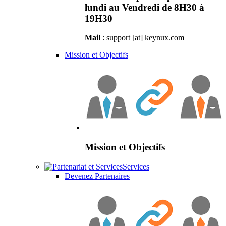
lundi au Vendredi de 8H30 à
19H30
Mail
: support [at] keynux.com
Mission et Objectifs
Mission et Objectifs
Services
Devenez Partenaires