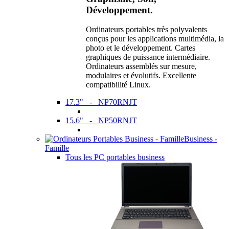
Développement.
Ordinateurs portables très polyvalents
conçus pour les applications multimédia, la
photo et le développement. Cartes
graphiques de puissance intermédiaire.
Ordinateurs assemblés sur mesure,
modulaires et évolutifs. Excellente
compatibilité Linux.
17.3" - NP70RNJT
15.6" - NP50RNJT
Business -
Famille
Tous les PC portables business