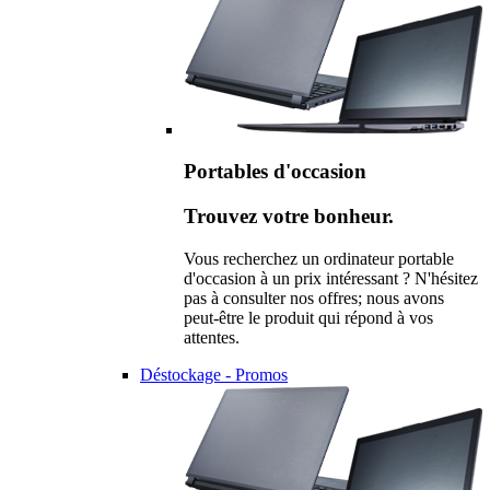
Portables d'occasion
Trouvez votre bonheur.
Vous recherchez un ordinateur portable
d'occasion à un prix intéressant ? N'hésitez
pas à consulter nos offres; nous avons
peut-être le produit qui répond à vos
attentes.
Déstockage - Promos