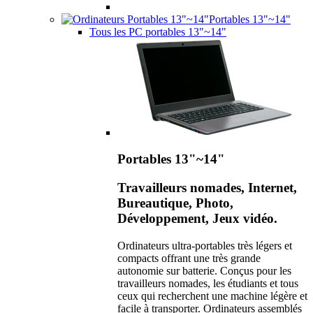
Portables 13"~14"
Tous les PC portables 13"~14"
Portables 13"~14"
Travailleurs nomades, Internet,
Bureautique, Photo,
Développement, Jeux vidéo.
Ordinateurs ultra-portables très légers et
compacts offrant une très grande
autonomie sur batterie. Conçus pour les
travailleurs nomades, les étudiants et tous
ceux qui recherchent une machine légère et
facile à transporter. Ordinateurs assemblés