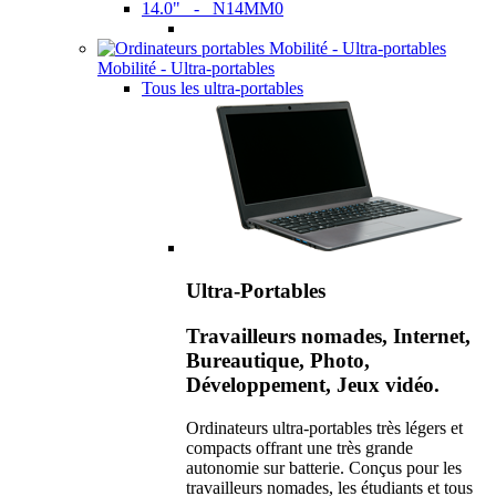
14.0" - N14MM0
Mobilité - Ultra-portables
Tous les ultra-portables
Ultra-Portables
Travailleurs nomades, Internet,
Bureautique, Photo,
Développement, Jeux vidéo.
Ordinateurs ultra-portables très légers et
compacts offrant une très grande
autonomie sur batterie. Conçus pour les
travailleurs nomades, les étudiants et tous