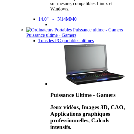
sur mesure, compatibles Linux et
Windows.
14.0" - N14MM0
Puissance ultime - Gamers
Tous les PC portables ultimes
Puissance Ultime - Gamers
Jeux vidéos, Images 3D, CAO,
Applications graphiques
professionnelles, Calculs
intensifs.