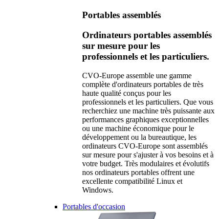
Portables assemblés
Ordinateurs portables assemblés
sur mesure pour les
professionnels et les particuliers.
CVO-Europe assemble une gamme
complète d'ordinateurs portables de très
haute qualité conçus pour les
professionnels et les particuliers. Que vous
recherchiez une machine très puissante aux
performances graphiques exceptionnelles
ou une machine économique pour le
développement ou la bureautique, les
ordinateurs CVO-Europe sont assemblés
sur mesure pour s'ajuster à vos besoins et à
votre budget. Très modulaires et évolutifs
nos ordinateurs portables offrent une
excellente compatibilité Linux et
Windows.
Portables d'occasion