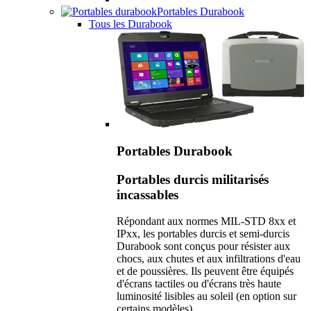
Portables Durabook
Tous les Durabook
Portables Durabook
Portables durcis militarisés
incassables
Répondant aux normes MIL-STD 8xx et
IPxx, les portables durcis et semi-durcis
Durabook sont conçus pour résister aux
chocs, aux chutes et aux infiltrations d'eau
et de poussières. Ils peuvent être équipés
d'écrans tactiles ou d'écrans très haute
luminosité lisibles au soleil (en option sur
certains modèles).