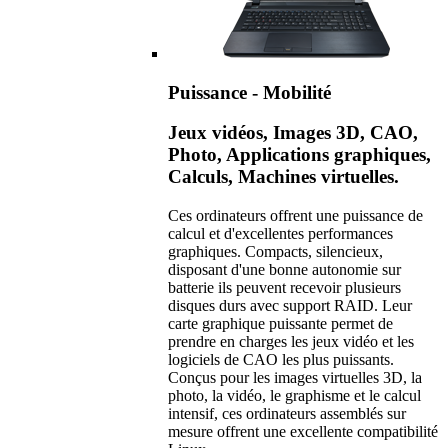
Puissance - Mobilité
Jeux vidéos, Images 3D, CAO,
Photo, Applications graphiques,
Calculs, Machines virtuelles.
Ces ordinateurs offrent une puissance de
calcul et d'excellentes performances
graphiques. Compacts, silencieux,
disposant d'une bonne autonomie sur
batterie ils peuvent recevoir plusieurs
disques durs avec support RAID. Leur
carte graphique puissante permet de
prendre en charges les jeux vidéo et les
logiciels de CAO les plus puissants.
Conçus pour les images virtuelles 3D, la
photo, la vidéo, le graphisme et le calcul
intensif, ces ordinateurs assemblés sur
mesure offrent une excellente compatibilité