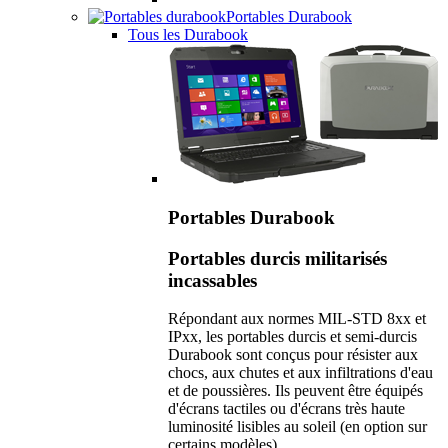
Portables Durabook
Tous les Durabook
Portables Durabook
Portables durcis militarisés
incassables
Répondant aux normes MIL-STD 8xx et
IPxx, les portables durcis et semi-durcis
Durabook sont conçus pour résister aux
chocs, aux chutes et aux infiltrations d'eau
et de poussières. Ils peuvent être équipés
d'écrans tactiles ou d'écrans très haute
luminosité lisibles au soleil (en option sur
certains modèles).