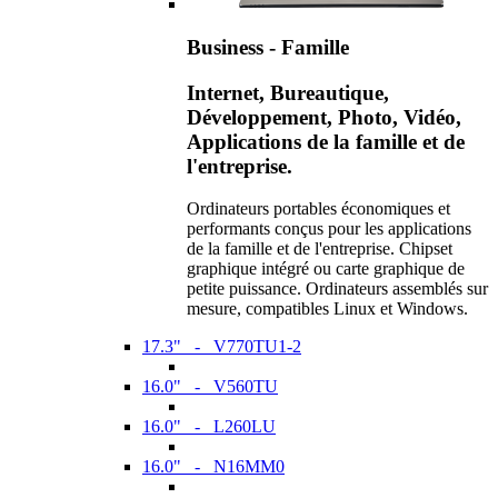
Business - Famille
Internet, Bureautique,
Développement, Photo, Vidéo,
Applications de la famille et de
l'entreprise.
Ordinateurs portables économiques et
performants conçus pour les applications
de la famille et de l'entreprise. Chipset
graphique intégré ou carte graphique de
petite puissance. Ordinateurs assemblés sur
mesure, compatibles Linux et Windows.
17.3" - V770TU1-2
16.0" - V560TU
16.0" - L260LU
16.0" - N16MM0