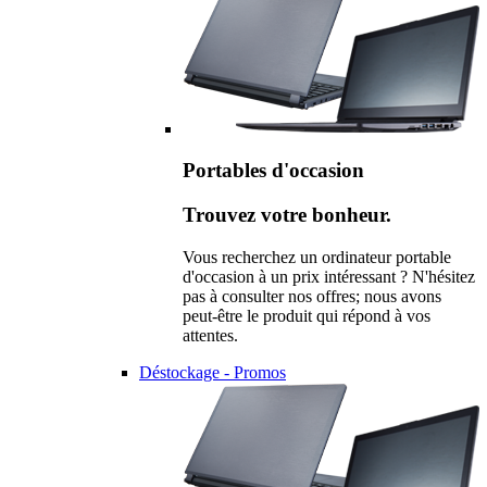
Portables d'occasion
Trouvez votre bonheur.
Vous recherchez un ordinateur portable
d'occasion à un prix intéressant ? N'hésitez
pas à consulter nos offres; nous avons
peut-être le produit qui répond à vos
attentes.
Déstockage - Promos