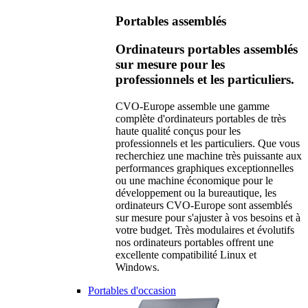
Portables assemblés
Ordinateurs portables assemblés
sur mesure pour les
professionnels et les particuliers.
CVO-Europe assemble une gamme
complète d'ordinateurs portables de très
haute qualité conçus pour les
professionnels et les particuliers. Que vous
recherchiez une machine très puissante aux
performances graphiques exceptionnelles
ou une machine économique pour le
développement ou la bureautique, les
ordinateurs CVO-Europe sont assemblés
sur mesure pour s'ajuster à vos besoins et à
votre budget. Très modulaires et évolutifs
nos ordinateurs portables offrent une
excellente compatibilité Linux et
Windows.
Portables d'occasion