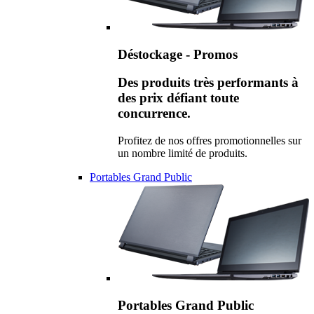
Déstockage - Promos
Des produits très performants à
des prix défiant toute
concurrence.
Profitez de nos offres promotionnelles sur
un nombre limité de produits.
Portables Grand Public
Portables Grand Public