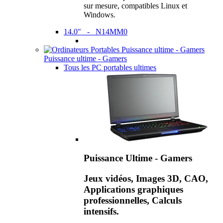
sur mesure, compatibles Linux et
Windows.
14.0" - N14MM0
Puissance ultime - Gamers
Tous les PC portables ultimes
Puissance Ultime - Gamers
Jeux vidéos, Images 3D, CAO,
Applications graphiques
professionnelles, Calculs
intensifs.