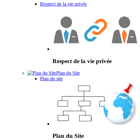
Respect de la vie privée
Respect de la vie privée
Plan du Site
Plan du site
Plan du Site