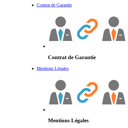
Contrat de Garantie
Contrat de Garantie
Mentions Légales
Mentions Légales