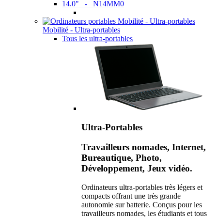
14.0" - N14MM0
Mobilité - Ultra-portables
Tous les ultra-portables
Ultra-Portables
Travailleurs nomades, Internet,
Bureautique, Photo,
Développement, Jeux vidéo.
Ordinateurs ultra-portables très légers et
compacts offrant une très grande
autonomie sur batterie. Conçus pour les
travailleurs nomades, les étudiants et tous