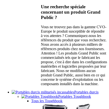
Une recherche spéciale
concernant un produit Grand
Public ?
Vous ne trouvez pas dans la gamme CVO-
Europe le produit susceptible de répondre
à vos attentes ? Communiquez-nous les
références du produit que vous recherchez.
Nous avons accès à plusieurs milliers de
références produits chez nos fournisseurs.
Attention ! Les produits Grand Public sont
commercialisés tels que le fabricant les
propose, c'est à dire dans les configurations
matérielles et logicielles proposées par leur
fabricant. Nous ne modifions aucun
produit Grand Public, aussi bien en ce qui
concerne le système d'exploitation ou les
composants installés dans la machine.
Portables durcis
Portables Toughbook
Tous les Toughbook