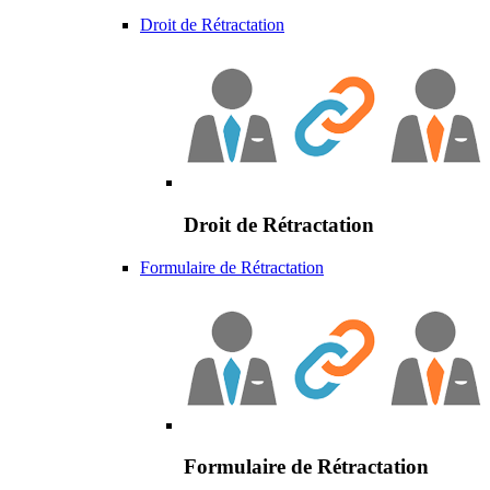
Droit de Rétractation
Droit de Rétractation
Formulaire de Rétractation
Formulaire de Rétractation