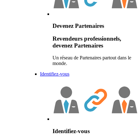
Devenez Partenaires
Revendeurs professionnels,
devenez Partenaires
Un réseau de Partenaires partout dans le
monde.
Identifiez-vous
Identifiez-vous