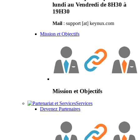
lundi au Vendredi de 8H30 à
19H30
Mail
: support [at] keynux.com
Mission et Objectifs
Mission et Objectifs
Services
Devenez Partenaires