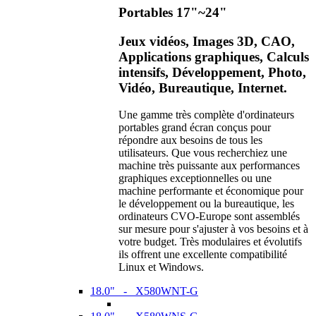
Portables 17"~24"
Jeux vidéos, Images 3D, CAO,
Applications graphiques, Calculs
intensifs, Développement, Photo,
Vidéo, Bureautique, Internet.
Une gamme très complète d'ordinateurs
portables grand écran conçus pour
répondre aux besoins de tous les
utilisateurs. Que vous recherchiez une
machine très puissante aux performances
graphiques exceptionnelles ou une
machine performante et économique pour
le développement ou la bureautique, les
ordinateurs CVO-Europe sont assemblés
sur mesure pour s'ajuster à vos besoins et à
votre budget. Très modulaires et évolutifs
ils offrent une excellente compatibilité
Linux et Windows.
18.0" - X580WNT-G