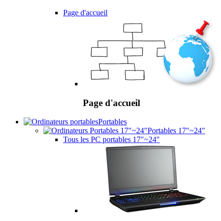
Page d'accueil
Page d'accueil
Portables
Portables 17"~24"
Tous les PC portables 17"~24"