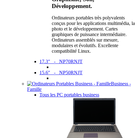
Développement.
Ordinateurs portables très polyvalents
conçus pour les applications multimédia, la
photo et le développement. Cartes
graphiques de puissance intermédiaire.
Ordinateurs assemblés sur mesure,
modulaires et évolutifs. Excellente
compatibilité Linux.
17.3" - NP70RNJT
15.6" - NP50RNJT
Business -
Famille
Tous les PC portables business