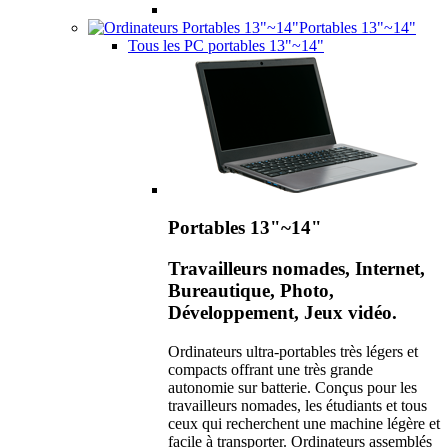
Portables 13"~14"
Tous les PC portables 13"~14"
Portables 13"~14"
Travailleurs nomades, Internet,
Bureautique, Photo,
Développement, Jeux vidéo.
Ordinateurs ultra-portables très légers et
compacts offrant une très grande
autonomie sur batterie. Conçus pour les
travailleurs nomades, les étudiants et tous
ceux qui recherchent une machine légère et
facile à transporter. Ordinateurs assemblés