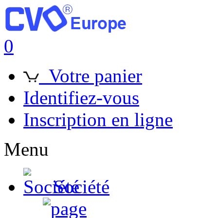
0
Votre panier
Identifiez-vous
Inscription en ligne
Menu
Société