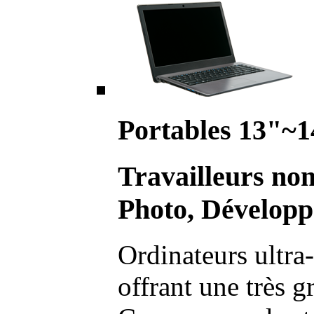
Portables 13"~1
Travailleurs no
Photo, Développ
Ordinateurs ultra-
offrant une très g