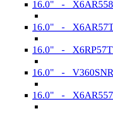
16.0" - X6AR55
16.0" - X6AR57
16.0" - X6RP57
16.0" - V360SN
16.0" - X6AR55