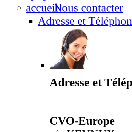
Nous contacter
Adresse et Téléphon
Adresse et Télé
CVO-Europe