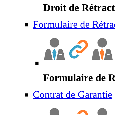
Droit de Rétract
Formulaire de Rétra
Formulaire de R
Contrat de Garantie