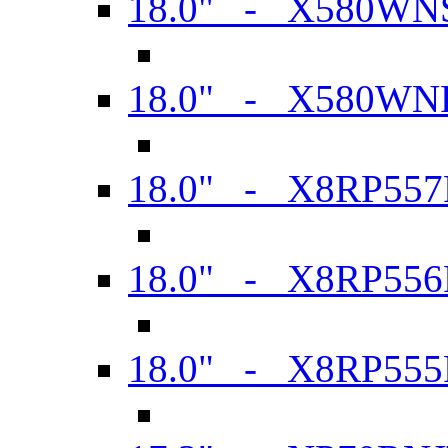
18.0" - X580WN
18.0" - X580WN
18.0" - X8RP557
18.0" - X8RP556
18.0" - X8RP555