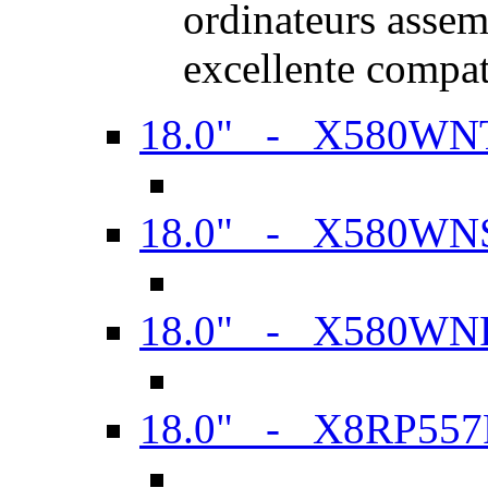
ordinateurs assem
excellente compat
18.0" - X580WN
18.0" - X580WN
18.0" - X580WN
18.0" - X8RP557