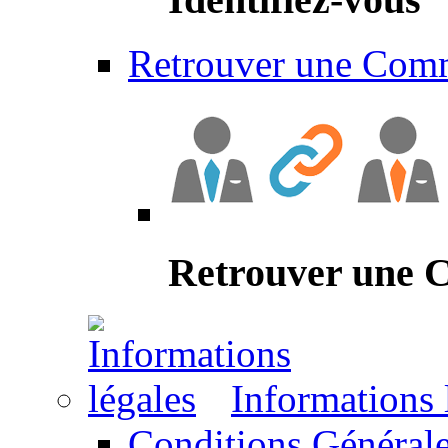
Retrouver une Com
Retrouver une
Informations 
Conditions Générale