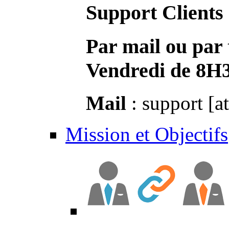
Support Clients
Par mail ou par 
Vendredi de 8H
Mail
: support [a
Mission et Objectifs