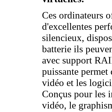
Ces ordinateurs o
d'excellentes pe
silencieux, dispo
batterie ils peuve
avec support RAI
puissante permet 
vidéo et les logic
Conçus pour les i
vidéo, le graphism