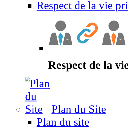
Respect de la vie pr
Respect de la vi
Plan du Site
Plan du site