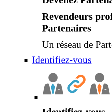
Revendeurs prof
Partenaires
Un réseau de Part
Identifiez-vous
Identifiez-vous