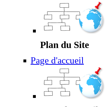
Plan du Site
Page d'accueil