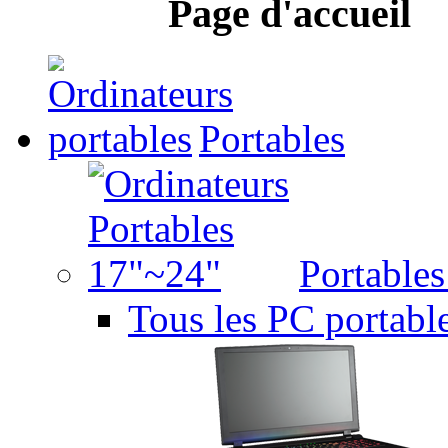
Page d'accueil
Portables
Portable
Tous les PC portabl