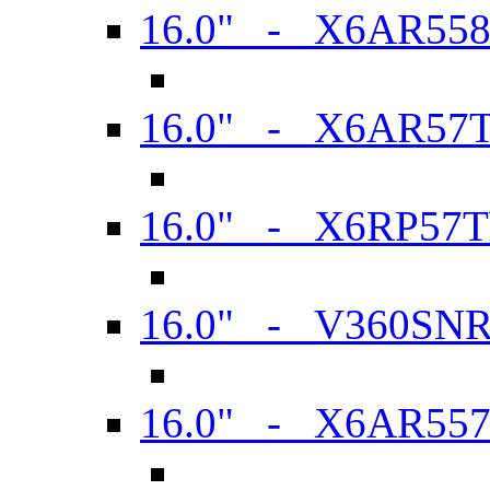
16.0" - X6AR55
16.0" - X6AR57
16.0" - X6RP57
16.0" - V360SN
16.0" - X6AR55