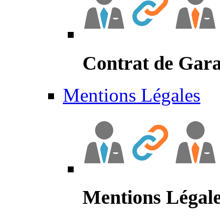
Contrat de Gara
Mentions Légales
Mentions Légal