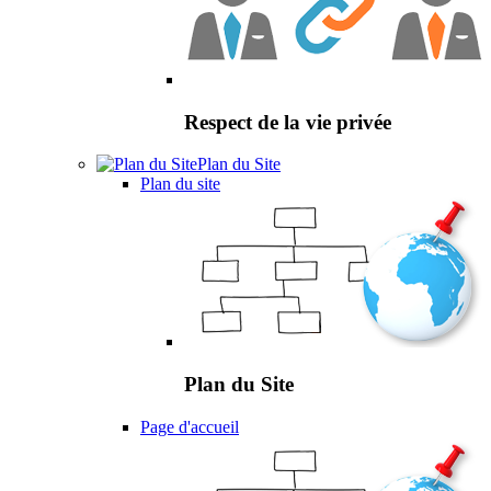
Respect de la vie privée
Plan du Site
Plan du site
Plan du Site
Page d'accueil