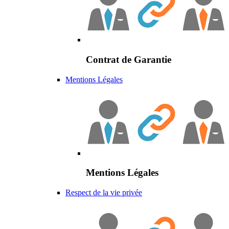
Contrat de Garantie
Mentions Légales
Mentions Légales
Respect de la vie privée