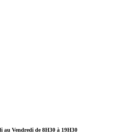
ndi au Vendredi de 8H30 à 19H30