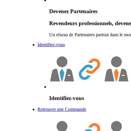
Devenez Partenaires
Revendeurs professionnels, devene
Un réseau de Partenaires partout dans le mo
Identifiez-vous
Identifiez-vous
Retrouver une Commande