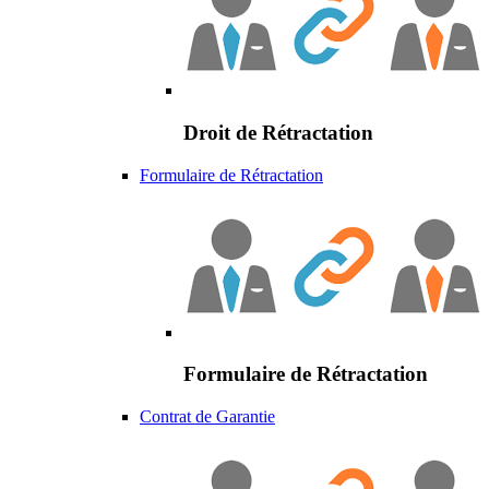
Droit de Rétractation
Formulaire de Rétractation
Formulaire de Rétractation
Contrat de Garantie