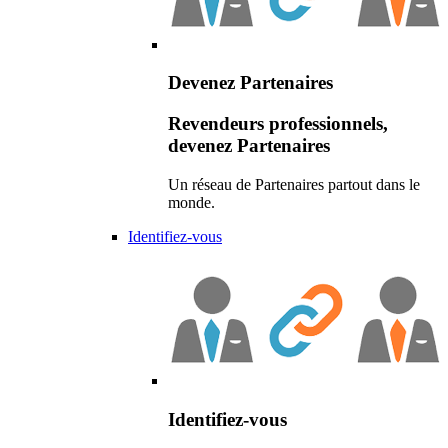
Devenez Partenaires
Revendeurs professionnels,
devenez Partenaires
Un réseau de Partenaires partout dans le
monde.
Identifiez-vous
Identifiez-vous