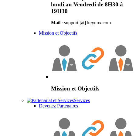
lundi au Vendredi de 8H30 à
19H30
Mail
: support [at] keynux.com
Mission et Objectifs
Mission et Objectifs
Services
Devenez Partenaires