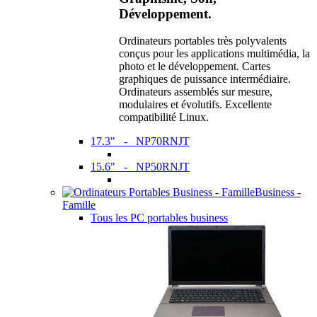
Développement.
Ordinateurs portables très polyvalents
conçus pour les applications multimédia, la
photo et le développement. Cartes
graphiques de puissance intermédiaire.
Ordinateurs assemblés sur mesure,
modulaires et évolutifs. Excellente
compatibilité Linux.
17.3" - NP70RNJT
15.6" - NP50RNJT
Business -
Famille
Tous les PC portables business