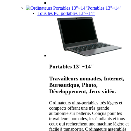
Portables 13"~14"
Tous les PC portables 13"~14"
Portables 13"~14"
Travailleurs nomades, Internet,
Bureautique, Photo,
Développement, Jeux vidéo.
Ordinateurs ultra-portables très légers et
compacts offrant une très grande
autonomie sur batterie. Conçus pour les
travailleurs nomades, les étudiants et tous
ceux qui recherchent une machine légère et
facile à transporter. Ordinateurs assemblés