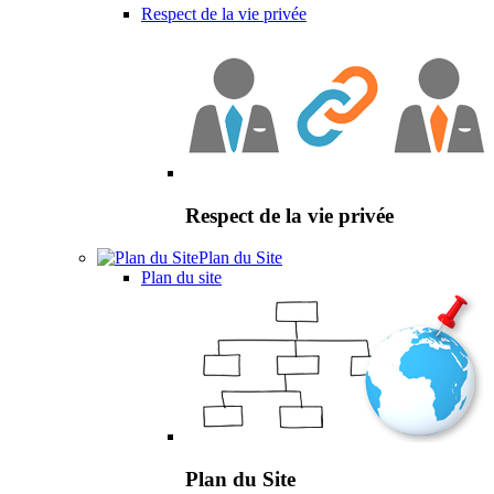
Respect de la vie privée
Respect de la vie privée
Plan du Site
Plan du site
Plan du Site