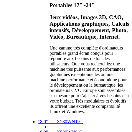
Portables 17"~24"
Jeux vidéos, Images 3D, CAO,
Applications graphiques, Calculs
intensifs, Développement, Photo,
Vidéo, Bureautique, Internet.
Une gamme très complète d'ordinateurs
portables grand écran conçus pour
répondre aux besoins de tous les
utilisateurs. Que vous recherchiez une
machine très puissante aux performances
graphiques exceptionnelles ou une
machine performante et économique pour
le développement ou la bureautique, les
ordinateurs CVO-Europe sont assemblés
sur mesure pour s'ajuster à vos besoins et à
votre budget. Très modulaires et évolutifs
ils offrent une excellente compatibilité
Linux et Windows.
18.0" - X580WNT-G