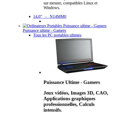
sur mesure, compatibles Linux et
Windows.
14.0" - N14MM0
Puissance ultime - Gamers
Tous les PC portables ultimes
Puissance Ultime - Gamers
Jeux vidéos, Images 3D, CAO,
Applications graphiques
professionnelles, Calculs
intensifs.