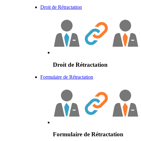
Droit de Rétractation
Droit de Rétractation
Formulaire de Rétractation
Formulaire de Rétractation