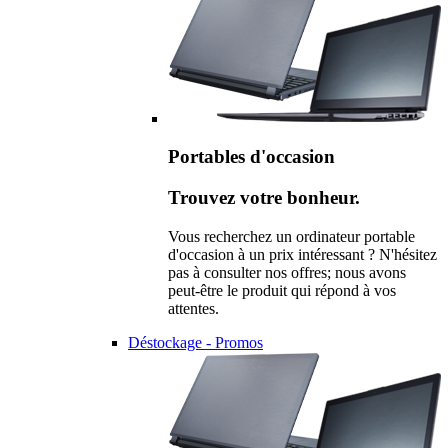
Portables d'occasion
Trouvez votre bonheur.
Vous recherchez un ordinateur portable
d'occasion à un prix intéressant ? N'hésitez
pas à consulter nos offres; nous avons
peut-être le produit qui répond à vos
attentes.
Déstockage - Promos