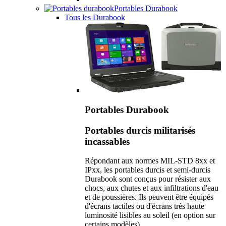
Portables Durabook
Tous les Durabook
Portables Durabook
Portables durcis militarisés
incassables
Répondant aux normes MIL-STD 8xx et
IPxx, les portables durcis et semi-durcis
Durabook sont conçus pour résister aux
chocs, aux chutes et aux infiltrations d'eau
et de poussières. Ils peuvent être équipés
d'écrans tactiles ou d'écrans très haute
luminosité lisibles au soleil (en option sur
certains modèles).