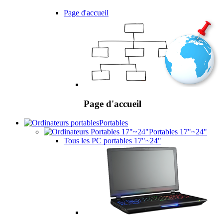
Page d'accueil
Page d'accueil
Portables
Portables 17"~24"
Tous les PC portables 17"~24"