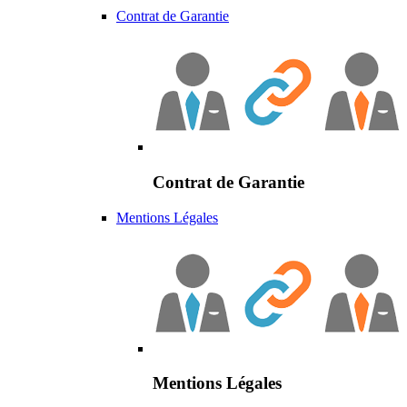
Contrat de Garantie
Contrat de Garantie
Mentions Légales
Mentions Légales