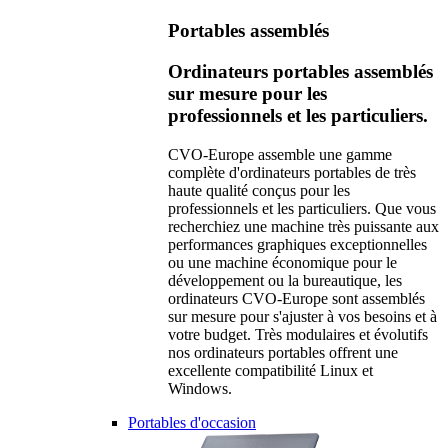
Portables assemblés
Ordinateurs portables assemblés
sur mesure pour les
professionnels et les particuliers.
CVO-Europe assemble une gamme
complète d'ordinateurs portables de très
haute qualité conçus pour les
professionnels et les particuliers. Que vous
recherchiez une machine très puissante aux
performances graphiques exceptionnelles
ou une machine économique pour le
développement ou la bureautique, les
ordinateurs CVO-Europe sont assemblés
sur mesure pour s'ajuster à vos besoins et à
votre budget. Très modulaires et évolutifs
nos ordinateurs portables offrent une
excellente compatibilité Linux et
Windows.
Portables d'occasion