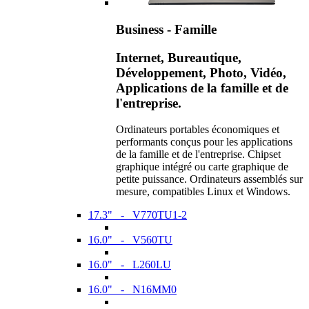
Business - Famille
Internet, Bureautique,
Développement, Photo, Vidéo,
Applications de la famille et de
l'entreprise.
Ordinateurs portables économiques et
performants conçus pour les applications
de la famille et de l'entreprise. Chipset
graphique intégré ou carte graphique de
petite puissance. Ordinateurs assemblés sur
mesure, compatibles Linux et Windows.
17.3" - V770TU1-2
16.0" - V560TU
16.0" - L260LU
16.0" - N16MM0