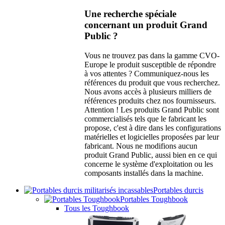
Une recherche spéciale
concernant un produit Grand
Public ?
Vous ne trouvez pas dans la gamme CVO-
Europe le produit susceptible de répondre
à vos attentes ? Communiquez-nous les
références du produit que vous recherchez.
Nous avons accès à plusieurs milliers de
références produits chez nos fournisseurs.
Attention ! Les produits Grand Public sont
commercialisés tels que le fabricant les
propose, c'est à dire dans les configurations
matérielles et logicielles proposées par leur
fabricant. Nous ne modifions aucun
produit Grand Public, aussi bien en ce qui
concerne le système d'exploitation ou les
composants installés dans la machine.
Portables durcis
Portables Toughbook
Tous les Toughbook