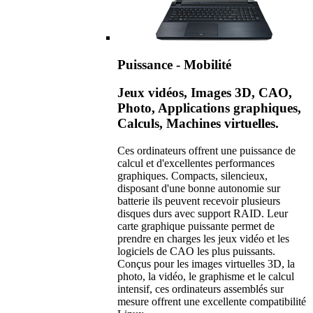
Puissance - Mobilité
Jeux vidéos, Images 3D, CAO,
Photo, Applications graphiques,
Calculs, Machines virtuelles.
Ces ordinateurs offrent une puissance de
calcul et d'excellentes performances
graphiques. Compacts, silencieux,
disposant d'une bonne autonomie sur
batterie ils peuvent recevoir plusieurs
disques durs avec support RAID. Leur
carte graphique puissante permet de
prendre en charges les jeux vidéo et les
logiciels de CAO les plus puissants.
Conçus pour les images virtuelles 3D, la
photo, la vidéo, le graphisme et le calcul
intensif, ces ordinateurs assemblés sur
mesure offrent une excellente compatibilité