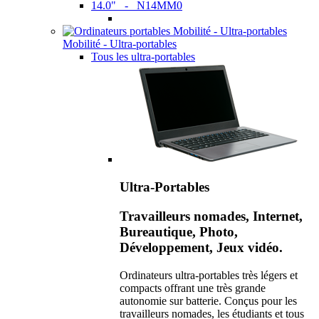
14.0" - N14MM0
Mobilité - Ultra-portables
Tous les ultra-portables
Ultra-Portables
Travailleurs nomades, Internet,
Bureautique, Photo,
Développement, Jeux vidéo.
Ordinateurs ultra-portables très légers et
compacts offrant une très grande
autonomie sur batterie. Conçus pour les
travailleurs nomades, les étudiants et tous