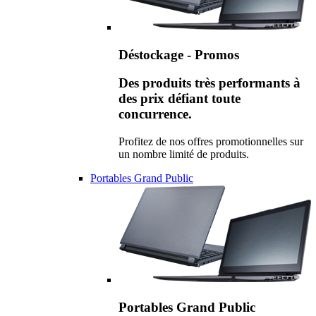
Déstockage - Promos
Des produits très performants à
des prix défiant toute
concurrence.
Profitez de nos offres promotionnelles sur
un nombre limité de produits.
Portables Grand Public
Portables Grand Public