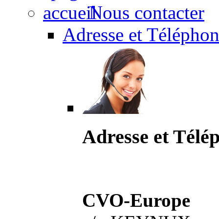
Nous contacter
Adresse et Téléphon
Adresse et Télé
CVO-Europe