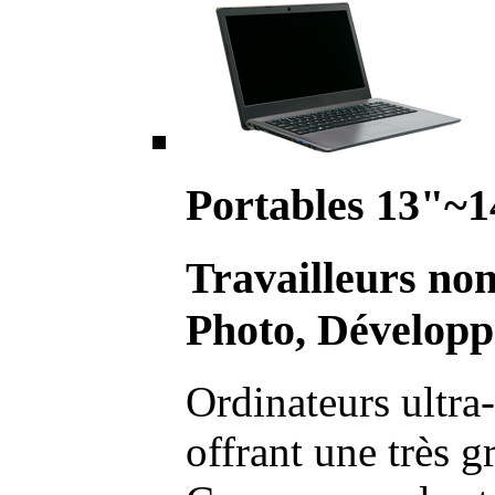
Portables 13"~1
Travailleurs no
Photo, Développ
Ordinateurs ultra-
offrant une très g