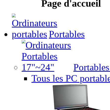
Page d'accueil
Portables
Portable
Tous les PC portabl