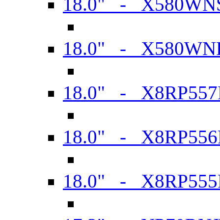
18.0" - X580WN
18.0" - X580WN
18.0" - X8RP557
18.0" - X8RP556
18.0" - X8RP555