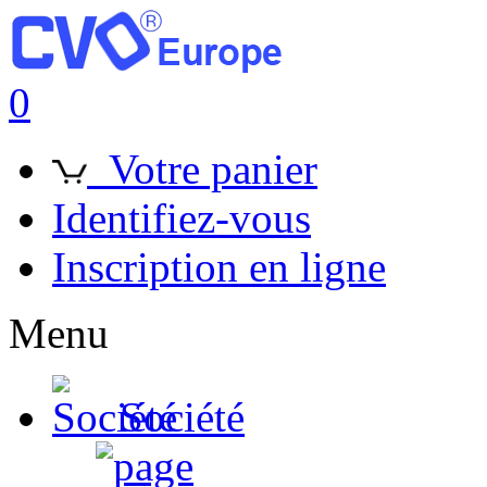
0
Votre panier
Identifiez-vous
Inscription en ligne
Menu
Société