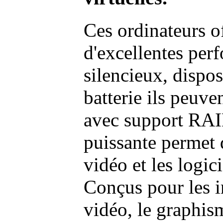
Ces ordinateurs o
d'excellentes pe
silencieux, dispo
batterie ils peuve
avec support RAI
puissante permet 
vidéo et les logic
Conçus pour les i
vidéo, le graphism