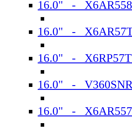
16.0" - X6AR55
16.0" - X6AR57
16.0" - X6RP57
16.0" - V360SN
16.0" - X6AR55