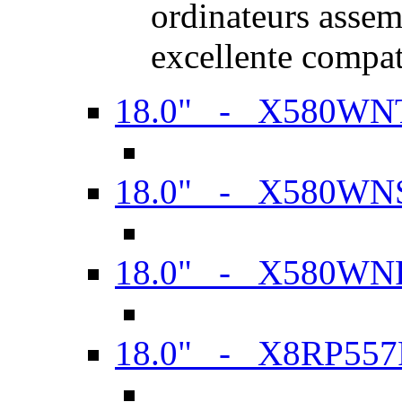
ordinateurs assem
excellente compat
18.0" - X580WN
18.0" - X580WN
18.0" - X580WN
18.0" - X8RP557