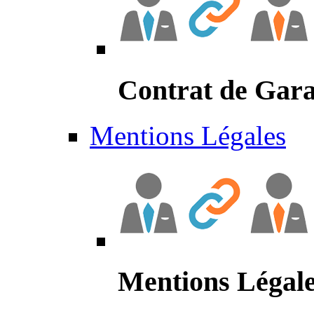
Contrat de Gara
Mentions Légales
Mentions Légal