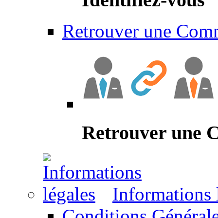
Retrouver une Com
Retrouver une
Informations 
Conditions Générale