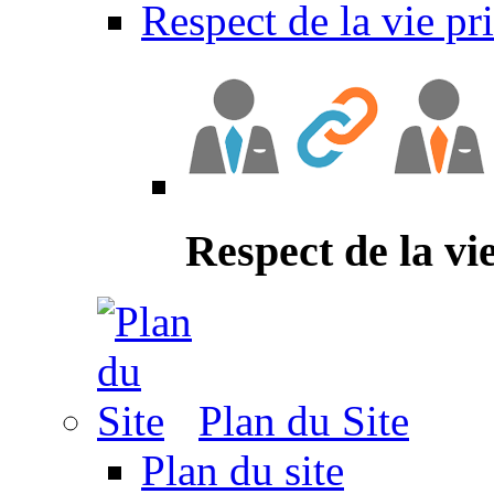
Respect de la vie pr
Respect de la vi
Plan du Site
Plan du site