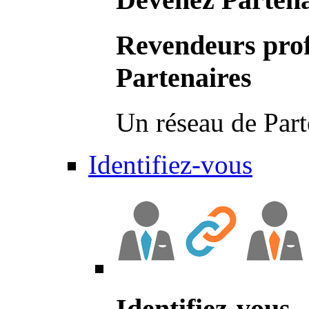
Revendeurs prof
Partenaires
Un réseau de Part
Identifiez-vous
Identifiez-vous