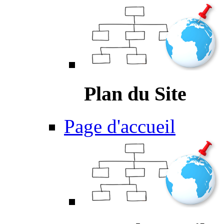
Plan du Site
Page d'accueil