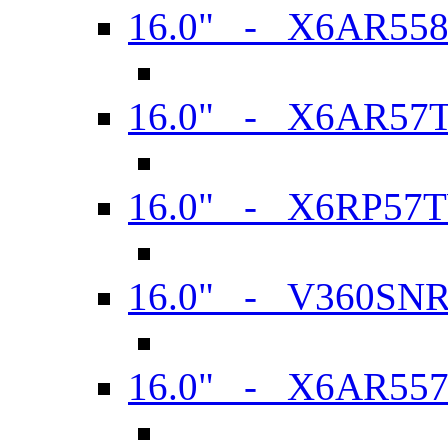
16.0" - X6AR55
16.0" - X6AR57
16.0" - X6RP57
16.0" - V360SN
16.0" - X6AR55