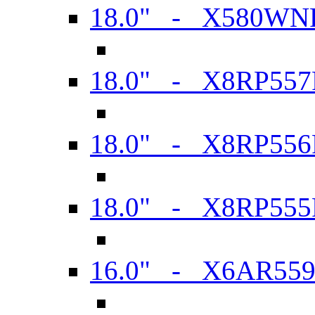
18.0" - X580WN
18.0" - X8RP557
18.0" - X8RP556
18.0" - X8RP555
16.0" - X6AR55