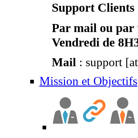
Support Clients
Par mail ou par 
Vendredi de 8H
Mail
: support [a
Mission et Objectifs