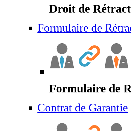
Droit de Rétract
Formulaire de Rétra
Formulaire de R
Contrat de Garantie