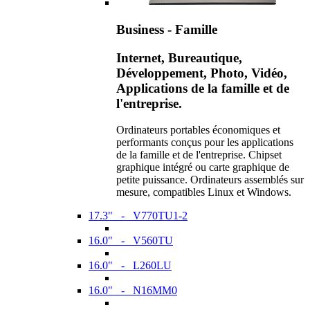
Business - Famille
Internet, Bureautique,
Développement, Photo, Vidéo,
Applications de la famille et de
l'entreprise.
Ordinateurs portables économiques et
performants conçus pour les applications
de la famille et de l'entreprise. Chipset
graphique intégré ou carte graphique de
petite puissance. Ordinateurs assemblés sur
mesure, compatibles Linux et Windows.
17.3" - V770TU1-2
16.0" - V560TU
16.0" - L260LU
16.0" - N16MM0