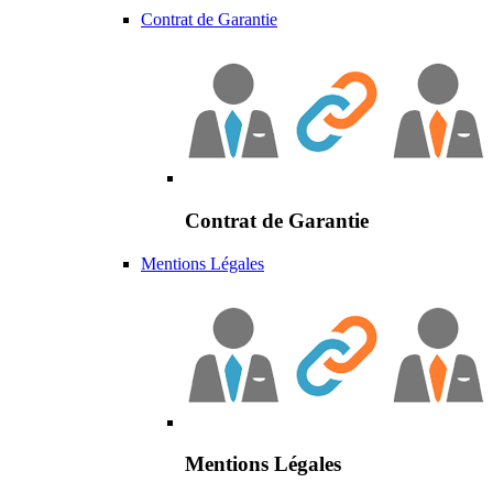
Contrat de Garantie
Contrat de Garantie
Mentions Légales
Mentions Légales