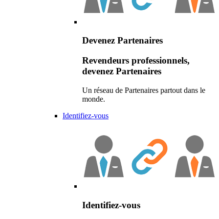
Devenez Partenaires
Revendeurs professionnels,
devenez Partenaires
Un réseau de Partenaires partout dans le
monde.
Identifiez-vous
Identifiez-vous