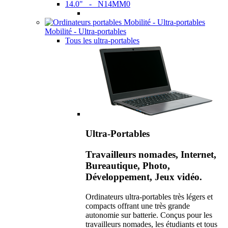
14.0" - N14MM0
Mobilité - Ultra-portables
Tous les ultra-portables
Ultra-Portables
Travailleurs nomades, Internet,
Bureautique, Photo,
Développement, Jeux vidéo.
Ordinateurs ultra-portables très légers et
compacts offrant une très grande
autonomie sur batterie. Conçus pour les
travailleurs nomades, les étudiants et tous