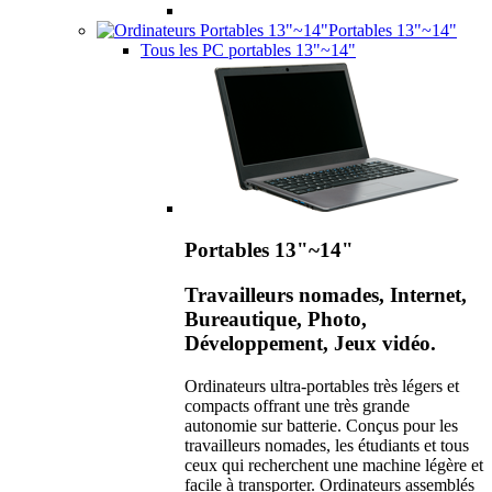
Portables 13"~14"
Tous les PC portables 13"~14"
Portables 13"~14"
Travailleurs nomades, Internet,
Bureautique, Photo,
Développement, Jeux vidéo.
Ordinateurs ultra-portables très légers et
compacts offrant une très grande
autonomie sur batterie. Conçus pour les
travailleurs nomades, les étudiants et tous
ceux qui recherchent une machine légère et
facile à transporter. Ordinateurs assemblés