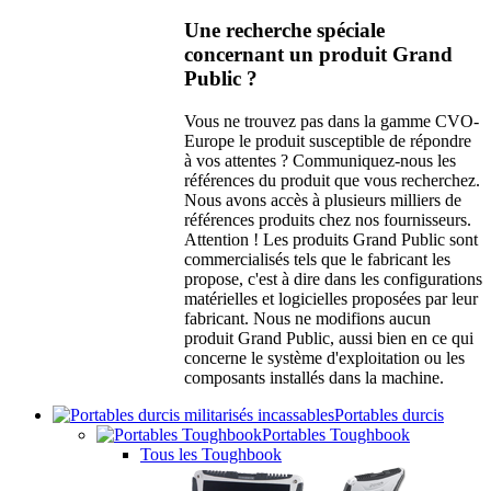
Une recherche spéciale
concernant un produit Grand
Public ?
Vous ne trouvez pas dans la gamme CVO-
Europe le produit susceptible de répondre
à vos attentes ? Communiquez-nous les
références du produit que vous recherchez.
Nous avons accès à plusieurs milliers de
références produits chez nos fournisseurs.
Attention ! Les produits Grand Public sont
commercialisés tels que le fabricant les
propose, c'est à dire dans les configurations
matérielles et logicielles proposées par leur
fabricant. Nous ne modifions aucun
produit Grand Public, aussi bien en ce qui
concerne le système d'exploitation ou les
composants installés dans la machine.
Portables durcis
Portables Toughbook
Tous les Toughbook