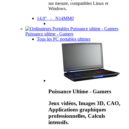
sur mesure, compatibles Linux et
Windows.
14.0" - N14MM0
Puissance ultime - Gamers
Tous les PC portables ultimes
Puissance Ultime - Gamers
Jeux vidéos, Images 3D, CAO,
Applications graphiques
professionnelles, Calculs
intensifs.