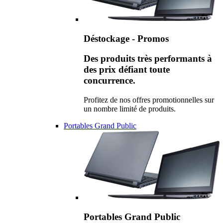
Déstockage - Promos
Des produits très performants à
des prix défiant toute
concurrence.
Profitez de nos offres promotionnelles sur
un nombre limité de produits.
Portables Grand Public
Portables Grand Public