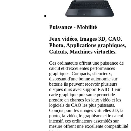
Puissance - Mobilité
Jeux vidéos, Images 3D, CAO,
Photo, Applications graphiques,
Calculs, Machines virtuelles.
Ces ordinateurs offrent une puissance de
calcul et d'excellentes performances
graphiques. Compacts, silencieux,
disposant d'une bonne autonomie sur
batterie ils peuvent recevoir plusieurs
disques durs avec support RAID. Leur
carte graphique puissante permet de
prendre en charges les jeux vidéo et les
logiciels de CAO les plus puissants.
Conçus pour les images virtuelles 3D, la
photo, la vidéo, le graphisme et le calcul
intensif, ces ordinateurs assemblés sur
mesure offrent une excellente compatibilité