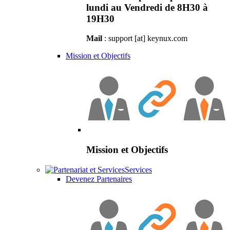
lundi au Vendredi de 8H30 à
19H30
Mail
: support [at] keynux.com
Mission et Objectifs
Mission et Objectifs
Services
Devenez Partenaires