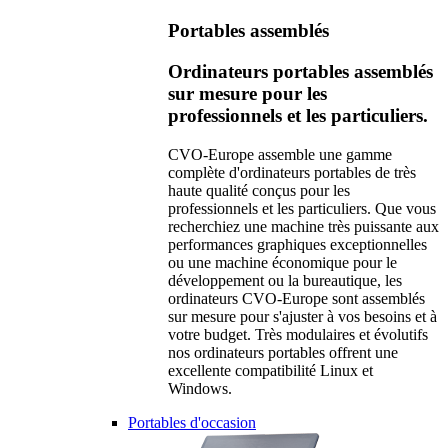
Portables assemblés
Ordinateurs portables assemblés
sur mesure pour les
professionnels et les particuliers.
CVO-Europe assemble une gamme
complète d'ordinateurs portables de très
haute qualité conçus pour les
professionnels et les particuliers. Que vous
recherchiez une machine très puissante aux
performances graphiques exceptionnelles
ou une machine économique pour le
développement ou la bureautique, les
ordinateurs CVO-Europe sont assemblés
sur mesure pour s'ajuster à vos besoins et à
votre budget. Très modulaires et évolutifs
nos ordinateurs portables offrent une
excellente compatibilité Linux et
Windows.
Portables d'occasion