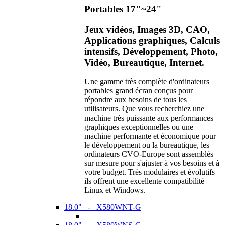
Portables 17"~24"
Jeux vidéos, Images 3D, CAO,
Applications graphiques, Calculs
intensifs, Développement, Photo,
Vidéo, Bureautique, Internet.
Une gamme très complète d'ordinateurs
portables grand écran conçus pour
répondre aux besoins de tous les
utilisateurs. Que vous recherchiez une
machine très puissante aux performances
graphiques exceptionnelles ou une
machine performante et économique pour
le développement ou la bureautique, les
ordinateurs CVO-Europe sont assemblés
sur mesure pour s'ajuster à vos besoins et à
votre budget. Très modulaires et évolutifs
ils offrent une excellente compatibilité
Linux et Windows.
18.0" - X580WNT-G