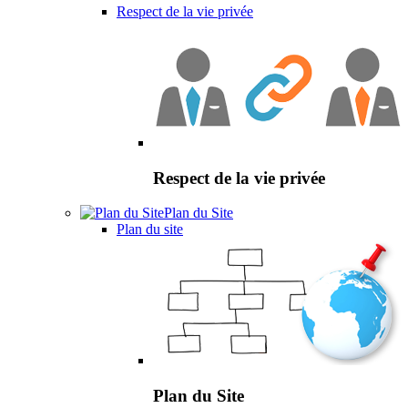
Respect de la vie privée
Respect de la vie privée
Plan du Site
Plan du site
Plan du Site