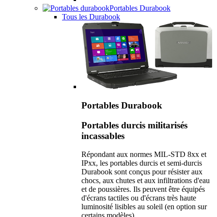
Portables Durabook
Tous les Durabook
Portables Durabook
Portables durcis militarisés
incassables
Répondant aux normes MIL-STD 8xx et
IPxx, les portables durcis et semi-durcis
Durabook sont conçus pour résister aux
chocs, aux chutes et aux infiltrations d'eau
et de poussières. Ils peuvent être équipés
d'écrans tactiles ou d'écrans très haute
luminosité lisibles au soleil (en option sur
certains modèles).