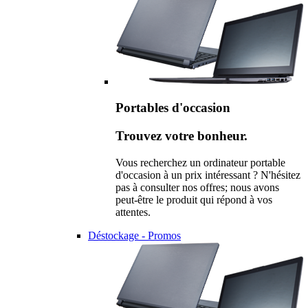
Portables d'occasion
Trouvez votre bonheur.
Vous recherchez un ordinateur portable
d'occasion à un prix intéressant ? N'hésitez
pas à consulter nos offres; nous avons
peut-être le produit qui répond à vos
attentes.
Déstockage - Promos