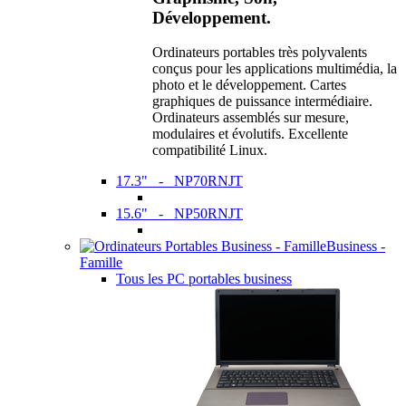
Développement.
Ordinateurs portables très polyvalents
conçus pour les applications multimédia, la
photo et le développement. Cartes
graphiques de puissance intermédiaire.
Ordinateurs assemblés sur mesure,
modulaires et évolutifs. Excellente
compatibilité Linux.
17.3" - NP70RNJT
15.6" - NP50RNJT
Business -
Famille
Tous les PC portables business