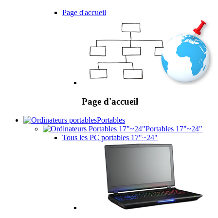
Page d'accueil
Page d'accueil
Portables
Portables 17"~24"
Tous les PC portables 17"~24"