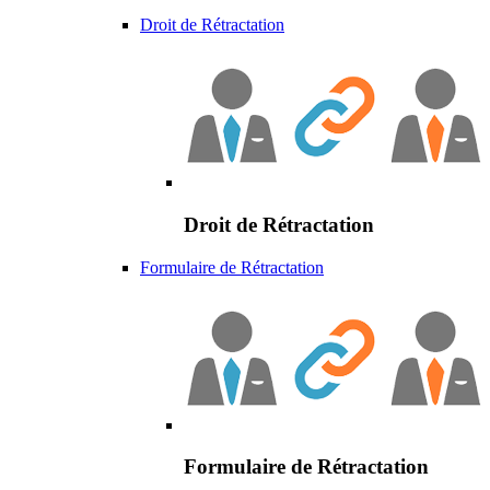
Droit de Rétractation
Droit de Rétractation
Formulaire de Rétractation
Formulaire de Rétractation