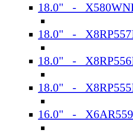
18.0" - X580WN
18.0" - X8RP557
18.0" - X8RP556
18.0" - X8RP555
16.0" - X6AR55