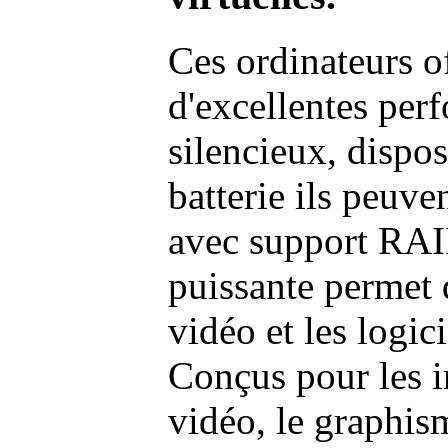
Ces ordinateurs o
d'excellentes pe
silencieux, dispo
batterie ils peuve
avec support RAI
puissante permet 
vidéo et les logic
Conçus pour les i
vidéo, le graphism