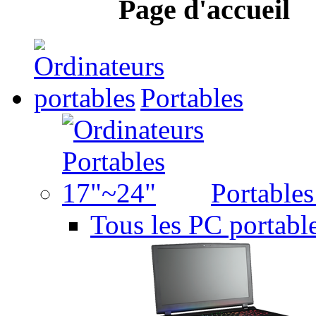
Page d'accueil
Portables
Portable
Tous les PC portabl