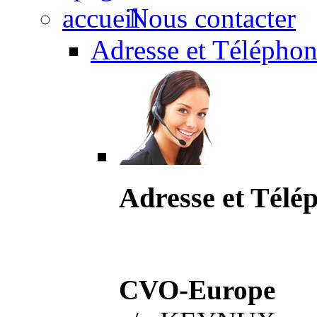
Nous contacter
Adresse et Téléphon
Adresse et Télé
CVO-Europe