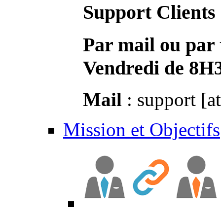
Support Clients
Par mail ou par 
Vendredi de 8H
Mail
: support [a
Mission et Objectifs