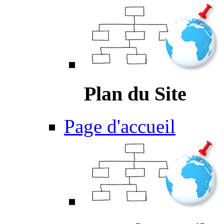
Plan du Site
Page d'accueil