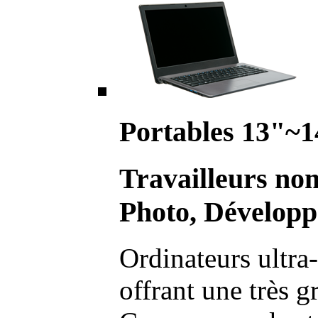
Portables 13"~1
Travailleurs no
Photo, Développ
Ordinateurs ultra-
offrant une très g