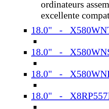
ordinateurs assem
excellente compat
18.0" - X580WN
18.0" - X580WN
18.0" - X580WN
18.0" - X8RP557