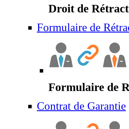
Droit de Rétract
Formulaire de Rétra
Formulaire de R
Contrat de Garantie