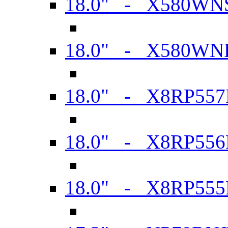
18.0" - X580WN
18.0" - X580WN
18.0" - X8RP557
18.0" - X8RP556
18.0" - X8RP555