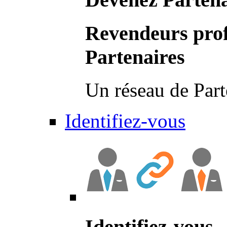
Revendeurs prof
Partenaires
Un réseau de Part
Identifiez-vous
Identifiez-vous