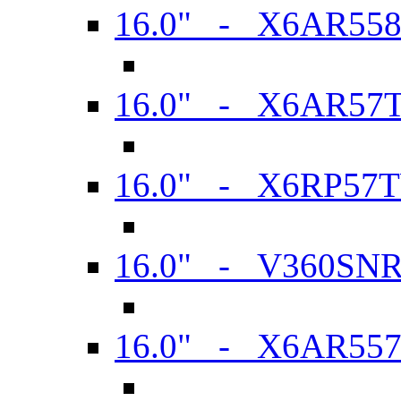
16.0" - X6AR55
16.0" - X6AR57
16.0" - X6RP57
16.0" - V360SN
16.0" - X6AR55