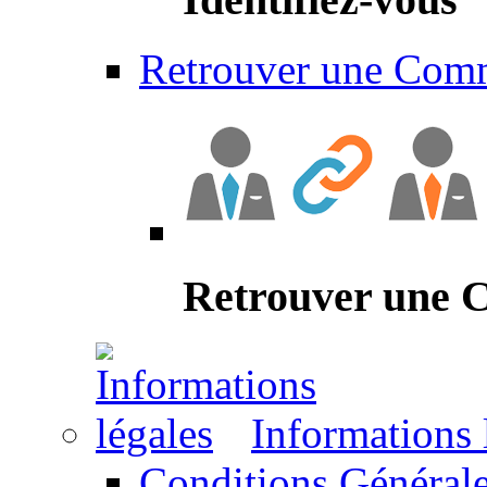
Retrouver une Com
Retrouver une
Informations 
Conditions Générale