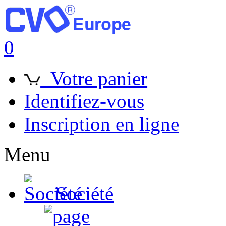
0
Votre panier
Identifiez-vous
Inscription en ligne
Menu
Société