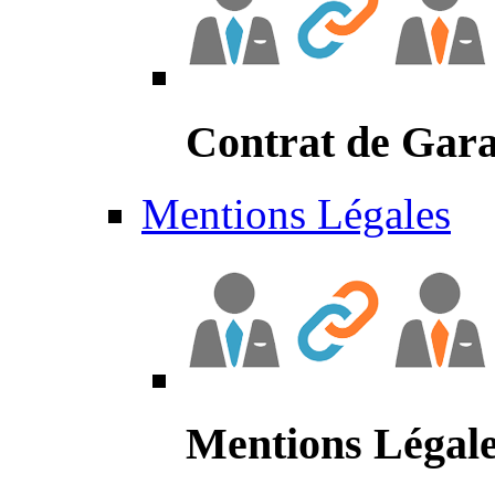
Contrat de Gara
Mentions Légales
Mentions Légal