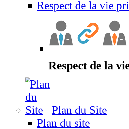
Respect de la vie pr
Respect de la vi
Plan du Site
Plan du site