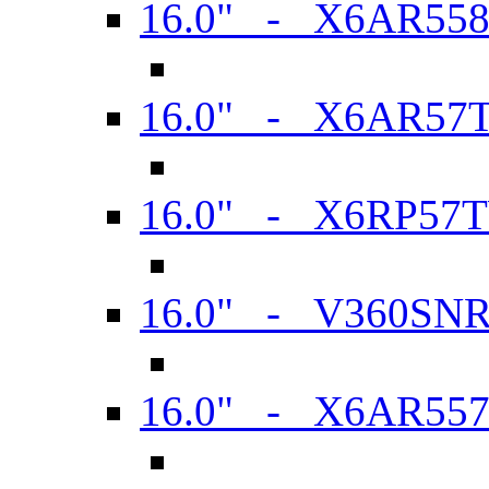
16.0" - X6AR55
16.0" - X6AR57
16.0" - X6RP57
16.0" - V360SN
16.0" - X6AR55