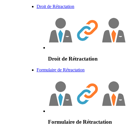
Droit de Rétractation
Droit de Rétractation
Formulaire de Rétractation
Formulaire de Rétractation