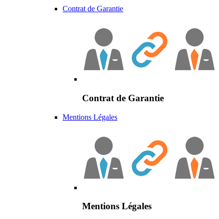
Contrat de Garantie
Contrat de Garantie
Mentions Légales
Mentions Légales