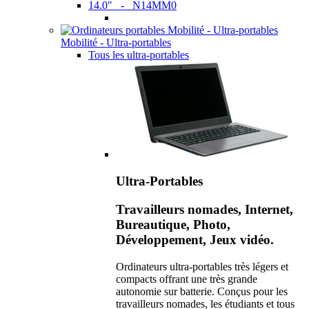
14.0" - N14MM0
Mobilité - Ultra-portables
Tous les ultra-portables
Ultra-Portables
Travailleurs nomades, Internet,
Bureautique, Photo,
Développement, Jeux vidéo.
Ordinateurs ultra-portables très légers et
compacts offrant une très grande
autonomie sur batterie. Conçus pour les
travailleurs nomades, les étudiants et tous