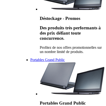
Déstockage - Promos
Des produits très performants à
des prix défiant toute
concurrence.
Profitez de nos offres promotionnelles sur
un nombre limité de produits.
Portables Grand Public
Portables Grand Public