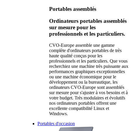
Portables assemblés
Ordinateurs portables assemblés
sur mesure pour les
professionnels et les particuliers.
CVO-Europe assemble une gamme
complète d'ordinateurs portables de très
haute qualité conçus pour les
professionnels et les particuliers. Que vous
recherchiez une machine très puissante aux
performances graphiques exceptionnelles
ou une machine économique pour le
développement ou la bureautique, les
ordinateurs CVO-Europe sont assemblés
sur mesure pour s'ajuster à vos besoins et à
votre budget. Très modulaires et évolutifs
nos ordinateurs portables offrent une
excellente compatibilité Linux et
Windows.
Portables d'occasion