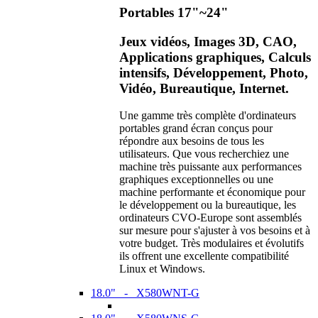
Portables 17"~24"
Jeux vidéos, Images 3D, CAO,
Applications graphiques, Calculs
intensifs, Développement, Photo,
Vidéo, Bureautique, Internet.
Une gamme très complète d'ordinateurs
portables grand écran conçus pour
répondre aux besoins de tous les
utilisateurs. Que vous recherchiez une
machine très puissante aux performances
graphiques exceptionnelles ou une
machine performante et économique pour
le développement ou la bureautique, les
ordinateurs CVO-Europe sont assemblés
sur mesure pour s'ajuster à vos besoins et à
votre budget. Très modulaires et évolutifs
ils offrent une excellente compatibilité
Linux et Windows.
18.0" - X580WNT-G