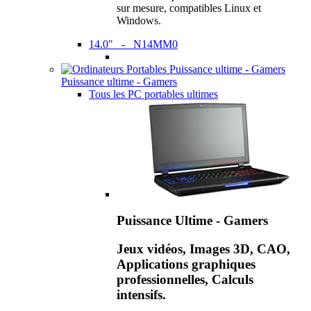
sur mesure, compatibles Linux et
Windows.
14.0" - N14MM0
Puissance ultime - Gamers
Tous les PC portables ultimes
Puissance Ultime - Gamers
Jeux vidéos, Images 3D, CAO,
Applications graphiques
professionnelles, Calculs
intensifs.