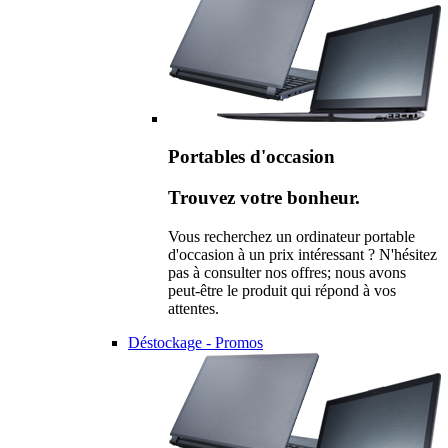
Portables d'occasion
Trouvez votre bonheur.
Vous recherchez un ordinateur portable
d'occasion à un prix intéressant ? N'hésitez
pas à consulter nos offres; nous avons
peut-être le produit qui répond à vos
attentes.
Déstockage - Promos