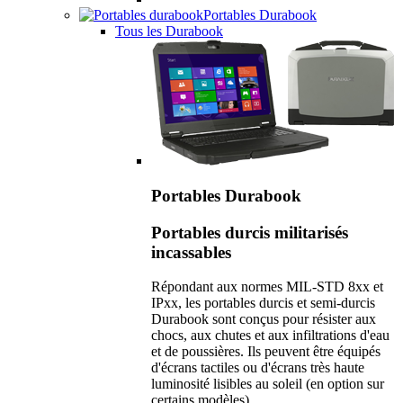
Portables Durabook
Tous les Durabook
Portables Durabook
Portables durcis militarisés
incassables
Répondant aux normes MIL-STD 8xx et
IPxx, les portables durcis et semi-durcis
Durabook sont conçus pour résister aux
chocs, aux chutes et aux infiltrations d'eau
et de poussières. Ils peuvent être équipés
d'écrans tactiles ou d'écrans très haute
luminosité lisibles au soleil (en option sur
certains modèles).