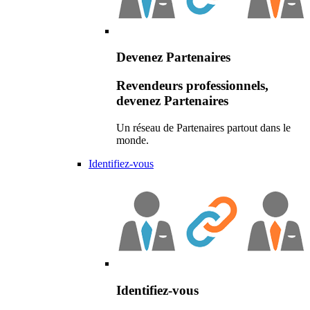
Devenez Partenaires
Revendeurs professionnels,
devenez Partenaires
Un réseau de Partenaires partout dans le
monde.
Identifiez-vous
Identifiez-vous