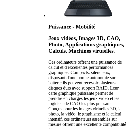
Puissance - Mobilité
Jeux vidéos, Images 3D, CAO,
Photo, Applications graphiques,
Calculs, Machines virtuelles.
Ces ordinateurs offrent une puissance de
calcul et d'excellentes performances
graphiques. Compacts, silencieux,
disposant d'une bonne autonomie sur
batterie ils peuvent recevoir plusieurs
disques durs avec support RAID. Leur
carte graphique puissante permet de
prendre en charges les jeux vidéo et les
logiciels de CAO les plus puissants.
Conçus pour les images virtuelles 3D, la
photo, la vidéo, le graphisme et le calcul
intensif, ces ordinateurs assemblés sur
mesure offrent une excellente compatibilité