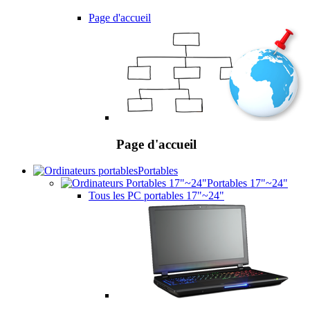
Page d'accueil
Page d'accueil
Portables
Portables 17"~24"
Tous les PC portables 17"~24"