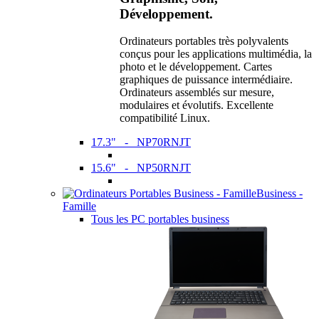
Développement.
Ordinateurs portables très polyvalents
conçus pour les applications multimédia, la
photo et le développement. Cartes
graphiques de puissance intermédiaire.
Ordinateurs assemblés sur mesure,
modulaires et évolutifs. Excellente
compatibilité Linux.
17.3" - NP70RNJT
15.6" - NP50RNJT
Business -
Famille
Tous les PC portables business