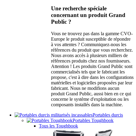
Une recherche spéciale
concernant un produit Grand
Public ?
Vous ne trouvez pas dans la gamme CVO-
Europe le produit susceptible de répondre
à vos attentes ? Communiquez-nous les
références du produit que vous recherchez.
Nous avons accès à plusieurs milliers de
références produits chez nos fournisseurs.
Attention ! Les produits Grand Public sont
commercialisés tels que le fabricant les
propose, c'est à dire dans les configurations
matérielles et logicielles proposées par leur
fabricant. Nous ne modifions aucun
produit Grand Public, aussi bien en ce qui
concerne le système d'exploitation ou les
composants installés dans la machine.
Portables durcis
Portables Toughbook
Tous les Toughbook