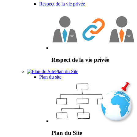
Respect de la vie privée
Respect de la vie privée
Plan du Site
Plan du site
Plan du Site