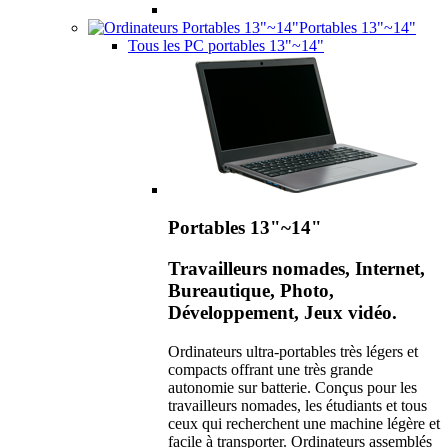
Portables 13"~14"
Tous les PC portables 13"~14"
Portables 13"~14"
Travailleurs nomades, Internet,
Bureautique, Photo,
Développement, Jeux vidéo.
Ordinateurs ultra-portables très légers et
compacts offrant une très grande
autonomie sur batterie. Conçus pour les
travailleurs nomades, les étudiants et tous
ceux qui recherchent une machine légère et
facile à transporter. Ordinateurs assemblés