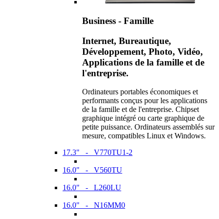
Business - Famille
Internet, Bureautique,
Développement, Photo, Vidéo,
Applications de la famille et de
l'entreprise.
Ordinateurs portables économiques et
performants conçus pour les applications
de la famille et de l'entreprise. Chipset
graphique intégré ou carte graphique de
petite puissance. Ordinateurs assemblés sur
mesure, compatibles Linux et Windows.
17.3" - V770TU1-2
16.0" - V560TU
16.0" - L260LU
16.0" - N16MM0