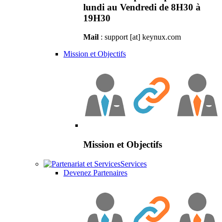
lundi au Vendredi de 8H30 à
19H30
Mail
: support [at] keynux.com
Mission et Objectifs
Mission et Objectifs
Services
Devenez Partenaires