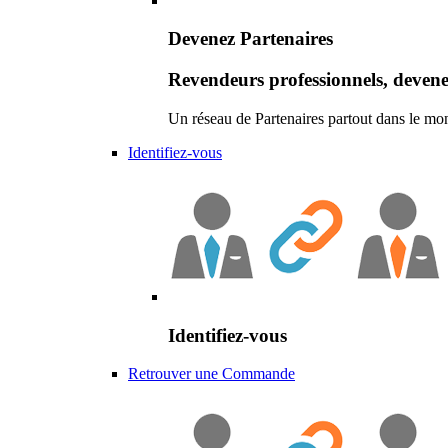
Devenez Partenaires
Revendeurs professionnels, devene
Un réseau de Partenaires partout dans le mo
Identifiez-vous
Identifiez-vous
Retrouver une Commande