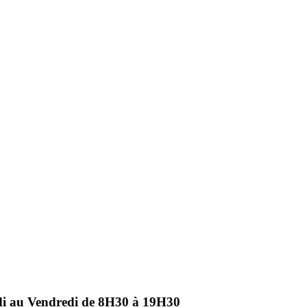
ndi au Vendredi de 8H30 à 19H30