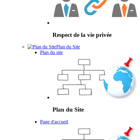
Respect de la vie privée
Plan du Site
Plan du site
Plan du Site
Page d'accueil