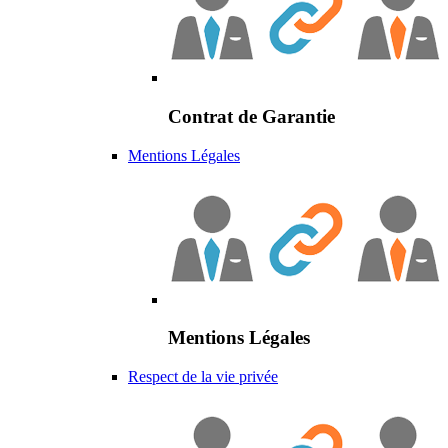
Contrat de Garantie
Mentions Légales
Mentions Légales
Respect de la vie privée