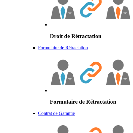
Droit de Rétractation
Formulaire de Rétractation
Formulaire de Rétractation
Contrat de Garantie