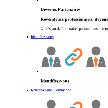
Devenez Partenaires
Revendeurs professionnels, devene
Un réseau de Partenaires partout dans le mo
Identifiez-vous
Identifiez-vous
Retrouver une Commande