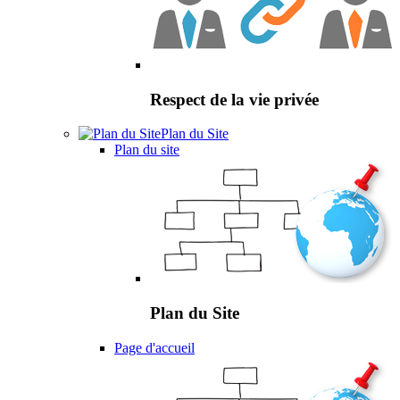
Respect de la vie privée
Plan du Site
Plan du site
Plan du Site
Page d'accueil