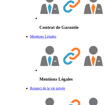
Contrat de Garantie
Mentions Légales
Mentions Légales
Respect de la vie privée