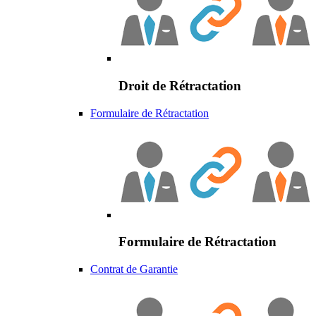
Droit de Rétractation
Formulaire de Rétractation
Formulaire de Rétractation
Contrat de Garantie