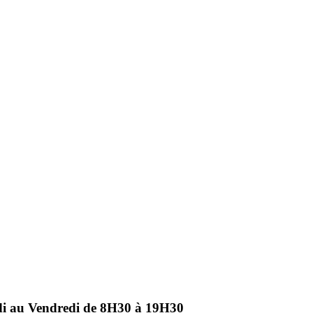
ndi au Vendredi de 8H30 à 19H30