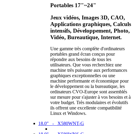
Portables 17"~24"
Jeux vidéos, Images 3D, CAO,
Applications graphiques, Calculs
intensifs, Développement, Photo,
Vidéo, Bureautique, Internet.
Une gamme très complète d'ordinateurs
portables grand écran conçus pour
répondre aux besoins de tous les
utilisateurs. Que vous recherchiez une
machine très puissante aux performances
graphiques exceptionnelles ou une
machine performante et économique pour
le développement ou la bureautique, les
ordinateurs CVO-Europe sont assemblés
sur mesure pour s'ajuster à vos besoins et à
votre budget. Très modulaires et évolutifs
ils offrent une excellente compatibilité
Linux et Windows.
18.0" - X580WNT-G