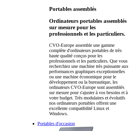
Portables assemblés
Ordinateurs portables assemblés
sur mesure pour les
professionnels et les particuliers.
CVO-Europe assemble une gamme
complète d'ordinateurs portables de très
haute qualité conçus pour les
professionnels et les particuliers. Que vous
recherchiez une machine très puissante aux
performances graphiques exceptionnelles
ou une machine économique pour le
développement ou la bureautique, les
ordinateurs CVO-Europe sont assemblés
sur mesure pour s'ajuster à vos besoins et à
votre budget. Très modulaires et évolutifs
nos ordinateurs portables offrent une
excellente compatibilité Linux et
Windows.
Portables d'occasion