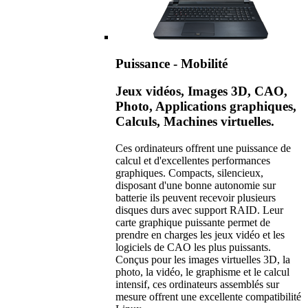
Puissance - Mobilité
Jeux vidéos, Images 3D, CAO,
Photo, Applications graphiques,
Calculs, Machines virtuelles.
Ces ordinateurs offrent une puissance de
calcul et d'excellentes performances
graphiques. Compacts, silencieux,
disposant d'une bonne autonomie sur
batterie ils peuvent recevoir plusieurs
disques durs avec support RAID. Leur
carte graphique puissante permet de
prendre en charges les jeux vidéo et les
logiciels de CAO les plus puissants.
Conçus pour les images virtuelles 3D, la
photo, la vidéo, le graphisme et le calcul
intensif, ces ordinateurs assemblés sur
mesure offrent une excellente compatibilité