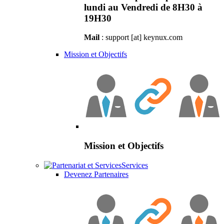
lundi au Vendredi de 8H30 à
19H30
Mail
: support [at] keynux.com
Mission et Objectifs
Mission et Objectifs
Services
Devenez Partenaires