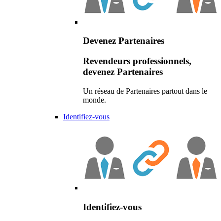
Devenez Partenaires
Revendeurs professionnels,
devenez Partenaires
Un réseau de Partenaires partout dans le
monde.
Identifiez-vous
Identifiez-vous