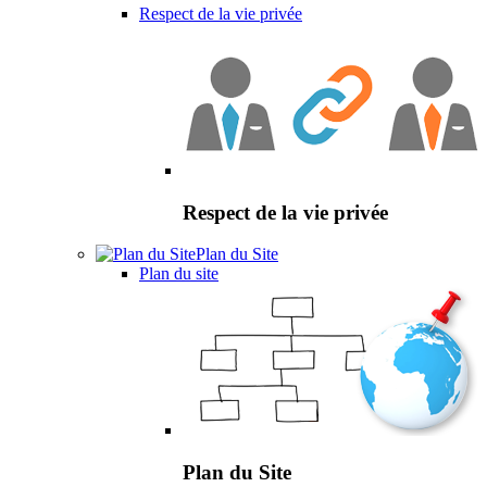
Respect de la vie privée
Respect de la vie privée
Plan du Site
Plan du site
Plan du Site