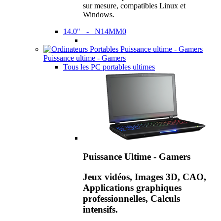
sur mesure, compatibles Linux et
Windows.
14.0" - N14MM0
Puissance ultime - Gamers
Tous les PC portables ultimes
Puissance Ultime - Gamers
Jeux vidéos, Images 3D, CAO,
Applications graphiques
professionnelles, Calculs
intensifs.