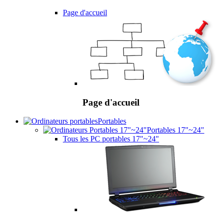
Page d'accueil
Page d'accueil
Portables
Portables 17"~24"
Tous les PC portables 17"~24"