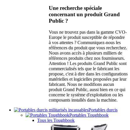
Une recherche spéciale
concernant un produit Grand
Public ?
Vous ne trouvez pas dans la gamme CVO-
Europe le produit susceptible de répondre
à vos attentes ? Communiquez-nous les
références du produit que vous recherchez.
Nous avons accès à plusieurs milliers de
références produits chez nos fournisseurs.
Attention ! Les produits Grand Public sont
commercialisés tels que le fabricant les
propose, c'est à dire dans les configurations
matérielles et logicielles proposées par leur
fabricant. Nous ne modifions aucun
produit Grand Public, aussi bien en ce qui
concerne le système d'exploitation ou les
composants installés dans la machine.
Portables durcis
Portables Toughbook
Tous les Toughbook