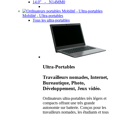
14.0" - N14MM0
Mobilité - Ultra-portables
Tous les ultra-portables
Ultra-Portables
Travailleurs nomades, Internet,
Bureautique, Photo,
Développement, Jeux vidéo.
Ordinateurs ultra-portables très légers et
compacts offrant une très grande
autonomie sur batterie. Conçus pour les
travailleurs nomades, les étudiants et tous