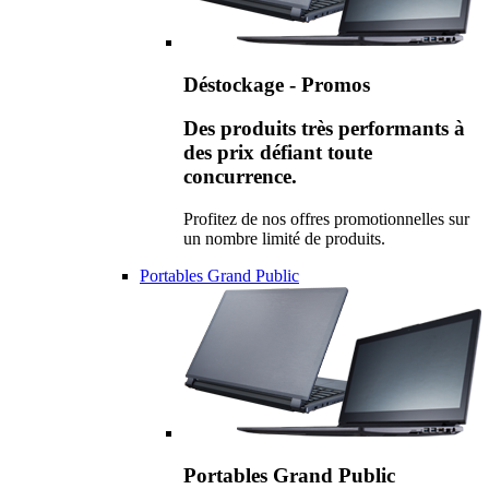
Déstockage - Promos
Des produits très performants à
des prix défiant toute
concurrence.
Profitez de nos offres promotionnelles sur
un nombre limité de produits.
Portables Grand Public
Portables Grand Public