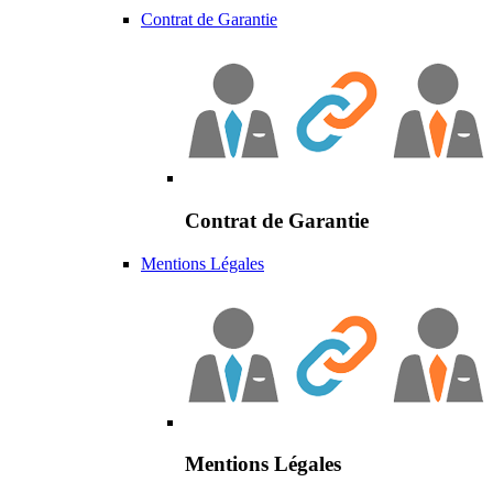
Contrat de Garantie
Contrat de Garantie
Mentions Légales
Mentions Légales