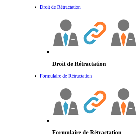
Droit de Rétractation
Droit de Rétractation
Formulaire de Rétractation
Formulaire de Rétractation