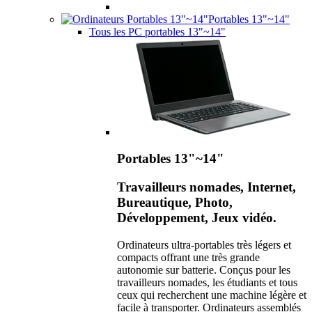
Portables 13"~14"
Tous les PC portables 13"~14"
Portables 13"~14"
Travailleurs nomades, Internet,
Bureautique, Photo,
Développement, Jeux vidéo.
Ordinateurs ultra-portables très légers et
compacts offrant une très grande
autonomie sur batterie. Conçus pour les
travailleurs nomades, les étudiants et tous
ceux qui recherchent une machine légère et
facile à transporter. Ordinateurs assemblés