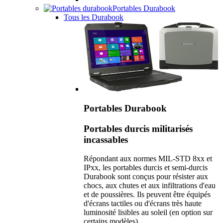
Portables Durabook
Tous les Durabook
Portables Durabook
Portables durcis militarisés
incassables
Répondant aux normes MIL-STD 8xx et
IPxx, les portables durcis et semi-durcis
Durabook sont conçus pour résister aux
chocs, aux chutes et aux infiltrations d'eau
et de poussières. Ils peuvent être équipés
d'écrans tactiles ou d'écrans très haute
luminosité lisibles au soleil (en option sur
certains modèles).