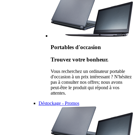
Portables d'occasion
Trouvez votre bonheur.
Vous recherchez un ordinateur portable
d'occasion à un prix intéressant ? N'hésitez
pas à consulter nos offres; nous avons
peut-être le produit qui répond à vos
attentes.
Déstockage - Promos