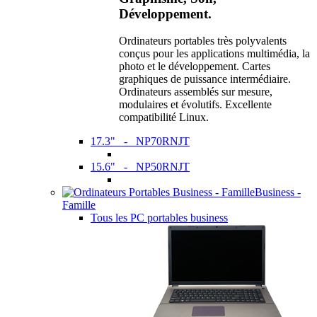
Développement.
Ordinateurs portables très polyvalents
conçus pour les applications multimédia, la
photo et le développement. Cartes
graphiques de puissance intermédiaire.
Ordinateurs assemblés sur mesure,
modulaires et évolutifs. Excellente
compatibilité Linux.
17.3" - NP70RNJT
15.6" - NP50RNJT
Business -
Famille
Tous les PC portables business