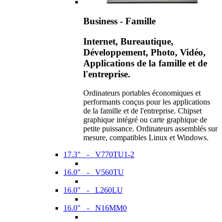
Business - Famille
Internet, Bureautique,
Développement, Photo, Vidéo,
Applications de la famille et de
l'entreprise.
Ordinateurs portables économiques et
performants conçus pour les applications
de la famille et de l'entreprise. Chipset
graphique intégré ou carte graphique de
petite puissance. Ordinateurs assemblés sur
mesure, compatibles Linux et Windows.
17.3" - V770TU1-2
16.0" - V560TU
16.0" - L260LU
16.0" - N16MM0