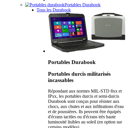
Portables Durabook
Tous les Durabook
Portables Durabook
Portables durcis militarisés
incassables
Répondant aux normes MIL-STD 8xx et
IPxx, les portables durcis et semi-durcis
Durabook sont conçus pour résister aux
chocs, aux chutes et aux infiltrations d'eau
et de poussières. Ils peuvent être équipés
d'écrans tactiles ou d'écrans très haute
luminosité lisibles au soleil (en option sur
certains modèles).