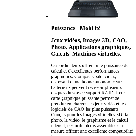
Puissance - Mobilité
Jeux vidéos, Images 3D, CAO,
Photo, Applications graphiques,
Calculs, Machines virtuelles.
Ces ordinateurs offrent une puissance de
calcul et d'excellentes performances
graphiques. Compacts, silencieux,
disposant d'une bonne autonomie sur
batterie ils peuvent recevoir plusieurs
disques durs avec support RAID. Leur
carte graphique puissante permet de
prendre en charges les jeux vidéo et les
logiciels de CAO les plus puissants.
Conçus pour les images virtuelles 3D, la
photo, la vidéo, le graphisme et le calcul
intensif, ces ordinateurs assemblés sur
mesure offrent une excellente compatibilité