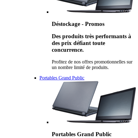
Déstockage - Promos
Des produits très performants à
des prix défiant toute
concurrence.
Profitez de nos offres promotionnelles sur
un nombre limité de produits.
Portables Grand Public
Portables Grand Public