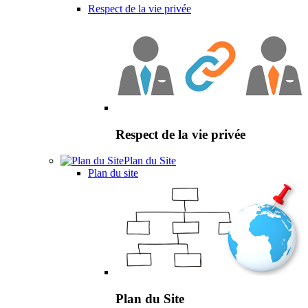
Respect de la vie privée
Respect de la vie privée
Plan du Site
Plan du site
Plan du Site