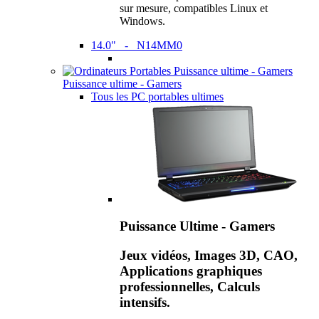
sur mesure, compatibles Linux et
Windows.
14.0" - N14MM0
Puissance ultime - Gamers
Tous les PC portables ultimes
Puissance Ultime - Gamers
Jeux vidéos, Images 3D, CAO,
Applications graphiques
professionnelles, Calculs
intensifs.