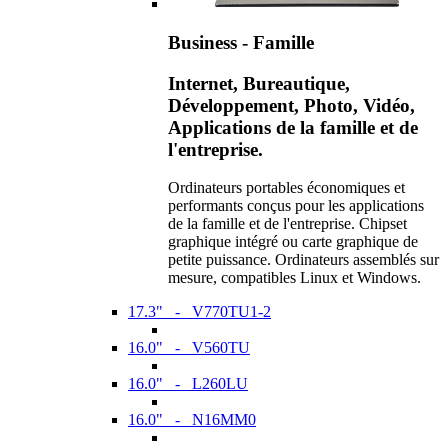
Business - Famille
Internet, Bureautique,
Développement, Photo, Vidéo,
Applications de la famille et de
l'entreprise.
Ordinateurs portables économiques et
performants conçus pour les applications
de la famille et de l'entreprise. Chipset
graphique intégré ou carte graphique de
petite puissance. Ordinateurs assemblés sur
mesure, compatibles Linux et Windows.
17.3" - V770TU1-2
16.0" - V560TU
16.0" - L260LU
16.0" - N16MM0