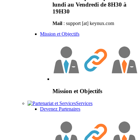
lundi au Vendredi de 8H30 à
19H30
Mail
: support [at] keynux.com
Mission et Objectifs
Mission et Objectifs
Services
Devenez Partenaires