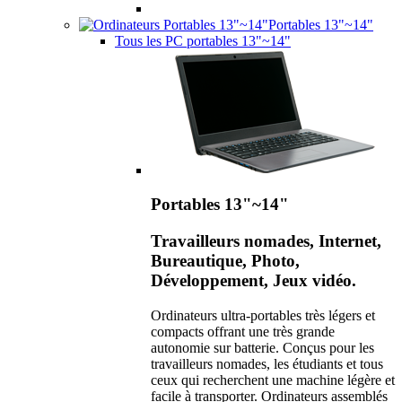
Portables 13"~14"
Tous les PC portables 13"~14"
Portables 13"~14"
Travailleurs nomades, Internet,
Bureautique, Photo,
Développement, Jeux vidéo.
Ordinateurs ultra-portables très légers et
compacts offrant une très grande
autonomie sur batterie. Conçus pour les
travailleurs nomades, les étudiants et tous
ceux qui recherchent une machine légère et
facile à transporter. Ordinateurs assemblés