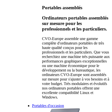
Portables assemblés
Ordinateurs portables assemblés
sur mesure pour les
professionnels et les particuliers.
CVO-Europe assemble une gamme
complète d'ordinateurs portables de très
haute qualité conçus pour les
professionnels et les particuliers. Que vous
recherchiez une machine très puissante aux
performances graphiques exceptionnelles
ou une machine économique pour le
développement ou la bureautique, les
ordinateurs CVO-Europe sont assemblés
sur mesure pour s'ajuster à vos besoins et à
votre budget. Très modulaires et évolutifs
nos ordinateurs portables offrent une
excellente compatibilité Linux et
Windows.
Portables d'occasion