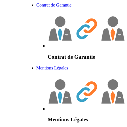
Contrat de Garantie
Contrat de Garantie
Mentions Légales
Mentions Légales