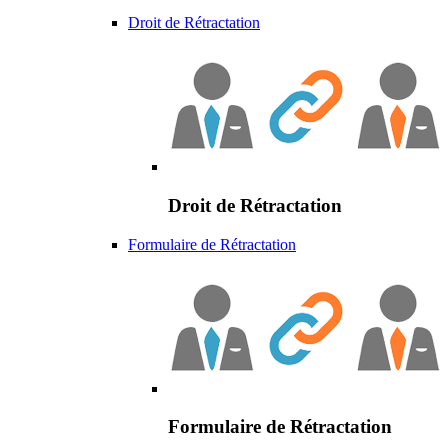
Droit de Rétractation
Droit de Rétractation
Formulaire de Rétractation
Formulaire de Rétractation