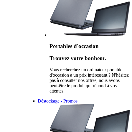
Portables d'occasion
Trouvez votre bonheur.
Vous recherchez un ordinateur portable
d'occasion à un prix intéressant ? N'hésitez
pas à consulter nos offres; nous avons
peut-être le produit qui répond à vos
attentes.
Déstockage - Promos