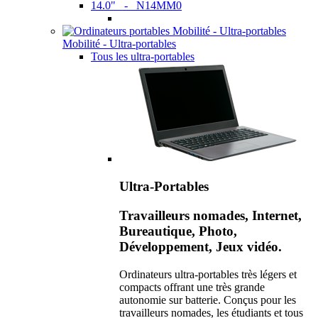
14.0" - N14MM0
Mobilité - Ultra-portables
Tous les ultra-portables
Ultra-Portables
Travailleurs nomades, Internet,
Bureautique, Photo,
Développement, Jeux vidéo.
Ordinateurs ultra-portables très légers et
compacts offrant une très grande
autonomie sur batterie. Conçus pour les
travailleurs nomades, les étudiants et tous