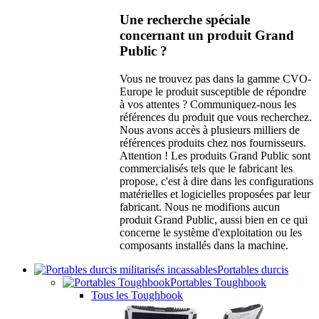
Une recherche spéciale
concernant un produit Grand
Public ?
Vous ne trouvez pas dans la gamme CVO-
Europe le produit susceptible de répondre
à vos attentes ? Communiquez-nous les
références du produit que vous recherchez.
Nous avons accès à plusieurs milliers de
références produits chez nos fournisseurs.
Attention ! Les produits Grand Public sont
commercialisés tels que le fabricant les
propose, c'est à dire dans les configurations
matérielles et logicielles proposées par leur
fabricant. Nous ne modifions aucun
produit Grand Public, aussi bien en ce qui
concerne le système d'exploitation ou les
composants installés dans la machine.
Portables durcis
Portables Toughbook
Tous les Toughbook