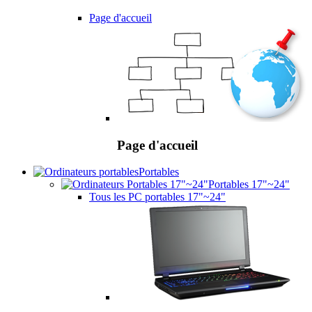
Page d'accueil
Page d'accueil
Portables
Portables 17"~24"
Tous les PC portables 17"~24"