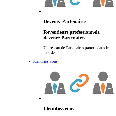
Devenez Partenaires
Revendeurs professionnels,
devenez Partenaires
Un réseau de Partenaires partout dans le
monde.
Identifiez-vous
Identifiez-vous