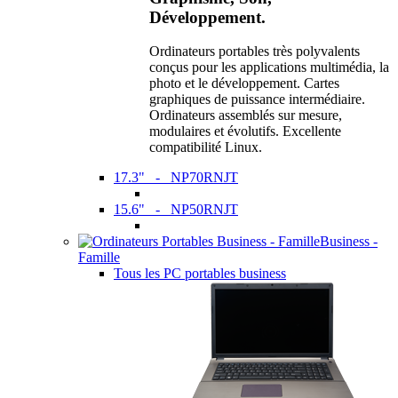
Développement.
Ordinateurs portables très polyvalents
conçus pour les applications multimédia, la
photo et le développement. Cartes
graphiques de puissance intermédiaire.
Ordinateurs assemblés sur mesure,
modulaires et évolutifs. Excellente
compatibilité Linux.
17.3" - NP70RNJT
15.6" - NP50RNJT
Business -
Famille
Tous les PC portables business