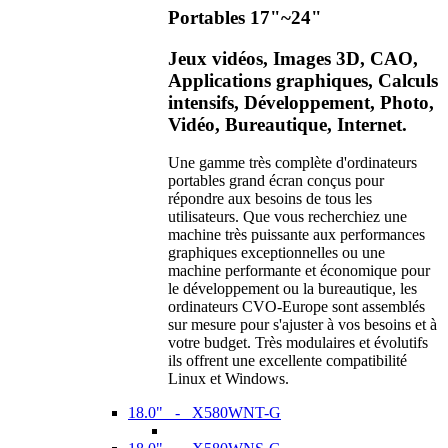
Portables 17"~24"
Jeux vidéos, Images 3D, CAO,
Applications graphiques, Calculs
intensifs, Développement, Photo,
Vidéo, Bureautique, Internet.
Une gamme très complète d'ordinateurs
portables grand écran conçus pour
répondre aux besoins de tous les
utilisateurs. Que vous recherchiez une
machine très puissante aux performances
graphiques exceptionnelles ou une
machine performante et économique pour
le développement ou la bureautique, les
ordinateurs CVO-Europe sont assemblés
sur mesure pour s'ajuster à vos besoins et à
votre budget. Très modulaires et évolutifs
ils offrent une excellente compatibilité
Linux et Windows.
18.0" - X580WNT-G