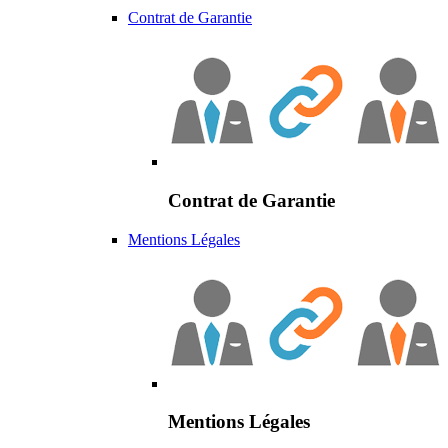
Contrat de Garantie
Contrat de Garantie
Mentions Légales
Mentions Légales