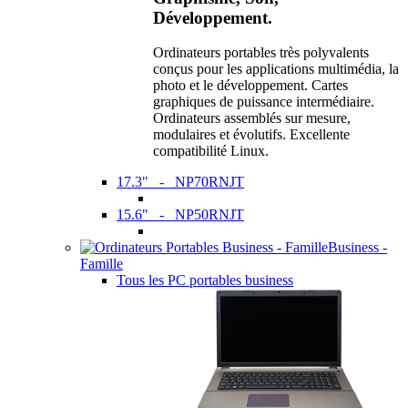
Développement.
Ordinateurs portables très polyvalents
conçus pour les applications multimédia, la
photo et le développement. Cartes
graphiques de puissance intermédiaire.
Ordinateurs assemblés sur mesure,
modulaires et évolutifs. Excellente
compatibilité Linux.
17.3" - NP70RNJT
15.6" - NP50RNJT
Business -
Famille
Tous les PC portables business