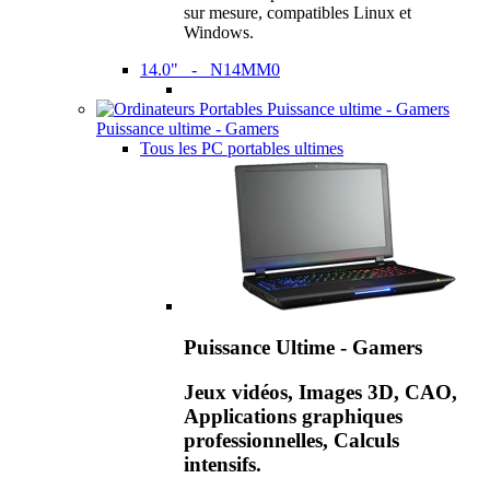
sur mesure, compatibles Linux et
Windows.
14.0" - N14MM0
Puissance ultime - Gamers
Tous les PC portables ultimes
Puissance Ultime - Gamers
Jeux vidéos, Images 3D, CAO,
Applications graphiques
professionnelles, Calculs
intensifs.