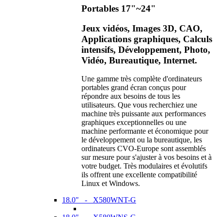
Portables 17"~24"
Jeux vidéos, Images 3D, CAO,
Applications graphiques, Calculs
intensifs, Développement, Photo,
Vidéo, Bureautique, Internet.
Une gamme très complète d'ordinateurs
portables grand écran conçus pour
répondre aux besoins de tous les
utilisateurs. Que vous recherchiez une
machine très puissante aux performances
graphiques exceptionnelles ou une
machine performante et économique pour
le développement ou la bureautique, les
ordinateurs CVO-Europe sont assemblés
sur mesure pour s'ajuster à vos besoins et à
votre budget. Très modulaires et évolutifs
ils offrent une excellente compatibilité
Linux et Windows.
18.0" - X580WNT-G