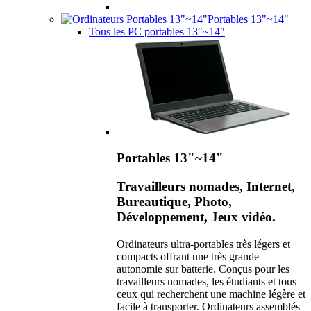
Portables 13"~14"
Tous les PC portables 13"~14"
Portables 13"~14"
Travailleurs nomades, Internet,
Bureautique, Photo,
Développement, Jeux vidéo.
Ordinateurs ultra-portables très légers et
compacts offrant une très grande
autonomie sur batterie. Conçus pour les
travailleurs nomades, les étudiants et tous
ceux qui recherchent une machine légère et
facile à transporter. Ordinateurs assemblés