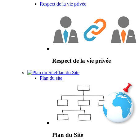
Respect de la vie privée
Respect de la vie privée
Plan du Site
Plan du site
Plan du Site