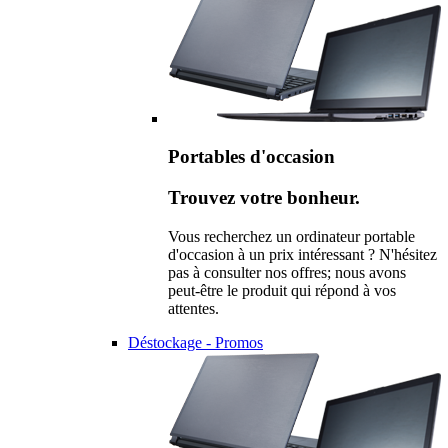
Portables d'occasion
Trouvez votre bonheur.
Vous recherchez un ordinateur portable
d'occasion à un prix intéressant ? N'hésitez
pas à consulter nos offres; nous avons
peut-être le produit qui répond à vos
attentes.
Déstockage - Promos