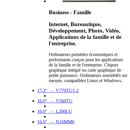
Business - Famille
Internet, Bureautique,
Développement, Photo, Vidéo,
Applications de la famille et de
l'entreprise.
Ordinateurs portables économiques et
performants conçus pour les applications
de la famille et de l'entreprise. Chipset
graphique intégré ou carte graphique de
petite puissance. Ordinateurs assemblés sur
mesure, compatibles Linux et Windows.
17.3" - V770TU1-2
16.0" - V560TU
16.0" - L260LU
16.0" - N16MM0