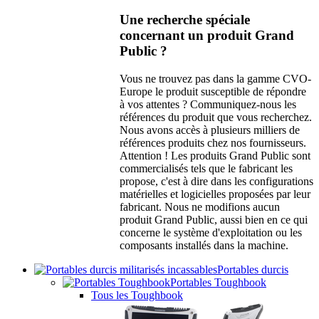
Une recherche spéciale
concernant un produit Grand
Public ?
Vous ne trouvez pas dans la gamme CVO-
Europe le produit susceptible de répondre
à vos attentes ? Communiquez-nous les
références du produit que vous recherchez.
Nous avons accès à plusieurs milliers de
références produits chez nos fournisseurs.
Attention ! Les produits Grand Public sont
commercialisés tels que le fabricant les
propose, c'est à dire dans les configurations
matérielles et logicielles proposées par leur
fabricant. Nous ne modifions aucun
produit Grand Public, aussi bien en ce qui
concerne le système d'exploitation ou les
composants installés dans la machine.
Portables durcis
Portables Toughbook
Tous les Toughbook