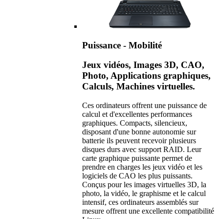
Puissance - Mobilité
Jeux vidéos, Images 3D, CAO,
Photo, Applications graphiques,
Calculs, Machines virtuelles.
Ces ordinateurs offrent une puissance de
calcul et d'excellentes performances
graphiques. Compacts, silencieux,
disposant d'une bonne autonomie sur
batterie ils peuvent recevoir plusieurs
disques durs avec support RAID. Leur
carte graphique puissante permet de
prendre en charges les jeux vidéo et les
logiciels de CAO les plus puissants.
Conçus pour les images virtuelles 3D, la
photo, la vidéo, le graphisme et le calcul
intensif, ces ordinateurs assemblés sur
mesure offrent une excellente compatibilité