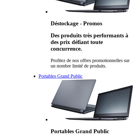
Déstockage - Promos
Des produits très performants à
des prix défiant toute
concurrence.
Profitez de nos offres promotionnelles sur
un nombre limité de produits.
Portables Grand Public
Portables Grand Public