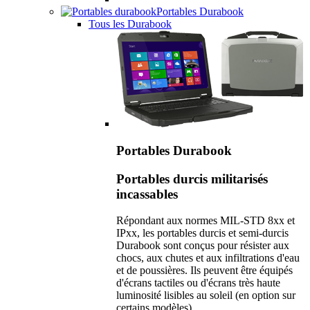
Portables Durabook
Tous les Durabook
Portables Durabook
Portables durcis militarisés
incassables
Répondant aux normes MIL-STD 8xx et
IPxx, les portables durcis et semi-durcis
Durabook sont conçus pour résister aux
chocs, aux chutes et aux infiltrations d'eau
et de poussières. Ils peuvent être équipés
d'écrans tactiles ou d'écrans très haute
luminosité lisibles au soleil (en option sur
certains modèles).