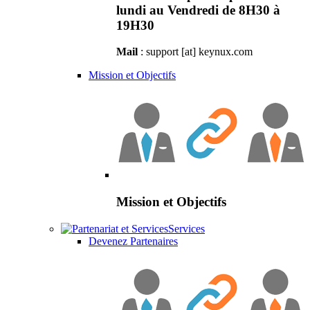
lundi au Vendredi de 8H30 à
19H30
Mail
: support [at] keynux.com
Mission et Objectifs
Mission et Objectifs
Services
Devenez Partenaires