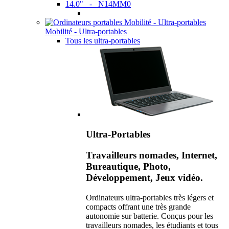
14.0" - N14MM0
Mobilité - Ultra-portables
Tous les ultra-portables
Ultra-Portables
Travailleurs nomades, Internet,
Bureautique, Photo,
Développement, Jeux vidéo.
Ordinateurs ultra-portables très légers et
compacts offrant une très grande
autonomie sur batterie. Conçus pour les
travailleurs nomades, les étudiants et tous