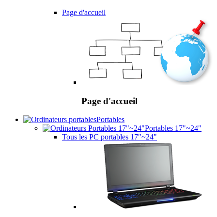
Page d'accueil
Page d'accueil
Portables
Portables 17"~24"
Tous les PC portables 17"~24"