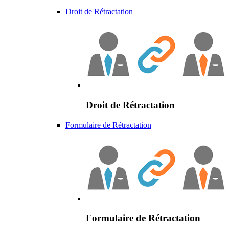
Droit de Rétractation
Droit de Rétractation
Formulaire de Rétractation
Formulaire de Rétractation