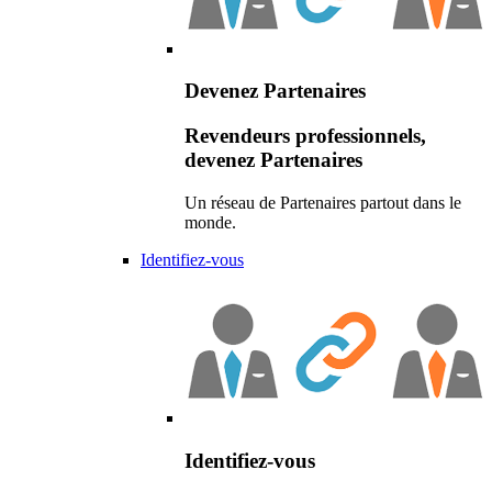
Devenez Partenaires
Revendeurs professionnels,
devenez Partenaires
Un réseau de Partenaires partout dans le
monde.
Identifiez-vous
Identifiez-vous