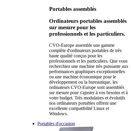
Portables assemblés
Ordinateurs portables assemblés
sur mesure pour les
professionnels et les particuliers.
CVO-Europe assemble une gamme
complète d'ordinateurs portables de très
haute qualité conçus pour les
professionnels et les particuliers. Que vous
recherchiez une machine très puissante aux
performances graphiques exceptionnelles
ou une machine économique pour le
développement ou la bureautique, les
ordinateurs CVO-Europe sont assemblés
sur mesure pour s'ajuster à vos besoins et à
votre budget. Très modulaires et évolutifs
nos ordinateurs portables offrent une
excellente compatibilité Linux et
Windows.
Portables d'occasion