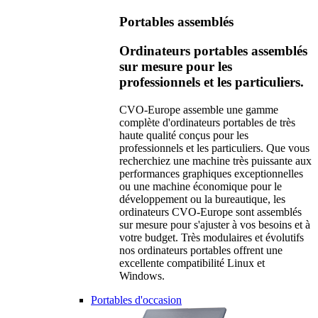
Portables assemblés
Ordinateurs portables assemblés
sur mesure pour les
professionnels et les particuliers.
CVO-Europe assemble une gamme
complète d'ordinateurs portables de très
haute qualité conçus pour les
professionnels et les particuliers. Que vous
recherchiez une machine très puissante aux
performances graphiques exceptionnelles
ou une machine économique pour le
développement ou la bureautique, les
ordinateurs CVO-Europe sont assemblés
sur mesure pour s'ajuster à vos besoins et à
votre budget. Très modulaires et évolutifs
nos ordinateurs portables offrent une
excellente compatibilité Linux et
Windows.
Portables d'occasion