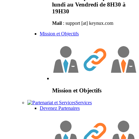
lundi au Vendredi de 8H30 à
19H30
Mail
: support [at] keynux.com
Mission et Objectifs
Mission et Objectifs
Services
Devenez Partenaires