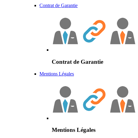
Contrat de Garantie
Contrat de Garantie
Mentions Légales
Mentions Légales