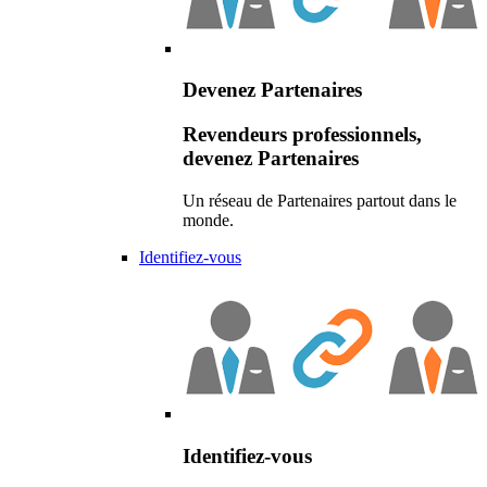
Devenez Partenaires
Revendeurs professionnels,
devenez Partenaires
Un réseau de Partenaires partout dans le
monde.
Identifiez-vous
Identifiez-vous