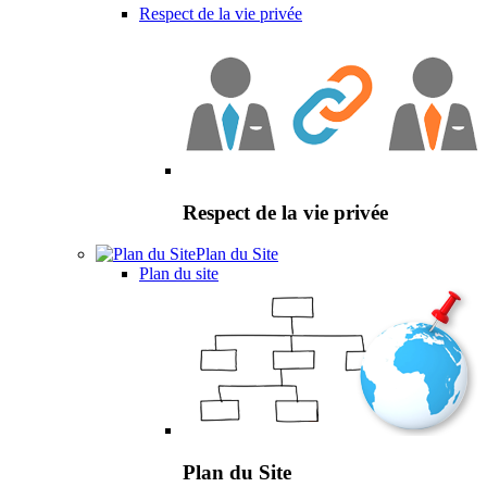
Respect de la vie privée
Respect de la vie privée
Plan du Site
Plan du site
Plan du Site