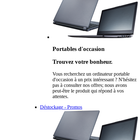
Portables d'occasion
Trouvez votre bonheur.
Vous recherchez un ordinateur portable
d'occasion à un prix intéressant ? N'hésitez
pas à consulter nos offres; nous avons
peut-être le produit qui répond à vos
attentes.
Déstockage - Promos