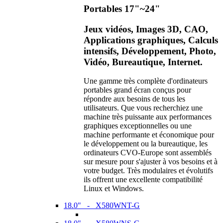
Portables 17"~24"
Jeux vidéos, Images 3D, CAO,
Applications graphiques, Calculs
intensifs, Développement, Photo,
Vidéo, Bureautique, Internet.
Une gamme très complète d'ordinateurs
portables grand écran conçus pour
répondre aux besoins de tous les
utilisateurs. Que vous recherchiez une
machine très puissante aux performances
graphiques exceptionnelles ou une
machine performante et économique pour
le développement ou la bureautique, les
ordinateurs CVO-Europe sont assemblés
sur mesure pour s'ajuster à vos besoins et à
votre budget. Très modulaires et évolutifs
ils offrent une excellente compatibilité
Linux et Windows.
18.0" - X580WNT-G