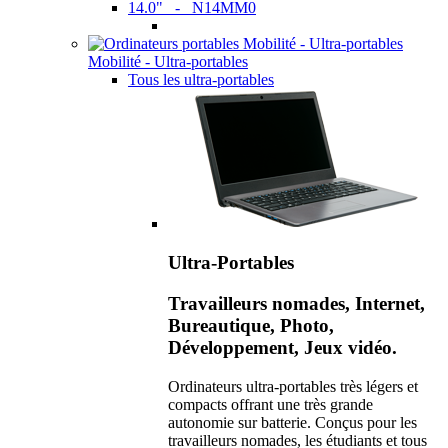
14.0" - N14MM0
Mobilité - Ultra-portables
Tous les ultra-portables
Ultra-Portables
Travailleurs nomades, Internet,
Bureautique, Photo,
Développement, Jeux vidéo.
Ordinateurs ultra-portables très légers et
compacts offrant une très grande
autonomie sur batterie. Conçus pour les
travailleurs nomades, les étudiants et tous