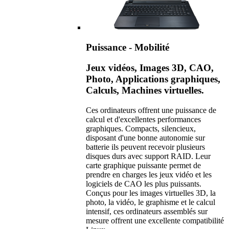
Puissance - Mobilité
Jeux vidéos, Images 3D, CAO,
Photo, Applications graphiques,
Calculs, Machines virtuelles.
Ces ordinateurs offrent une puissance de
calcul et d'excellentes performances
graphiques. Compacts, silencieux,
disposant d'une bonne autonomie sur
batterie ils peuvent recevoir plusieurs
disques durs avec support RAID. Leur
carte graphique puissante permet de
prendre en charges les jeux vidéo et les
logiciels de CAO les plus puissants.
Conçus pour les images virtuelles 3D, la
photo, la vidéo, le graphisme et le calcul
intensif, ces ordinateurs assemblés sur
mesure offrent une excellente compatibilité