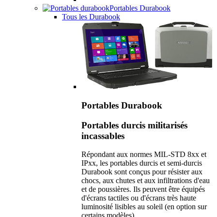
Portables Durabook
Tous les Durabook
Portables Durabook
Portables durcis militarisés
incassables
Répondant aux normes MIL-STD 8xx et
IPxx, les portables durcis et semi-durcis
Durabook sont conçus pour résister aux
chocs, aux chutes et aux infiltrations d'eau
et de poussières. Ils peuvent être équipés
d'écrans tactiles ou d'écrans très haute
luminosité lisibles au soleil (en option sur
certains modèles).