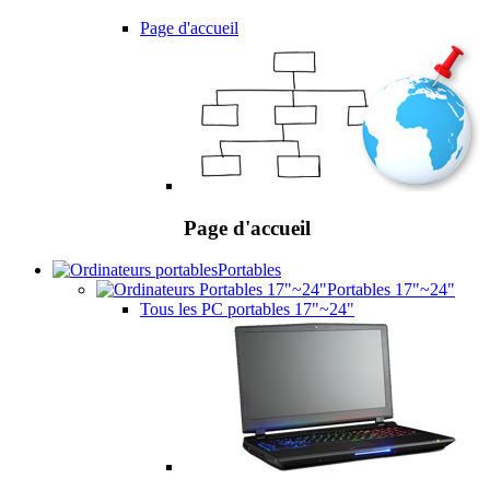
Page d'accueil
Page d'accueil
Portables
Portables 17"~24"
Tous les PC portables 17"~24"