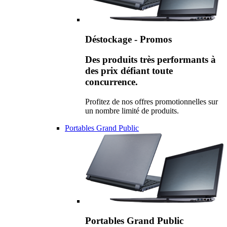
Déstockage - Promos
Des produits très performants à
des prix défiant toute
concurrence.
Profitez de nos offres promotionnelles sur
un nombre limité de produits.
Portables Grand Public
Portables Grand Public