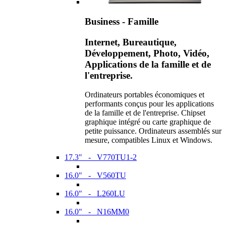
Business - Famille
Internet, Bureautique,
Développement, Photo, Vidéo,
Applications de la famille et de
l'entreprise.
Ordinateurs portables économiques et
performants conçus pour les applications
de la famille et de l'entreprise. Chipset
graphique intégré ou carte graphique de
petite puissance. Ordinateurs assemblés sur
mesure, compatibles Linux et Windows.
17.3" - V770TU1-2
16.0" - V560TU
16.0" - L260LU
16.0" - N16MM0