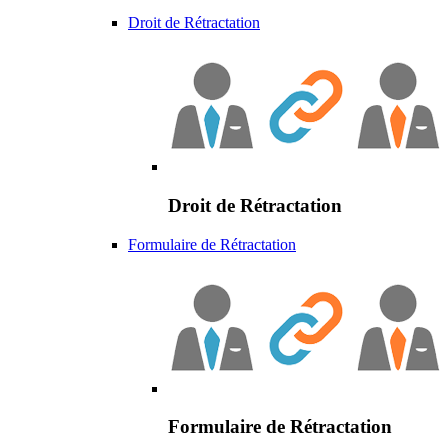
Droit de Rétractation
Droit de Rétractation
Formulaire de Rétractation
Formulaire de Rétractation