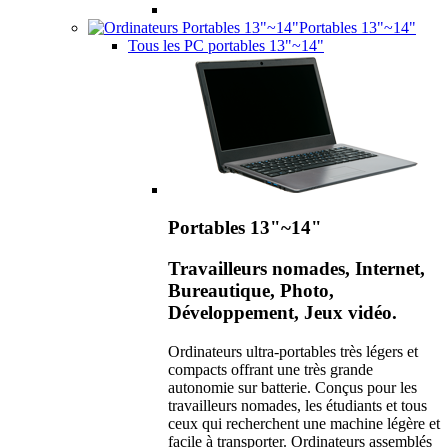
Portables 13"~14"
Tous les PC portables 13"~14"
Portables 13"~14"
Travailleurs nomades, Internet,
Bureautique, Photo,
Développement, Jeux vidéo.
Ordinateurs ultra-portables très légers et
compacts offrant une très grande
autonomie sur batterie. Conçus pour les
travailleurs nomades, les étudiants et tous
ceux qui recherchent une machine légère et
facile à transporter. Ordinateurs assemblés