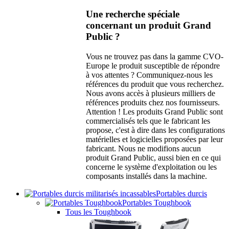
Une recherche spéciale
concernant un produit Grand
Public ?
Vous ne trouvez pas dans la gamme CVO-
Europe le produit susceptible de répondre
à vos attentes ? Communiquez-nous les
références du produit que vous recherchez.
Nous avons accès à plusieurs milliers de
références produits chez nos fournisseurs.
Attention ! Les produits Grand Public sont
commercialisés tels que le fabricant les
propose, c'est à dire dans les configurations
matérielles et logicielles proposées par leur
fabricant. Nous ne modifions aucun
produit Grand Public, aussi bien en ce qui
concerne le système d'exploitation ou les
composants installés dans la machine.
Portables durcis
Portables Toughbook
Tous les Toughbook