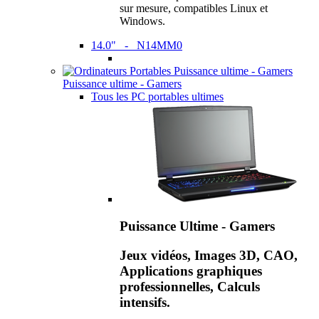
sur mesure, compatibles Linux et
Windows.
14.0" - N14MM0
Puissance ultime - Gamers
Tous les PC portables ultimes
Puissance Ultime - Gamers
Jeux vidéos, Images 3D, CAO,
Applications graphiques
professionnelles, Calculs
intensifs.