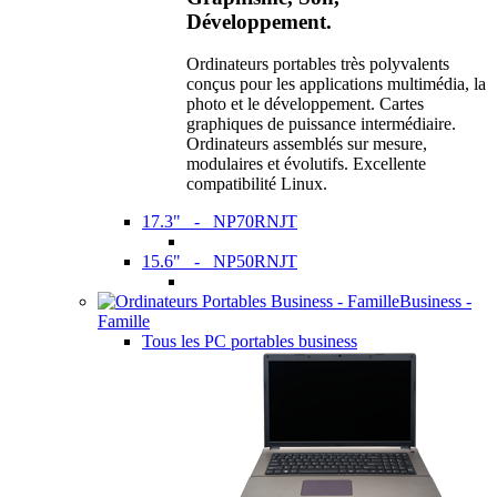
Développement.
Ordinateurs portables très polyvalents
conçus pour les applications multimédia, la
photo et le développement. Cartes
graphiques de puissance intermédiaire.
Ordinateurs assemblés sur mesure,
modulaires et évolutifs. Excellente
compatibilité Linux.
17.3" - NP70RNJT
15.6" - NP50RNJT
Business -
Famille
Tous les PC portables business