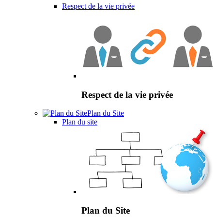
Respect de la vie privée
Respect de la vie privée
Plan du Site
Plan du site
Plan du Site