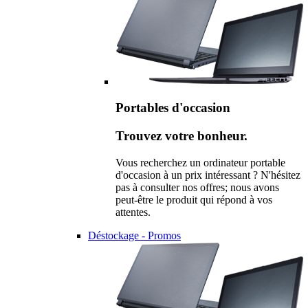
Portables d'occasion
Trouvez votre bonheur.
Vous recherchez un ordinateur portable
d'occasion à un prix intéressant ? N'hésitez
pas à consulter nos offres; nous avons
peut-être le produit qui répond à vos
attentes.
Déstockage - Promos