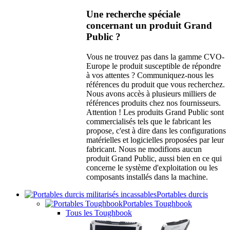
Une recherche spéciale
concernant un produit Grand
Public ?
Vous ne trouvez pas dans la gamme CVO-
Europe le produit susceptible de répondre
à vos attentes ? Communiquez-nous les
références du produit que vous recherchez.
Nous avons accès à plusieurs milliers de
références produits chez nos fournisseurs.
Attention ! Les produits Grand Public sont
commercialisés tels que le fabricant les
propose, c'est à dire dans les configurations
matérielles et logicielles proposées par leur
fabricant. Nous ne modifions aucun
produit Grand Public, aussi bien en ce qui
concerne le système d'exploitation ou les
composants installés dans la machine.
Portables durcis
Portables Toughbook
Tous les Toughbook