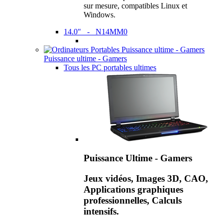
sur mesure, compatibles Linux et
Windows.
14.0" - N14MM0
Puissance ultime - Gamers
Tous les PC portables ultimes
Puissance Ultime - Gamers
Jeux vidéos, Images 3D, CAO,
Applications graphiques
professionnelles, Calculs
intensifs.