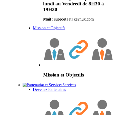
lundi au Vendredi de 8H30 à
19H30
Mail
: support [at] keynux.com
Mission et Objectifs
Mission et Objectifs
Services
Devenez Partenaires