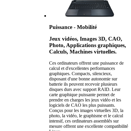
Puissance - Mobilité
Jeux vidéos, Images 3D, CAO,
Photo, Applications graphiques,
Calculs, Machines virtuelles.
Ces ordinateurs offrent une puissance de
calcul et d'excellentes performances
graphiques. Compacts, silencieux,
disposant d'une bonne autonomie sur
batterie ils peuvent recevoir plusieurs
disques durs avec support RAID. Leur
carte graphique puissante permet de
prendre en charges les jeux vidéo et les
logiciels de CAO les plus puissants.
Conçus pour les images virtuelles 3D, la
photo, la vidéo, le graphisme et le calcul
intensif, ces ordinateurs assemblés sur
mesure offrent une excellente compatibilité