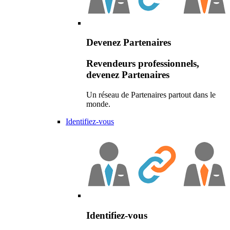
Devenez Partenaires
Revendeurs professionnels,
devenez Partenaires
Un réseau de Partenaires partout dans le
monde.
Identifiez-vous
Identifiez-vous