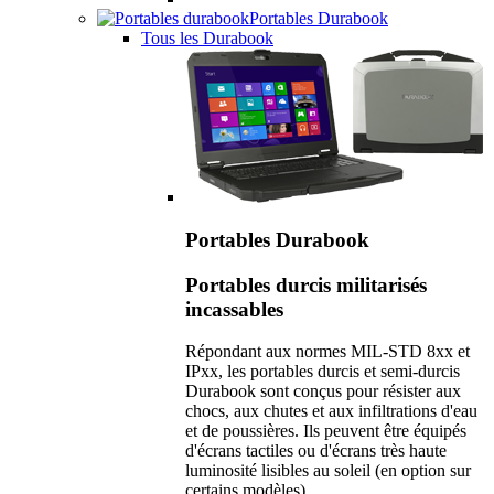
Portables Durabook
Tous les Durabook
Portables Durabook
Portables durcis militarisés
incassables
Répondant aux normes MIL-STD 8xx et
IPxx, les portables durcis et semi-durcis
Durabook sont conçus pour résister aux
chocs, aux chutes et aux infiltrations d'eau
et de poussières. Ils peuvent être équipés
d'écrans tactiles ou d'écrans très haute
luminosité lisibles au soleil (en option sur
certains modèles).