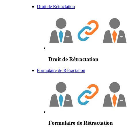
Droit de Rétractation
Droit de Rétractation
Formulaire de Rétractation
Formulaire de Rétractation