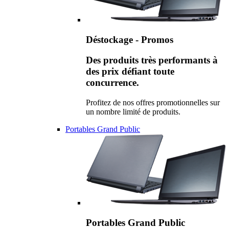
Déstockage - Promos
Des produits très performants à
des prix défiant toute
concurrence.
Profitez de nos offres promotionnelles sur
un nombre limité de produits.
Portables Grand Public
Portables Grand Public