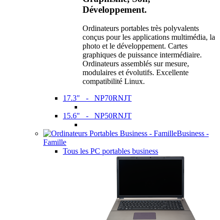
Développement.
Ordinateurs portables très polyvalents
conçus pour les applications multimédia, la
photo et le développement. Cartes
graphiques de puissance intermédiaire.
Ordinateurs assemblés sur mesure,
modulaires et évolutifs. Excellente
compatibilité Linux.
17.3" - NP70RNJT
15.6" - NP50RNJT
Business -
Famille
Tous les PC portables business