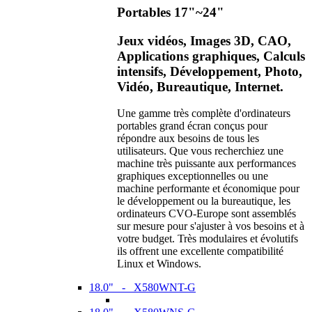
Portables 17"~24"
Jeux vidéos, Images 3D, CAO,
Applications graphiques, Calculs
intensifs, Développement, Photo,
Vidéo, Bureautique, Internet.
Une gamme très complète d'ordinateurs
portables grand écran conçus pour
répondre aux besoins de tous les
utilisateurs. Que vous recherchiez une
machine très puissante aux performances
graphiques exceptionnelles ou une
machine performante et économique pour
le développement ou la bureautique, les
ordinateurs CVO-Europe sont assemblés
sur mesure pour s'ajuster à vos besoins et à
votre budget. Très modulaires et évolutifs
ils offrent une excellente compatibilité
Linux et Windows.
18.0" - X580WNT-G