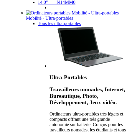
14.0" - N14MM0
Mobilité - Ultra-portables
Tous les ultra-portables
Ultra-Portables
Travailleurs nomades, Internet,
Bureautique, Photo,
Développement, Jeux vidéo.
Ordinateurs ultra-portables très légers et
compacts offrant une très grande
autonomie sur batterie. Conçus pour les
travailleurs nomades, les étudiants et tous