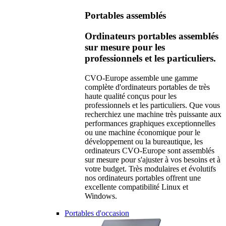
Portables assemblés
Ordinateurs portables assemblés
sur mesure pour les
professionnels et les particuliers.
CVO-Europe assemble une gamme
complète d'ordinateurs portables de très
haute qualité conçus pour les
professionnels et les particuliers. Que vous
recherchiez une machine très puissante aux
performances graphiques exceptionnelles
ou une machine économique pour le
développement ou la bureautique, les
ordinateurs CVO-Europe sont assemblés
sur mesure pour s'ajuster à vos besoins et à
votre budget. Très modulaires et évolutifs
nos ordinateurs portables offrent une
excellente compatibilité Linux et
Windows.
Portables d'occasion