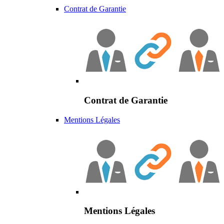
Contrat de Garantie
Contrat de Garantie
Mentions Légales
Mentions Légales