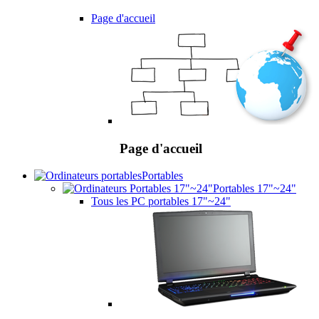
Page d'accueil
Page d'accueil
Portables
Portables 17"~24"
Tous les PC portables 17"~24"