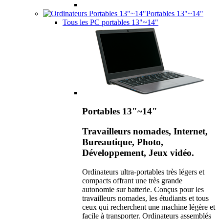
Portables 13"~14"
Tous les PC portables 13"~14"
Portables 13"~14"
Travailleurs nomades, Internet,
Bureautique, Photo,
Développement, Jeux vidéo.
Ordinateurs ultra-portables très légers et
compacts offrant une très grande
autonomie sur batterie. Conçus pour les
travailleurs nomades, les étudiants et tous
ceux qui recherchent une machine légère et
facile à transporter. Ordinateurs assemblés