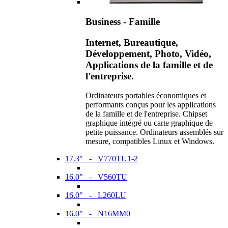
Business - Famille
Internet, Bureautique,
Développement, Photo, Vidéo,
Applications de la famille et de
l'entreprise.
Ordinateurs portables économiques et
performants conçus pour les applications
de la famille et de l'entreprise. Chipset
graphique intégré ou carte graphique de
petite puissance. Ordinateurs assemblés sur
mesure, compatibles Linux et Windows.
17.3" - V770TU1-2
16.0" - V560TU
16.0" - L260LU
16.0" - N16MM0