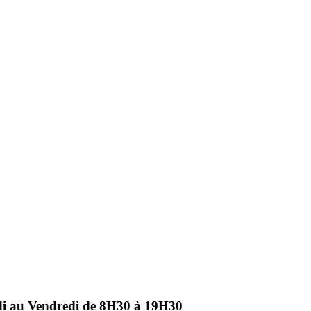
ndi au Vendredi de 8H30 à 19H30