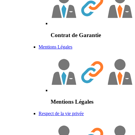
Contrat de Garantie
Mentions Légales
Mentions Légales
Respect de la vie privée