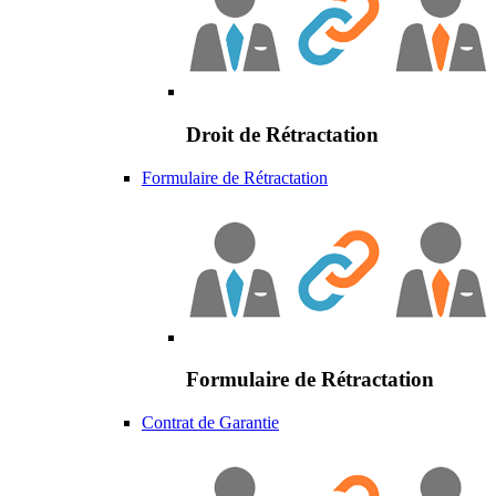
Droit de Rétractation
Formulaire de Rétractation
Formulaire de Rétractation
Contrat de Garantie