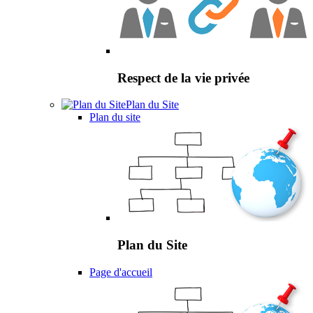
Respect de la vie privée
Plan du Site
Plan du site
Plan du Site
Page d'accueil