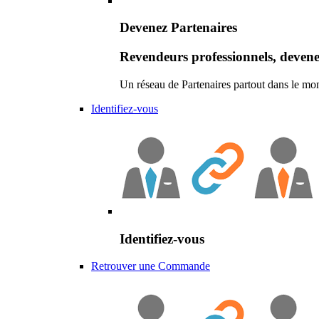
Devenez Partenaires
Revendeurs professionnels, devene
Un réseau de Partenaires partout dans le mo
Identifiez-vous
Identifiez-vous
Retrouver une Commande